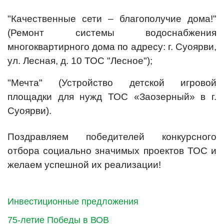
"Качественные сети – благополучие дома!"
(Ремонт системы водоснабжения
многоквартирного дома по адресу: г. Суоярви,
ул. Лесная, д. 10 ТОС "Лесное");
"Мечта" (Устройство детской игровой
площадки для нужд ТОС «Заозерный» в г.
Суоярви).
Поздравляем победителей конкурсного
отбора социально значимых проектов ТОС и
желаем успешной их реализации!
Инвестиционные предложения
75-летие Победы в ВОВ