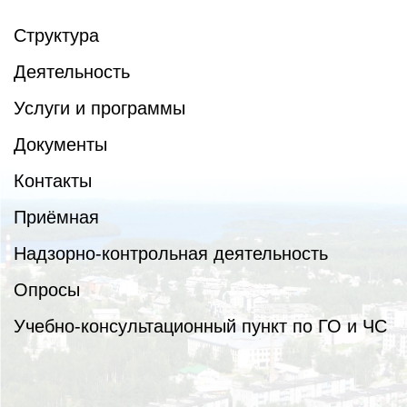
Структура
Деятельность
Услуги и программы
Документы
Контакты
Приёмная
Надзорно-контрольная деятельность
Опросы
Учебно-консультационный пункт по ГО и ЧС