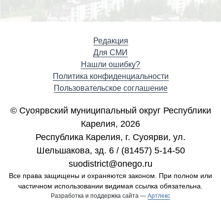
Редакция
Для СМИ
Нашли ошибку?
Политика конфиденциальности
Пользовательское соглашение
© Суоярвский муниципальный округ Республики
Карелия, 2026
Республика Карелия, г. Cуоярви, ул.
Шельшакова, зд. 6 / (81457) 5-14-50
suodistrict@onego.ru
Все права защищены и охраняются законом. При полном или
частичном использовании видимая ссылка обязательна.
Разработка и поддержка сайта —
Артлекс