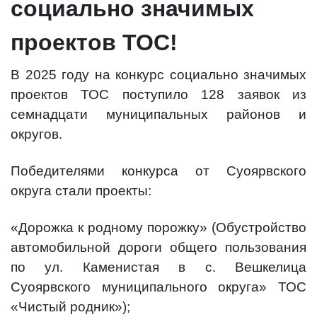
социально значимых
проектов ТОС!
В 2025 году на конкурс социально значимых
проектов ТОС поступило 128 заявок из
семнадцати муниципальных районов и
округов.
Победителями конкурса от Суоярвского
округа стали проекты:
«Дорожка к родному порожку» (Обустройство
автомобильной дороги общего пользования
по ул. Каменистая в с. Вешкелица
Суоярвского муниципального округа» ТОС
«Чистый родник»);