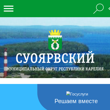
Решаем вместе