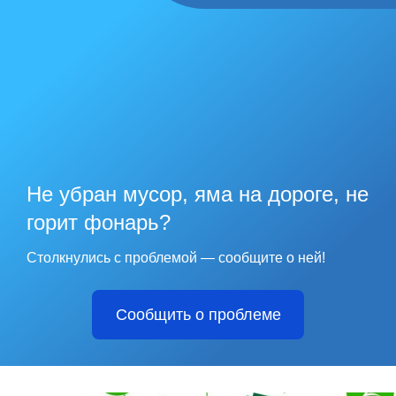
Не убран мусор, яма на дороге, не
горит фонарь?
Столкнулись с проблемой — сообщите о ней!
Сообщить о проблеме