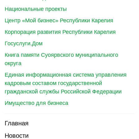
Национальные проекты
Центр «Мой бизнес» Республики Карелия
Корпорация развития Республики Карелия
Госуслуги.Дом
Книга памяти Суоярвского муниципального
округа
Единая информационная система управления
кадровым составом государственной
гражданской службы Российской Федерации
Имущество для бизнеса
Главная
Новости