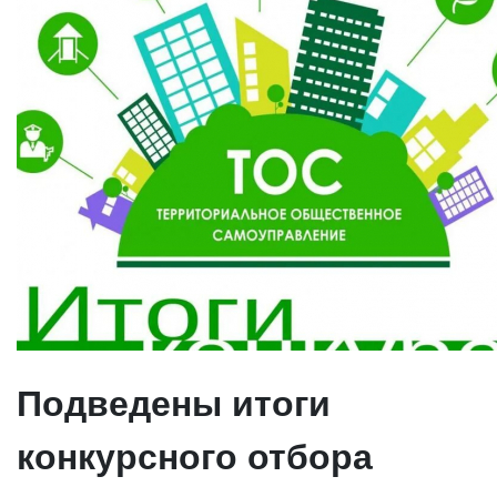
Подведены итоги
конкурсного отбора