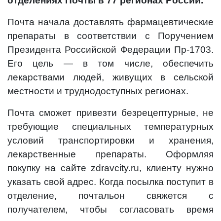
отделениях Почты в 77 регионах России.
Почта начала доставлять фармацевтические
препараты в соответствии с Поручением
Президента Российской Федерации Пр-1703.
Его цель — в том числе, обеспечить
лекарствами людей, живущих в сельской
местности и труднодоступных регионах.
Почта сможет привезти безрецептурные, не
требующие специальных температурных
условий транспортировки и хранения,
лекарственные препараты. Оформляя
покупку на сайте zdravcity.ru, клиенту нужно
указать свой адрес. Когда посылка поступит в
отделение, почтальон свяжется с
получателем, чтобы согласовать время