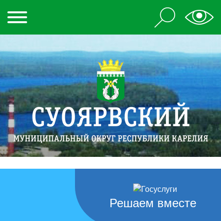
Решаем вместе