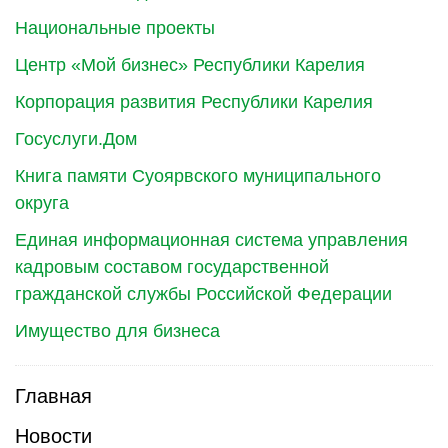
Национальные проекты
Центр «Мой бизнес» Республики Карелия
Корпорация развития Республики Карелия
Госуслуги.Дом
Книга памяти Суоярвского муниципального
округа
Единая информационная система управления
кадровым составом государственной
гражданской службы Российской Федерации
Имущество для бизнеса
Главная
Новости