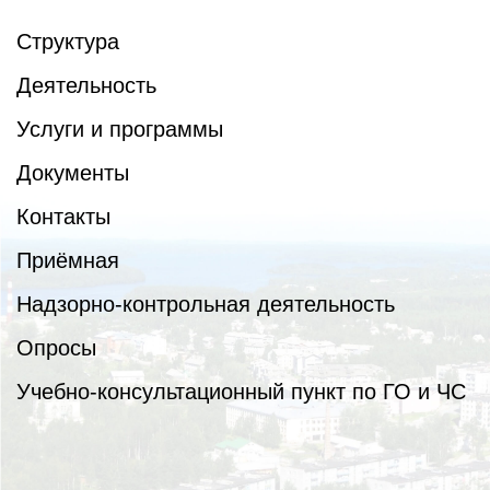
Структура
Деятельность
Услуги и программы
Документы
Контакты
Приёмная
Надзорно-контрольная деятельность
Опросы
Учебно-консультационный пункт по ГО и ЧС