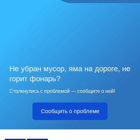
Не убран мусор, яма на дороге, не
горит фонарь?
Столкнулись с проблемой — сообщите о ней!
Сообщить о проблеме