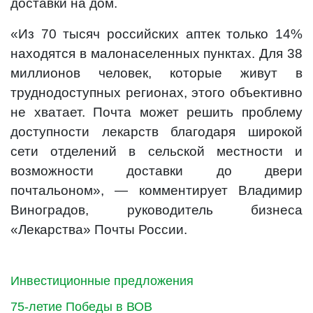
доставки на дом.
«Из 70 тысяч российских аптек только 14%
находятся в малонаселенных пунктах. Для 38
миллионов человек, которые живут в
труднодоступных регионах, этого объективно
не хватает. Почта может решить проблему
доступности лекарств благодаря широкой
сети отделений в сельской местности и
возможности доставки до двери
почтальоном», — комментирует Владимир
Виноградов, руководитель бизнеса
«Лекарства» Почты России.
Инвестиционные предложения
75-летие Победы в ВОВ