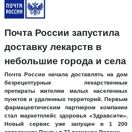
Почта России запустила
доставку лекарств в
небольшие города и села
Почта России начала доставлять на дом
безрецептурные лекарственные
препараты жителям малых населенных
пунктов и удаленных территорий. Первым
фармацевтическим партнером компании
стал маркетплейс здоровья «Здравсити».
Новый сервис уже запущен в 1 200