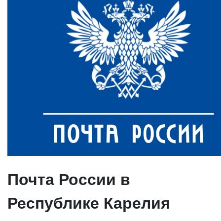
Почта России в
Республике Карелия