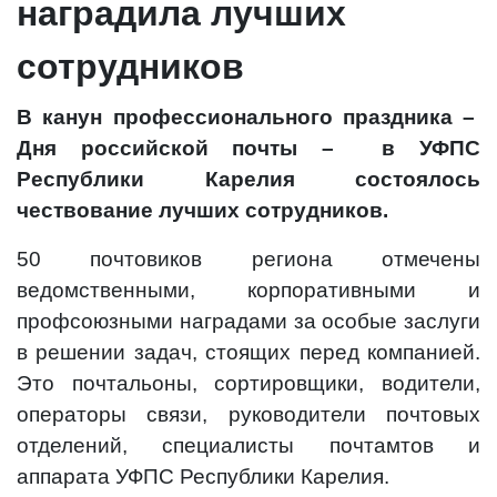
наградила лучших
сотрудников
В канун профессионального праздника –
Дня российской почты – в УФПС
Республики Карелия состоялось
чествование лучших сотрудников.
50 почтовиков региона отмечены
ведомственными, корпоративными и
профсоюзными наградами за особые заслуги
в решении задач, стоящих перед компанией.
Это почтальоны, сортировщики, водители,
операторы связи, руководители почтовых
отделений, специалисты почтамтов и
аппарата УФПС Республики Карелия.