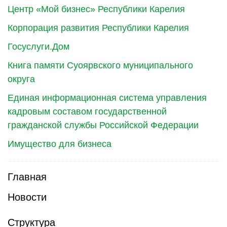
Центр «Мой бизнес» Республики Карелия
Корпорация развития Республики Карелия
Госуслуги.Дом
Книга памяти Суоярвского муниципального
округа
Единая информационная система управления
кадровым составом государственной
гражданской службы Российской Федерации
Имущество для бизнеса
Главная
Новости
Структура