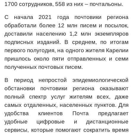
1700 сотрудников, 558 из них – почтальоны.
С начала 2021 года почтовики региона
обработали более 12 млн писем и посылок,
доставили населению 1,2 млн экземпляров
подписных изданий. В среднем, по итогам
первого полугодия, на одного жителя Карелии
пришлось около пяти отправленных и семи
полученных почтовых писем.
В период непростой эпидемиологической
обстановки почтовики региона оказывают
полный спектр услуг жителям всех, даже
самых отдаленных, населенных пунктов. Для
удобства клиентов Почта предлагает
удобные цифровые и дистанционные
сервисы, которые помогают сократить время