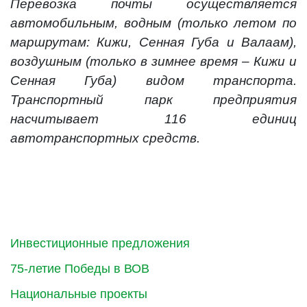
Перевозка почты осуществляется
автомобильным, водным (только летом по
маршрутам: Кижи, Сенная Губа и Валаам),
воздушным (только в зимнее время – Кижи и
Сенная Губа) видом транспорта.
Транспортный парк предприятия
насчитывает 116 единиц
автотранспортных средств.
Инвестиционные предложения
75-летие Победы в ВОВ
Национальные проекты