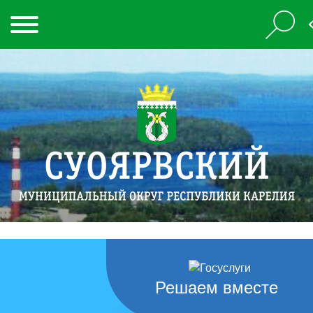
Решаем вместе