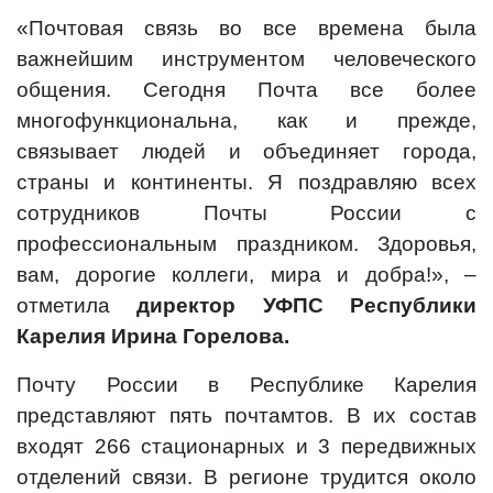
«Почтовая связь во все времена была
важнейшим инструментом человеческого
общения. Сегодня Почта все более
многофункциональна, как и прежде,
связывает людей и объединяет города,
страны и континенты. Я поздравляю всех
сотрудников Почты России с
профессиональным праздником. Здоровья,
вам, дорогие коллеги, мира и добра!», –
отметила
директор УФПС Республики
Карелия Ирина Горелова.
Почту России в Республике Карелия
представляют пять почтамтов. В их состав
входят 266 стационарных и 3 передвижных
отделений связи. В регионе трудится около