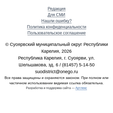
Редакция
Для СМИ
Нашли ошибку?
Политика конфиденциальности
Пользовательское соглашение
© Суоярвский муниципальный округ Республики
Карелия, 2026
Республика Карелия, г. Cуоярви, ул.
Шельшакова, зд. 6 / (81457) 5-14-50
suodistrict@onego.ru
Все права защищены и охраняются законом. При полном или
частичном использовании видимая ссылка обязательна.
Разработка и поддержка сайта —
Артлекс