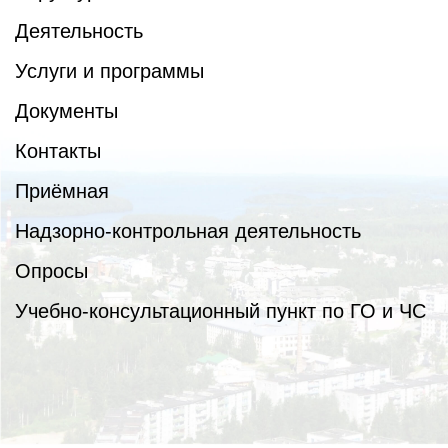
Деятельность
Услуги и программы
Документы
Контакты
Приёмная
Надзорно-контрольная деятельность
Опросы
Учебно-консультационный пункт по ГО и ЧС