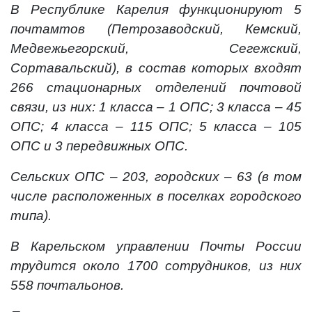
В Республике Карелия функционируют 5
почтамтов (Петрозаводский, Кемский,
Медвежьегорский, Сегежский,
Сортавальский), в состав которых входят
266 стационарных отделений почтовой
связи, из них: 1 класса – 1 ОПС; 3 класса – 45
ОПС; 4 класса – 115 ОПС; 5 класса – 105
ОПС и 3 передвижных ОПС.
Сельских ОПС – 203, городских – 63 (в том
числе расположенных в поселках городского
типа).
В Карельском управлении Почты России
трудится около 1700 сотрудников, из них
558 почтальонов.