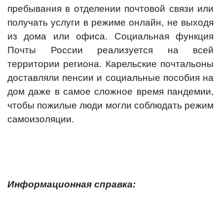
пребывания в отделении почтовой связи или
получать услуги в режиме онлайн, не выходя
из дома или офиса. Социальная функция
Почты России реализуется на всей
территории региона. Карельские почтальоны
доставляли пенсии и социальные пособия на
дом даже в самое сложное время пандемии,
чтобы пожилые люди могли соблюдать режим
самоизоляции.
Информационная справка: