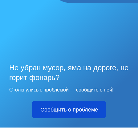
Не убран мусор, яма на дороге, не
горит фонарь?
Столкнулись с проблемой — сообщите о ней!
Сообщить о проблеме