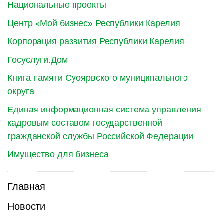
Национальные проекты
Центр «Мой бизнес» Республики Карелия
Корпорация развития Республики Карелия
Госуслуги.Дом
Книга памяти Суоярвского муниципального
округа
Единая информационная система управления
кадровым составом государственной
гражданской службы Российской Федерации
Имущество для бизнеса
Главная
Новости