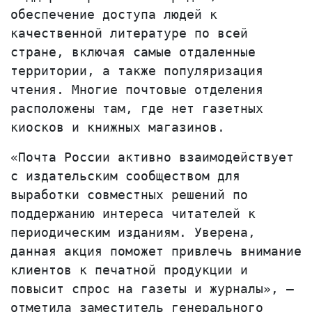
обеспечение доступа людей к
качественной литературе по всей
стране, включая самые отдаленные
территории, а также популяризация
чтения. Многие почтовые отделения
расположены там, где нет газетных
киосков и книжных магазинов.
«
Почта России активно взаимодействует
с издательским сообществом для
выработки совместных решений по
поддержанию интереса читателей к
периодическим изданиям. Уверена,
данная акция поможет привлечь внимание
клиентов к печатной продукции и
повысит спрос на газеты и журналы
», –
отметила заместитель генерального