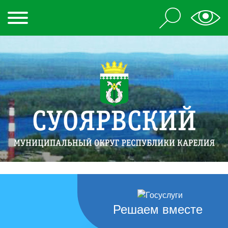
Решаем вместе