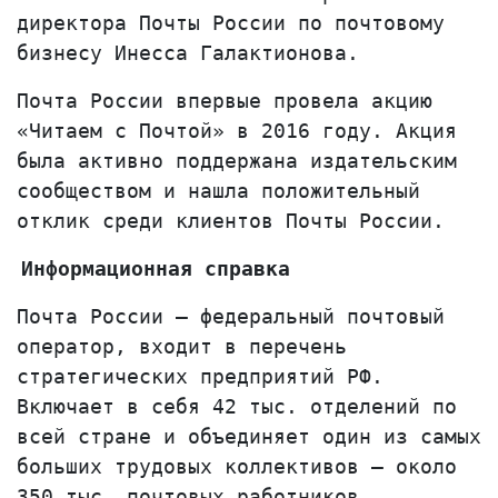
директора Почты России по почтовому
бизнесу Инесса Галактионова.
Почта России впервые провела акцию
«Читаем с Почтой» в 2016 году. Акция
была активно поддержана издательским
сообществом и нашла положительный
отклик среди клиентов Почты России.
Информационная справка
Почта России
– федеральный почтовый
оператор, входит в перечень
стратегических предприятий РФ.
Включает в себя 42 тыс. отделений по
всей стране и объединяет один из самых
больших трудовых коллективов – около
350 тыс. почтовых работников.