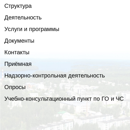
Структура
Деятельность
Услуги и программы
Документы
Контакты
Приёмная
Надзорно-контрольная деятельность
Опросы
Учебно-консультационный пункт по ГО и ЧС