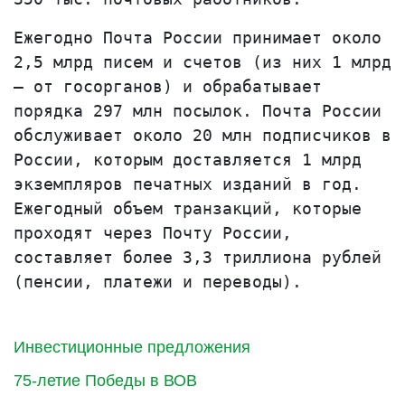
Ежегодно Почта России принимает около
2,5 млрд писем и счетов (из них 1 млрд
– от госорганов) и обрабатывает
порядка 297 млн посылок. Почта России
обслуживает около 20 млн подписчиков в
России, которым доставляется 1 млрд
экземпляров печатных изданий в год.
Ежегодный объем транзакций, которые
проходят через Почту России,
составляет более 3,3 триллиона рублей
(пенсии, платежи и переводы).
Инвестиционные предложения
75-летие Победы в ВОВ