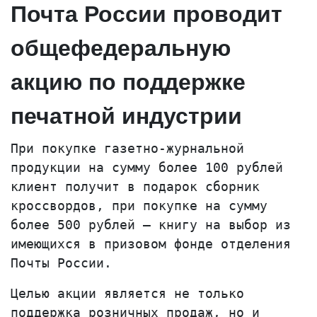
Почта России проводит
общефедеральную
акцию по поддержке
печатной индустрии
При покупке газетно-журнальной
продукции на сумму более 100 рублей
клиент получит в подарок сборник
кроссвордов, при покупке на сумму
более 500 рублей – книгу на выбор из
имеющихся в призовом фонде отделения
Почты России.
Целью акции является не только
поддержка розничных продаж, но и