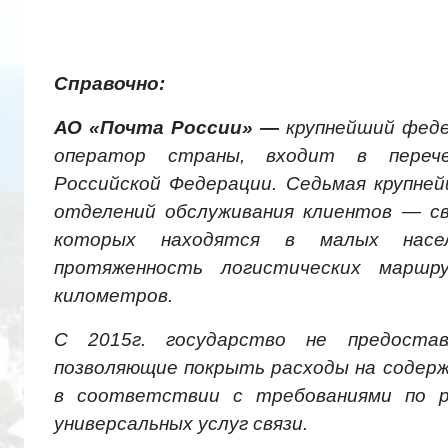
Справочно:
АО «Почта России» —
крупнейший фед
оператор страны, входит в перече
Российской Федерации. Седьмая крупней
отделений обслуживания клиентов — св
которых находятся в малых насел
протяженность логистических марш
километров.
С 2015г. государство не предостав
позволяющие покрыть расходы на содерж
в соответствии с требованиями по р
универсальных услуг связи.