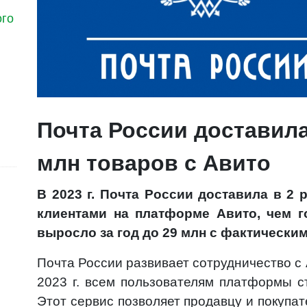
ого
Почта России доставила 
млн товаров с Авито
В 2023 г. Почта России доставила в 2
клиентами на платформе Авито, чем г
выросло за год до 29 млн с фактически
Почта России развивает сотрудничество с
2023 г. всем пользователям платформы ст
Этот сервис позволяет продавцу и покупа