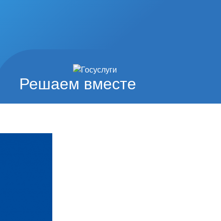
Решаем вместе