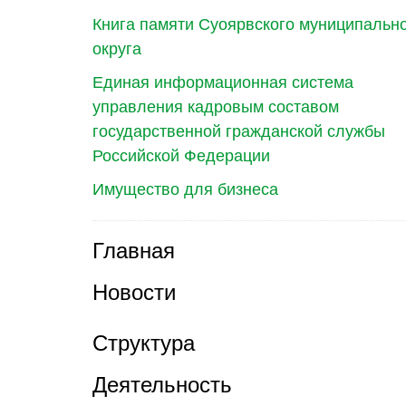
Книга памяти Суоярвского муниципальн
округа
Единая информационная система
управления кадровым составом
государственной гражданской службы
Российской Федерации
Имущество для бизнеса
Главная
Новости
Структура
Деятельность