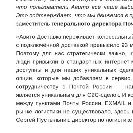
что пользователи Авито всё чаще выби
Это подтверждает, что мы движемся в п
заместитель
генерального директора По
«Авито Доставка переживает колоссальный 
с подключённой доставкой превысило 93 мл
Поэтому для нас стратегически важно, 
люди привыкли в стандартных интернет-
доступны и для наших уникальных сдел
опции, которые мы добавляем в сервис
сотрудничеству с Почтой России — нап
является уникальным для С2С-сделок. И ко
между пунктами Почты России, EXMAIL и 
рынке логистики не существовало, здесь
Сергей Пустыльник, директор по логистике