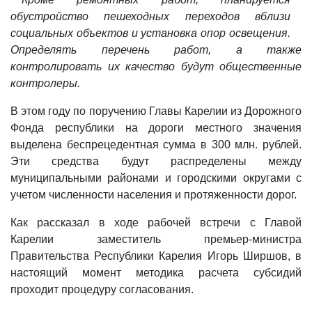
обустройство пешеходных переходов вблизи
социальных объектов и установка опор освещения.
Определять перечень работ, а также
контролировать их качество будут общественные
контролеры.
В этом году по поручению Главы Карелии из Дорожного
Фонда республики на дороги местного значения
выделена беспрецедентная сумма в 300 млн. рублей.
Эти средства будут распределены между
муниципальными районами и городскими округами с
учетом численности населения и протяженности дорог.
Как рассказал в ходе рабочей встречи с Главой
Карелии заместитель премьер-министра
Правительства Республики Карелия Игорь Ширшов, в
настоящий момент методика расчета субсидий
проходит процедуру согласования.