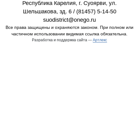
Республика Карелия, г. Cуоярви, ул.
Шельшакова, зд. 6 / (81457) 5-14-50
suodistrict@onego.ru
Все права защищены и охраняются законом. При полном или
частичном использовании видимая ссылка обязательна.
Разработка и поддержка сайта —
Артлекс