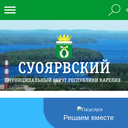
Решаем вместе