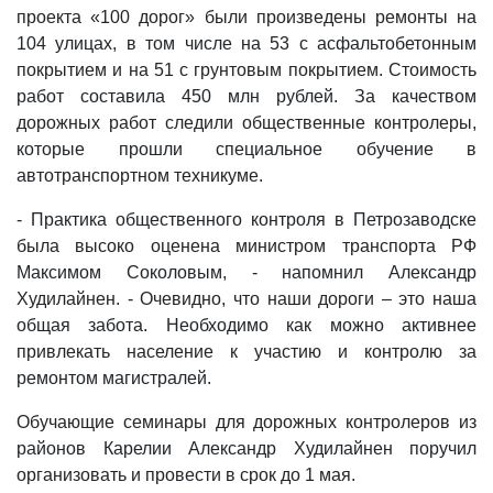
проекта «100 дорог» были произведены ремонты на
104 улицах, в том числе на 53 с асфальтобетонным
покрытием и на 51 с грунтовым покрытием. Стоимость
работ составила 450 млн рублей. За качеством
дорожных работ следили общественные контролеры,
которые прошли специальное обучение в
автотранспортном техникуме.
- Практика общественного контроля в Петрозаводске
была высоко оценена министром транспорта РФ
Максимом Соколовым, - напомнил Александр
Худилайнен. - Очевидно, что наши дороги – это наша
общая забота. Необходимо как можно активнее
привлекать население к участию и контролю за
ремонтом магистралей.
Обучающие семинары для дорожных контролеров из
районов Карелии Александр Худилайнен поручил
организовать и провести в срок до 1 мая.