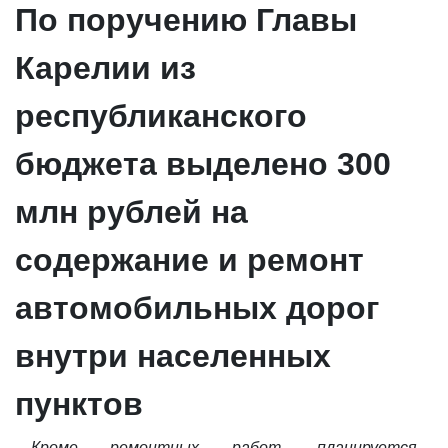
По поручению Главы
Карелии из
республиканского
бюджета выделено 300
млн рублей на
содержание и ремонт
автомобильных дорог
внутри населенных
пунктов
Кроме ремонтных работ, планируется