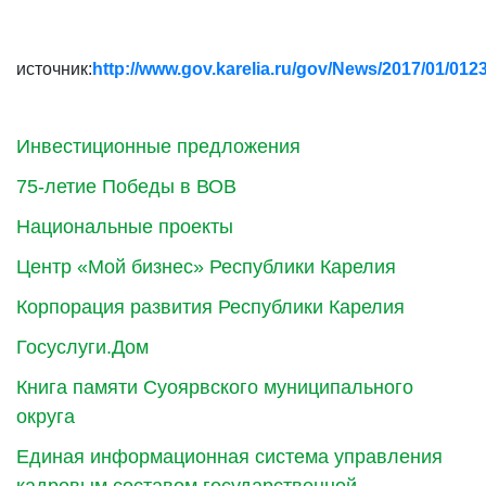
источник:
http://www.gov.karelia.ru/gov/News/2017/01/012
Инвестиционные предложения
75-летие Победы в ВОВ
Национальные проекты
Центр «Мой бизнес» Республики Карелия
Корпорация развития Республики Карелия
Госуслуги.Дом
Книга памяти Суоярвского муниципального
округа
Единая информационная система управления