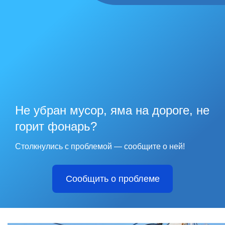
Не убран мусор, яма на дороге, не
горит фонарь?
Столкнулись с проблемой — сообщите о ней!
Сообщить о проблеме