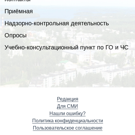
Приёмная
Надзорно-контрольная деятельность
Опросы
Учебно-консультационный пункт по ГО и ЧС
Редакция
Для СМИ
Нашли ошибку?
Политика конфиденциальности
Пользовательское соглашение