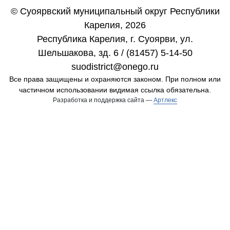
© Суоярвский муниципальный округ Республики
Карелия, 2026
Республика Карелия, г. Cуоярви, ул.
Шельшакова, зд. 6 / (81457) 5-14-50
suodistrict@onego.ru
Все права защищены и охраняются законом. При полном или
частичном использовании видимая ссылка обязательна.
Разработка и поддержка сайта —
Артлекс