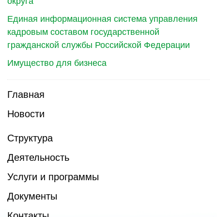
округа
Единая информационная система управления
кадровым составом государственной
гражданской службы Российской Федерации
Имущество для бизнеса
Главная
Новости
Структура
Деятельность
Услуги и программы
Документы
Контакты