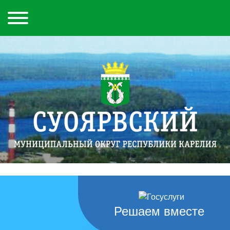
Решаем вместе