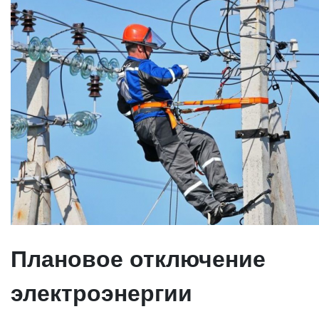
Плановое отключение
электроэнергии