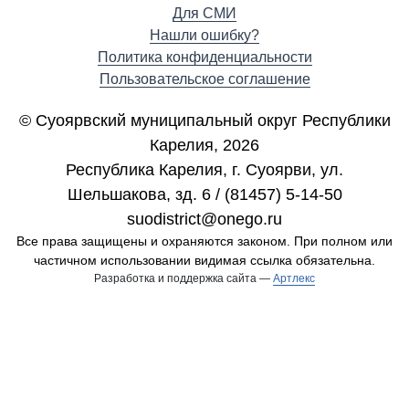
Для СМИ
Нашли ошибку?
Политика конфиденциальности
Пользовательское соглашение
© Суоярвский муниципальный округ Республики
Карелия, 2026
Республика Карелия, г. Cуоярви, ул.
Шельшакова, зд. 6 / (81457) 5-14-50
suodistrict@onego.ru
Все права защищены и охраняются законом. При полном или
частичном использовании видимая ссылка обязательна.
Разработка и поддержка сайта —
Артлекс