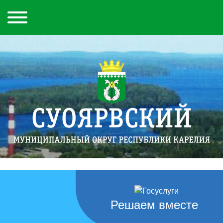
Решаем вместе