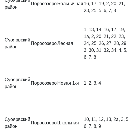
Суоярвский
Поросозеро
Больничная
16, 17, 19, 2, 20, 21,
район
23, 25, 5, 6, 7, 8
1, 13, 14, 16, 17, 19,
1а, 2, 20, 21, 22, 23,
Суоярвский
Поросозеро
Лесная
24, 25, 26, 27, 28, 29,
район
3, 30, 31, 32, 34, 4, 5,
6, 7, 8
Суоярвский
Поросозеро
Новая 1-я
1, 2, 3, 4
район
Суоярвский
10, 11, 12, 13, 2а, 3, 5
Поросозеро
Школьная
район
6, 7, 8, 9