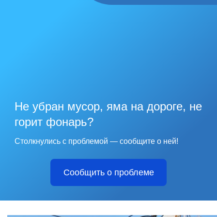
Не убран мусор, яма на дороге, не
горит фонарь?
Столкнулись с проблемой — сообщите о ней!
Сообщить о проблеме