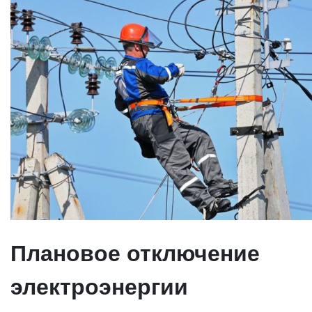
Плановое отключение
электроэнергии