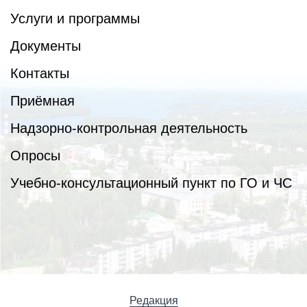
Услуги и программы
Документы
Контакты
Приёмная
Надзорно-контрольная деятельность
Опросы
Учебно-консультационный пункт по ГО и ЧС
Редакция