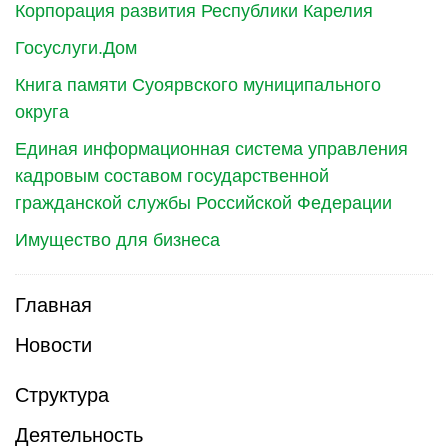
Корпорация развития Республики Карелия
Госуслуги.Дом
Книга памяти Суоярвского муниципального
округа
Единая информационная система управления
кадровым составом государственной
гражданской службы Российской Федерации
Имущество для бизнеса
Главная
Новости
Структура
Деятельность