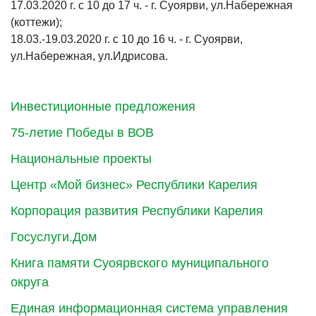
17.03.2020 г. с 10 до 17 ч. - г. Суоярви, ул.Набережная
(коттежи);
18.03.-19.03.2020 г. с 10 до 16 ч. - г. Суоярви,
ул.Набережная, ул.Идрисова.
Инвестиционные предложения
75-летие Победы в ВОВ
Национальные проекты
Центр «Мой бизнес» Республики Карелия
Корпорация развития Республики Карелия
Госуслуги.Дом
Книга памяти Суоярвского муниципального
округа
Единая информационная система управления