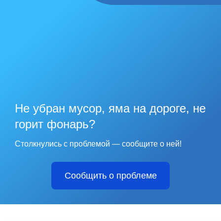
Не убран мусор, яма на дороге, не
горит фонарь?
Столкнулись с проблемой — сообщите о ней!
Сообщить о проблеме