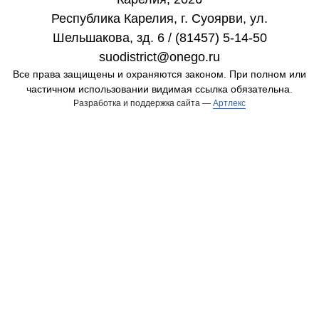
Республика Карелия, г. Cуоярви, ул.
Шельшакова, зд. 6 / (81457) 5-14-50
suodistrict@onego.ru
Все права защищены и охраняются законом. При полном или
частичном использовании видимая ссылка обязательна.
Разработка и поддержка сайта —
Артлекс