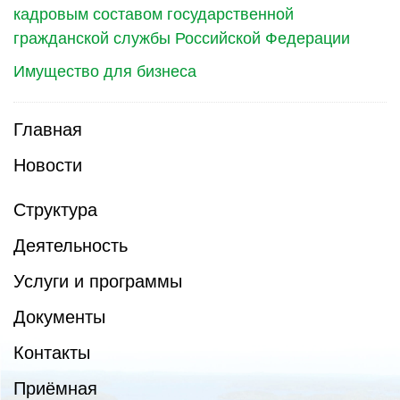
кадровым составом государственной
гражданской службы Российской Федерации
Имущество для бизнеса
Главная
Новости
Структура
Деятельность
Услуги и программы
Документы
Контакты
Приёмная