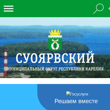
Решаем вместе