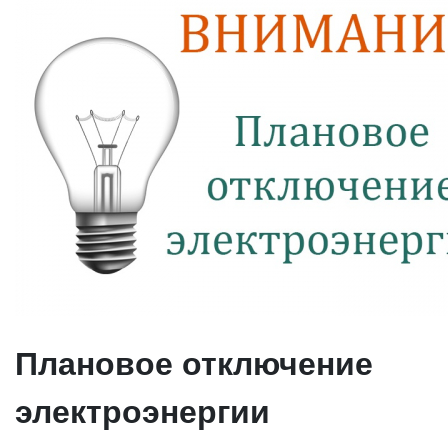
Плановое отключение
электроэнергии