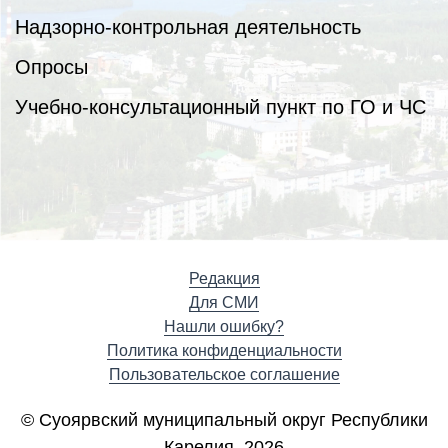
Надзорно-контрольная деятельность
Опросы
Учебно-консультационный пункт по ГО и ЧС
Редакция
Для СМИ
Нашли ошибку?
Политика конфиденциальности
Пользовательское соглашение
© Суоярвский муниципальный округ Республики
Карелия, 2026