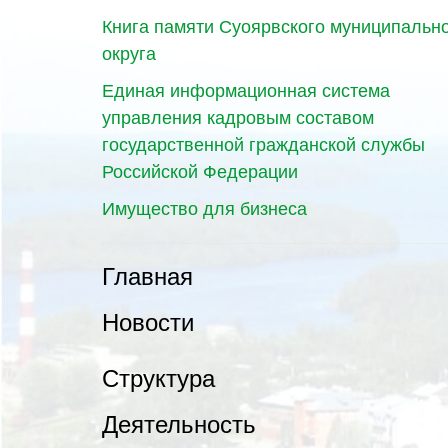
Книга памяти Суоярвского муниципальн
округа
Единая информационная система
управления кадровым составом
государственной гражданской службы
Российской Федерации
Имущество для бизнеса
Главная
Новости
Структура
Деятельность