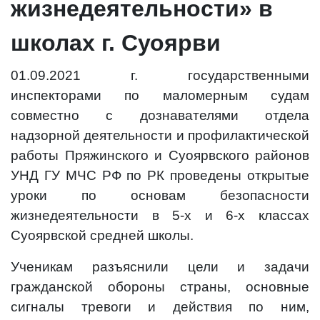
жизнедеятельности» в
школах г. Суоярви
01.09.2021 г. государственными
инспекторами по маломерным судам
совместно с дознавателями отдела
надзорной деятельности и профилактической
работы Пряжинского и Суоярвского районов
УНД ГУ МЧС РФ по РК проведены открытые
уроки по основам безопасности
жизнедеятельности в 5-х и 6-х классах
Суоярвской средней школы.
Ученикам разъяснили цели и задачи
гражданской обороны страны, основные
сигналы тревоги и действия по ним,