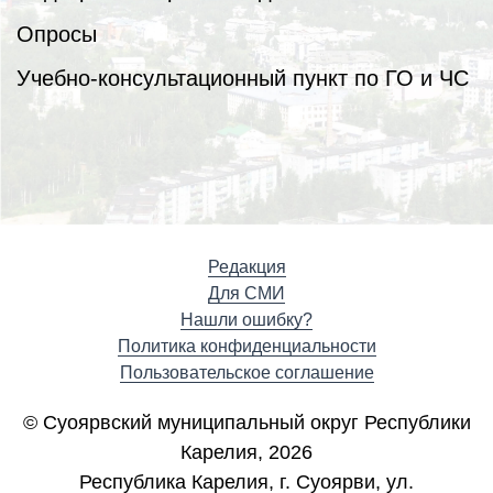
Опросы
Учебно-консультационный пункт по ГО и ЧС
Редакция
Для СМИ
Нашли ошибку?
Политика конфиденциальности
Пользовательское соглашение
© Суоярвский муниципальный округ Республики
Карелия, 2026
Республика Карелия, г. Cуоярви, ул.