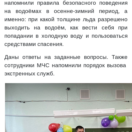
напомнили правила безопасного поведения
на водоёмах в осенне-зимний период, а
именно: при какой толщине льда разрешено
выходить на водоём, как вести себя при
попадании в холодную воду и пользоваться
средствами спасения.
Даны ответы на заданные вопросы. Также
сотрудники МЧС напомнили порядок вызова
экстренных служб.