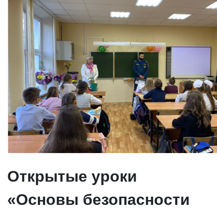
Открытые уроки
«Основы безопасности