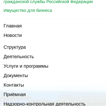
гражданской службы Российской Федерации
Имущество для бизнеса
Главная
Новости
Структура
Деятельность
Услуги и программы
Документы
Контакты
Приёмная
Надзорно-контрольная деятельность