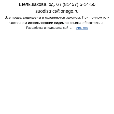
Шельшакова, зд. 6 / (81457) 5-14-50
suodistrict@onego.ru
Все права защищены и охраняются законом. При полном или
частичном использовании видимая ссылка обязательна.
Разработка и поддержка сайта —
Артлекс