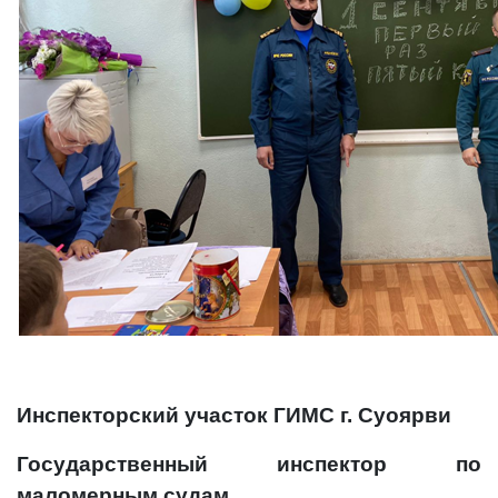
Инспекторский участок ГИМС г. Суоярви
Государственный инспектор по
маломерным судам