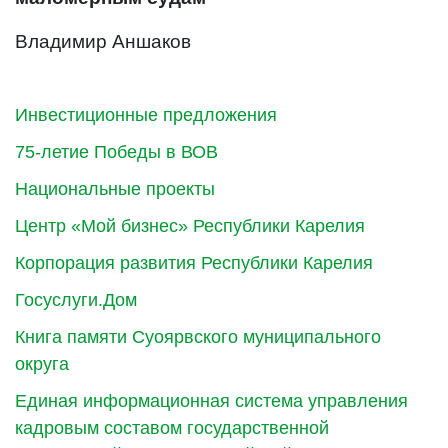
Владимир Аншаков
Инвестиционные предложения
75-летие Победы в ВОВ
Национальные проекты
Центр «Мой бизнес» Республики Карелия
Корпорация развития Республики Карелия
Госуслуги.Дом
Книга памяти Суоярвского муниципального
округа
Единая информационная система управления
кадровым составом государственной