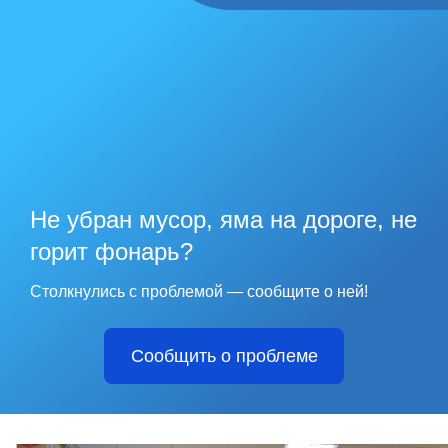
Не убран мусор, яма на дороге, не
горит фонарь?
Столкнулись с проблемой — сообщите о ней!
Сообщить о проблеме