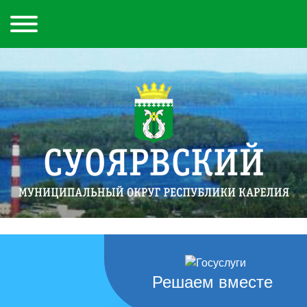
Решаем вместе