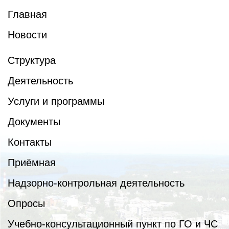
Главная
Новости
Структура
Деятельность
Услуги и программы
Документы
Контакты
Приёмная
Надзорно-контрольная деятельность
Опросы
Учебно-консультационный пункт по ГО и ЧС