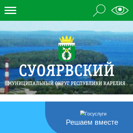
Решаем вместе