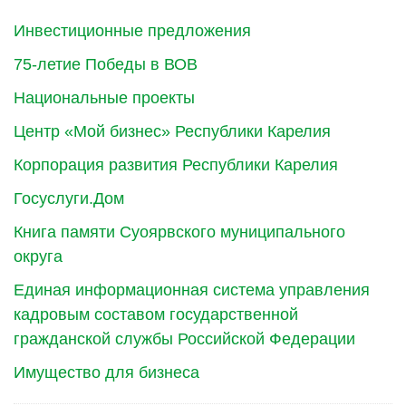
Инвестиционные предложения
75-летие Победы в ВОВ
Национальные проекты
Центр «Мой бизнес» Республики Карелия
Корпорация развития Республики Карелия
Госуслуги.Дом
Книга памяти Суоярвского муниципального
округа
Единая информационная система управления
кадровым составом государственной
гражданской службы Российской Федерации
Имущество для бизнеса