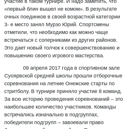
участие в таком турнире. И надо заметить, что
«первый блин вышел не комом». В результате
очных поединков в своей возрастной категории
3- е место занял Мурзо Юрий. Спортсмены
отметили, что необходимо как можно чаще
встречаться с соперниками из других районов.
Это дает новый толчок к совершенствованию и
повышению своего игрового мастерства.
09 апреля 2017 года в спортивном зале
Суоярвской средней школы прошли отборочные
соревнования на летние Онежские старты по
стритболу. В турнире приняло участие 8 команд.
За всю историю проведения соревнований – это
наибольшее количество участников. Команды
встречались изначально в подгруппах,
победители подгрупп – завоевали право