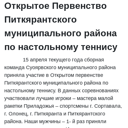
Открытое Первенство
Питкярантского
муниципального района
по настольному теннису
15 апреля текущего года сборная
команда Суоярвского муниципального района
приняла участие в Открытом первенстве
Питкярантского муниципального района по
настольному теннису. В данных соревнованиях
участвовали лучшие игроки – мастера малой
ракетки Приладожья – спортсмены г. Сортавала,
г. Олонец, г. Питкяранта и Питкярантского
района. Наши мужчины – 1- й раз приняли