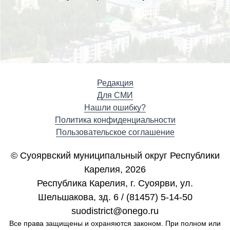
Редакция
Для СМИ
Нашли ошибку?
Политика конфиденциальности
Пользовательское соглашение
© Суоярвский муниципальный округ Республики
Карелия, 2026
Республика Карелия, г. Cуоярви, ул.
Шельшакова, зд. 6 / (81457) 5-14-50
suodistrict@onego.ru
Все права защищены и охраняются законом. При полном или