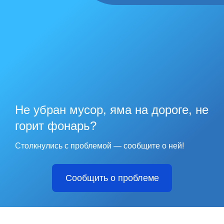
Не убран мусор, яма на дороге, не
горит фонарь?
Столкнулись с проблемой — сообщите о ней!
Сообщить о проблеме