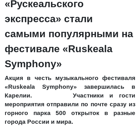
«Рускеальского
экспресса» стали
самыми популярными на
фестивале «Ruskeala
Symphony»
Акция в честь музыкального фестиваля
«Ruskeala Symphony» завершилась в
Карелии. Участники и гости
мероприятия отправили по почте сразу из
горного парка 500 открыток в разные
города России и мира.