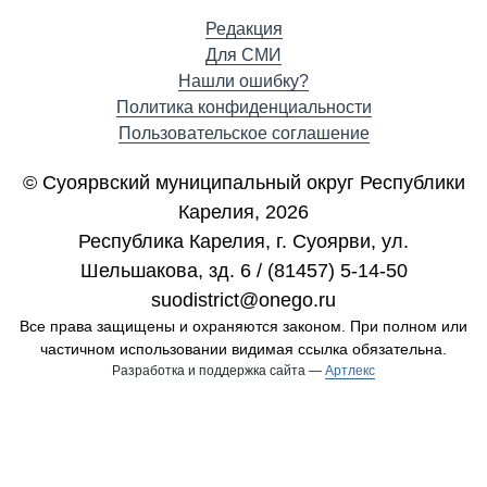
Редакция
Для СМИ
Нашли ошибку?
Политика конфиденциальности
Пользовательское соглашение
© Суоярвский муниципальный округ Республики
Карелия, 2026
Республика Карелия, г. Cуоярви, ул.
Шельшакова, зд. 6 / (81457) 5-14-50
suodistrict@onego.ru
Все права защищены и охраняются законом. При полном или
частичном использовании видимая ссылка обязательна.
Разработка и поддержка сайта —
Артлекс