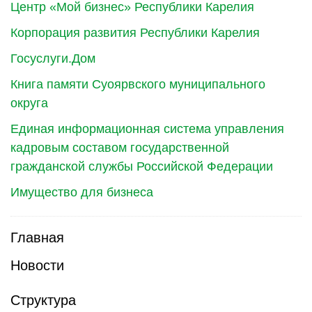
Центр «Мой бизнес» Республики Карелия
Корпорация развития Республики Карелия
Госуслуги.Дом
Книга памяти Суоярвского муниципального
округа
Единая информационная система управления
кадровым составом государственной
гражданской службы Российской Федерации
Имущество для бизнеса
Главная
Новости
Структура