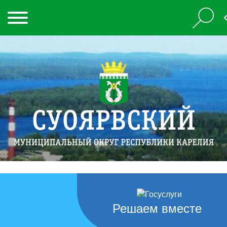
Решаем вместе