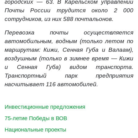
городских — 63. В Карельском управлении
Почты России трудится около 2 000
сотрудников, из них 588 почтальонов.
Перевозка почты осуществляется
автомобильным, водным (только летом по
маршрутам: Кижи, Сенная Губа и Валаам),
воздушным (только в зимнее время — Кижи
и Сенная Губа) видом транспорта.
Транспортный парк предприятия
насчитывает 116 автомобилей.
Инвестиционные предложения
75-летие Победы в ВОВ
Национальные проекты