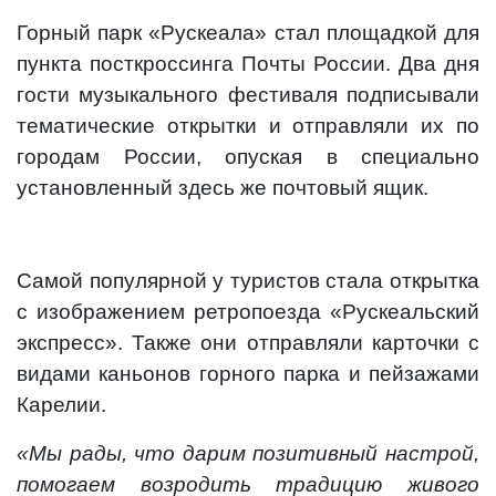
Горный парк «Рускеала» стал площадкой для
пункта посткроссинга Почты России. Два дня
гости музыкального фестиваля подписывали
тематические открытки и отправляли их по
городам России, опуская в специально
установленный здесь же почтовый ящик.
Самой популярной у туристов стала открытка
с изображением ретропоезда «Рускеальский
экспресс». Также они отправляли карточки с
видами каньонов горного парка и пейзажами
Карелии.
«Мы рады, что дарим позитивный настрой,
помогаем возродить традицию живого