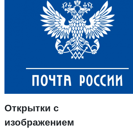
Открытки с
изображением