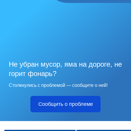
Не убран мусор, яма на дороге, не
горит фонарь?
Столкнулись с проблемой — сообщите о ней!
Сообщить о проблеме