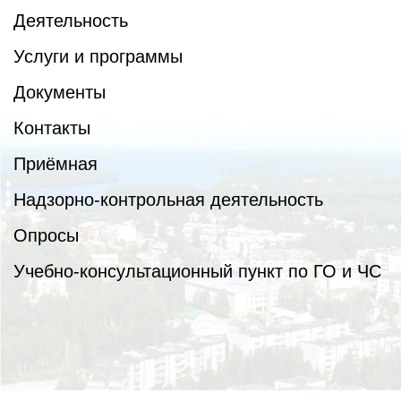
Деятельность
Услуги и программы
Документы
Контакты
Приёмная
Надзорно-контрольная деятельность
Опросы
Учебно-консультационный пункт по ГО и ЧС