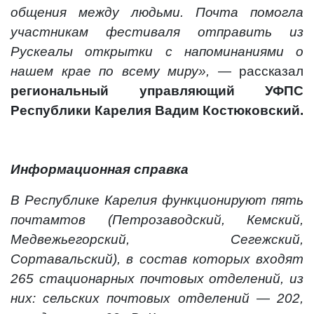
общения между людьми. Почта помогла
участникам фестиваля отправить из
Рускеалы открытки с напоминаниями о
нашем крае по всему миру
»,
— рассказал
региональный управляющий УФПС
Республики Карелия Вадим Костюковский.
Информационная справка
В Республике Карелия функционируют пять
почтамтов (Петрозаводский, Кемский,
Медвежьегорский, Сегежский,
Сортавальский), в состав которых входят
265 стационарных почтовых отделений, из
них: cельских почтовых отделений — 202,