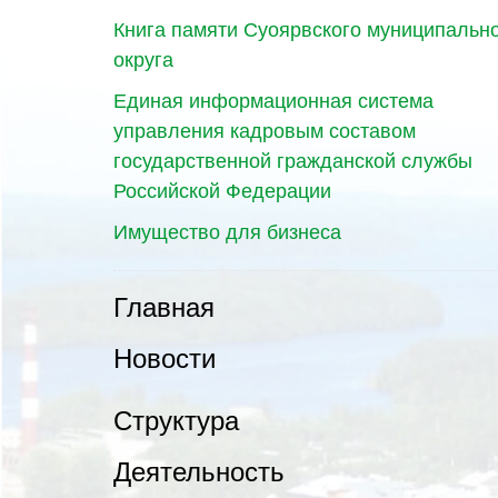
Книга памяти Суоярвского муниципальн
округа
Единая информационная система
управления кадровым составом
государственной гражданской службы
Российской Федерации
Имущество для бизнеса
Главная
Новости
Структура
Деятельность