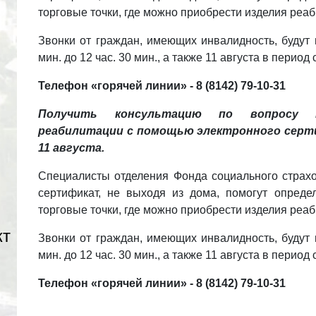
торговые точки, где можно приобрести изделия реа
Звонки от граждан, имеющих инвалидность, будут 
мин. до 12 час. 30 мин., а также 11 августа в период с
Телефон «горячей линии» - 8 (8142) 79-10-31
Получить консультацию по вопросу п
реабилитации с помощью электронного серт
11 августа.
Специалисты отделения Фонда социального страхо
сертификат, не выходя из дома, помогут опреде
торговые точки, где можно приобрести изделия реа
кт
Звонки от граждан, имеющих инвалидность, будут 
мин. до 12 час. 30 мин., а также 11 августа в период с
Телефон «горячей линии» - 8 (8142) 79-10-31