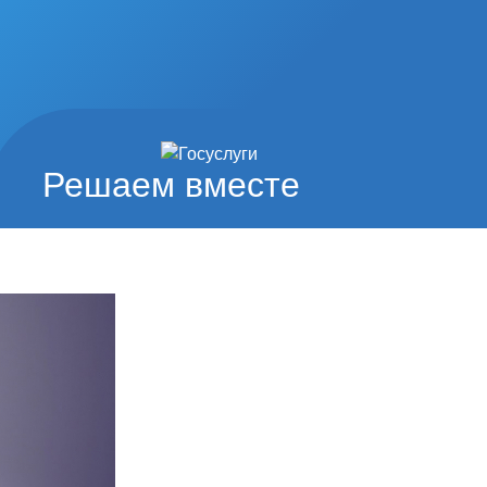
Решаем вместе