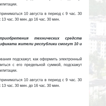
билитации.
приниматься 10 августа в период с 9 час. 30
 13 час. 30 мин. до 16 час. 30 мин.
риобретения технических средств
ификата жители республики смогут 10 и
вания подскажут, как оформить электронный
литься с его предельной суммой, подскажут
билитации.
приниматься 10 августа в период с 9 час. 30
 13 час. 30 мин. до 16 час. 30 мин.