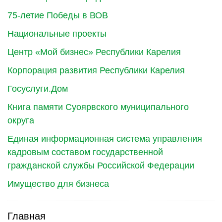
75-летие Победы в ВОВ
Национальные проекты
Центр «Мой бизнес» Республики Карелия
Корпорация развития Республики Карелия
Госуслуги.Дом
Книга памяти Суоярвского муниципального
округа
Единая информационная система управления
кадровым составом государственной
гражданской службы Российской Федерации
Имущество для бизнеса
Главная