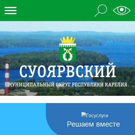
Решаем вместе