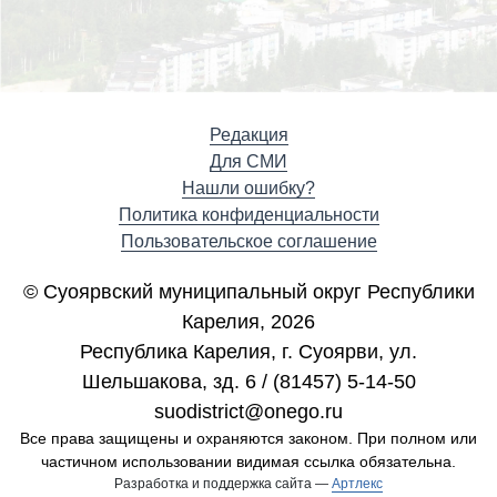
Редакция
Для СМИ
Нашли ошибку?
Политика конфиденциальности
Пользовательское соглашение
© Суоярвский муниципальный округ Республики
Карелия, 2026
Республика Карелия, г. Cуоярви, ул.
Шельшакова, зд. 6 / (81457) 5-14-50
suodistrict@onego.ru
Все права защищены и охраняются законом. При полном или
частичном использовании видимая ссылка обязательна.
Разработка и поддержка сайта —
Артлекс