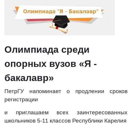
Олимпиада среди
опорных вузов «Я -
бакалавр»
ПетрГУ напоминает о продлении сроков
регистрации
и приглашаем всех заинтересованных
школьников 5-11 классов Республики Карелия