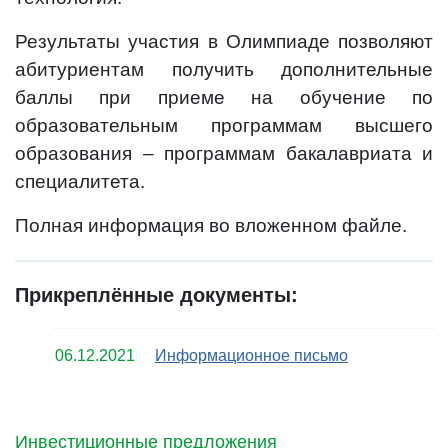
Результаты участия в Олимпиаде позволяют
абитуриентам получить дополнительные
баллы при приеме на обучение по
образовательным программам высшего
образования – программам бакалавриата и
специалитета.
Полная информация во вложенном файле.
Прикреплённые документы:
06.12.2021
Информационное письмо
Инвестиционные предложения