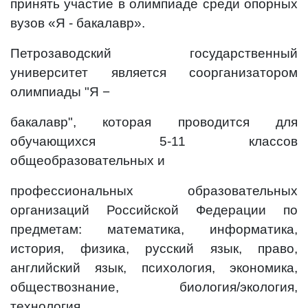
принять участие в олимпиаде среди опорных
вузов «Я - бакалавр».
Петрозаводский государственный
университет является соорганизатором
олимпиады "Я −
бакалавр", которая проводится для
обучающихся 5-11 классов
общеобразовательных и
профессиональных образовательных
организаций Российской Федерации по
предметам: математика, информатика,
история, физика, русский язык, право,
английский язык, психология, экономика,
обществознание, биология/экология,
технология.