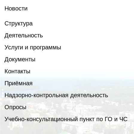
Новости
Структура
Деятельность
Услуги и программы
Документы
Контакты
Приёмная
Надзорно-контрольная деятельность
Опросы
Учебно-консультационный пункт по ГО и ЧС