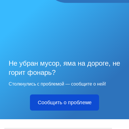
Не убран мусор, яма на дороге, не
горит фонарь?
Столкнулись с проблемой — сообщите о ней!
Сообщить о проблеме