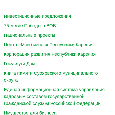
Инвестиционные предложения
75-летие Победы в ВОВ
Национальные проекты
Центр «Мой бизнес» Республики Карелия
Корпорация развития Республики Карелия
Госуслуги.Дом
Книга памяти Суоярвского муниципального
округа
Единая информационная система управления
кадровым составом государственной
гражданской службы Российской Федерации
Имущество для бизнеса