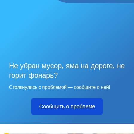
Не убран мусор, яма на дороге, не
горит фонарь?
Столкнулись с проблемой — сообщите о ней!
Сообщить о проблеме