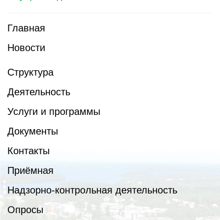
Главная
Новости
Структура
Деятельность
Услуги и программы
Документы
Контакты
Приёмная
Надзорно-контрольная деятельность
Опросы