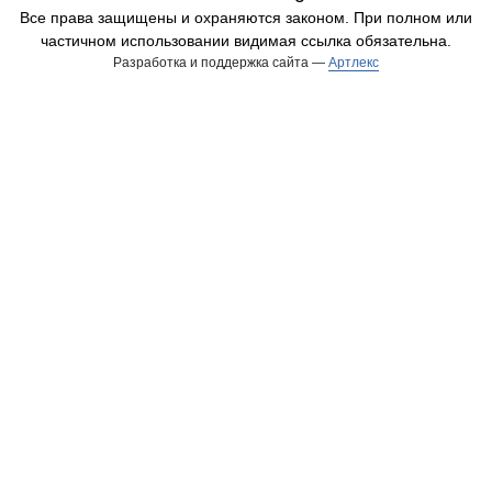
Все права защищены и охраняются законом. При полном или
частичном использовании видимая ссылка обязательна.
Разработка и поддержка сайта —
Артлекс