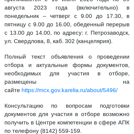
августа 2023 года (включительно) в
понедельник – четверг с 9.00 до 17.30, в
пятницу с 9.00 до 16.00, обеденный перерыв
с 13.00 до 14.00, по адресу:
г. Петрозаводск,
ул. Свердлова, 8
, каб. 302 (канцелярия).
Полный текст объявления о проведении
отбора и актуальные формы документов,
необходимых для участия в отборе,
размещены на
сайте
https://mcx.gov.karelia.ru/about/5496/
Консультацию по вопросам подготовки
документов для участия в отборе возможно
получить в Центре компетенции в сфере АПК
по телефону
(8142) 559-159
.