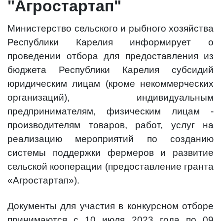
"Агростартап"
Министерство сельского и рыбного хозяйства
Республики Карелия информирует о
проведении отбора для предоставления из
бюджета Республики Карелия субсидий
юридическим лицам (кроме некоммерческих
организаций), индивидуальным
предпринимателям, физическим лицам -
производителям товаров, работ, услуг на
реализацию мероприятий по созданию
системы поддержки фермеров и развитие
сельской кооперации (предоставление гранта
«Агростартап»).
Документы для участия в конкурсном отборе
принимаются с 10 июля 2023 года по 09