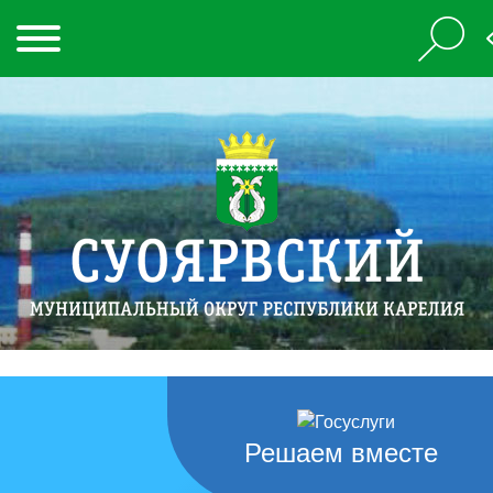
Решаем вместе