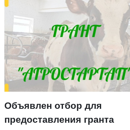
Объявлен отбор для
предоставления гранта