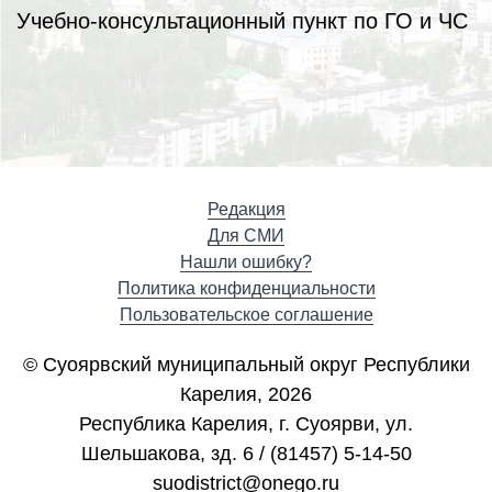
Учебно-консультационный пункт по ГО и ЧС
Редакция
Для СМИ
Нашли ошибку?
Политика конфиденциальности
Пользовательское соглашение
© Суоярвский муниципальный округ Республики
Карелия, 2026
Республика Карелия, г. Cуоярви, ул.
Шельшакова, зд. 6 / (81457) 5-14-50
suodistrict@onego.ru