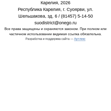
Карелия, 2026
Республика Карелия, г. Cуоярви, ул.
Шельшакова, зд. 6 / (81457) 5-14-50
suodistrict@onego.ru
Все права защищены и охраняются законом. При полном или
частичном использовании видимая ссылка обязательна.
Разработка и поддержка сайта —
Артлекс