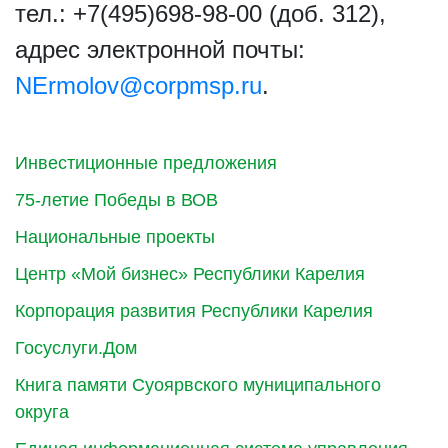
тел.: +7(495)698-98-00 (доб. 312),
адрес электронной почты:
NErmolov@corpmsp.ru
.
Инвестиционные предложения
75-летие Победы в ВОВ
Национальные проекты
Центр «Мой бизнес» Республики Карелия
Корпорация развития Республики Карелия
Госуслуги.Дом
Книга памяти Суоярвского муниципального
округа