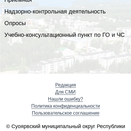
Надзорно-контрольная деятельность
Опросы
Учебно-консультационный пункт по ГО и ЧС
Редакция
Для СМИ
Нашли ошибку?
Политика конфиденциальности
Пользовательское соглашение
© Суоярвский муниципальный округ Республики