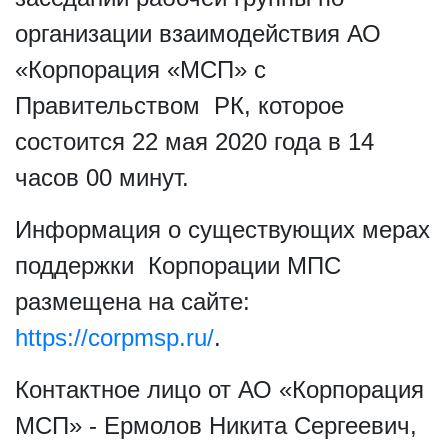
организации взаимодействия АО
«Корпорация «МСП» с
Правительством РК, которое
состоится 22 мая 2020 года в 14
часов 00 минут.
Информация о существующих мерах
поддержки Корпорации МПС
размещена на сайте:
https://corpmsp.ru/
.
Контактное лицо от АО «Корпорация
МСП» - Ермолов Никита Сергеевич,