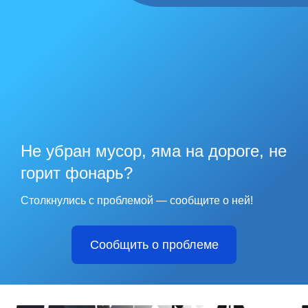
Не убран мусор, яма на дороге, не
горит фонарь?
Столкнулись с проблемой — сообщите о ней!
Сообщить о проблеме