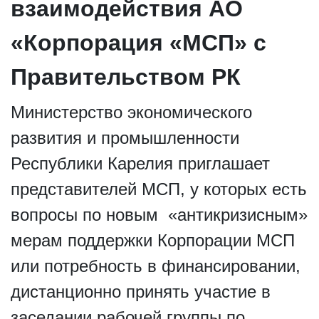
взаимодействия АО
«Корпорация «МСП» с
Правительством РК
Министерство экономического
развития и промышленности
Республики Карелия приглашает
представителей МСП, у которых есть
вопросы по новым «антикризисным»
мерам поддержки Корпорации МСП
или потребность в финансировании,
дистанционно принять участие в
заседании рабочей группы по