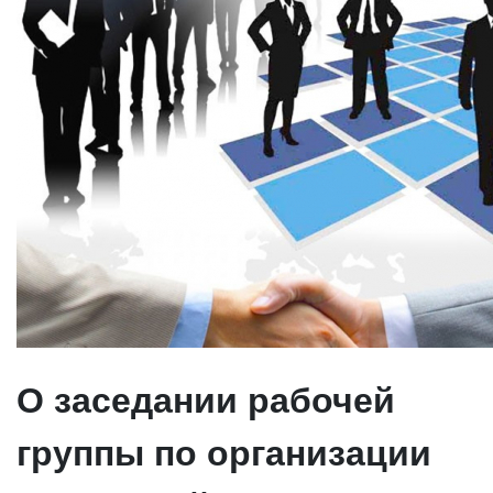
О заседании рабочей
группы по организации