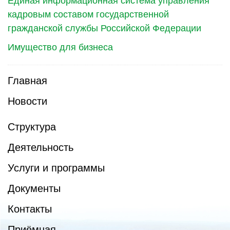
Единая информационная система управления
кадровым составом государственной
гражданской службы Российской Федерации
Имущество для бизнеса
Главная
Новости
Структура
Деятельность
Услуги и программы
Документы
Контакты
Приёмная