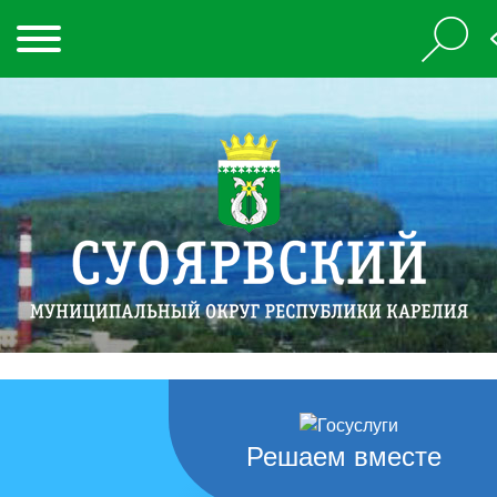
Решаем вместе