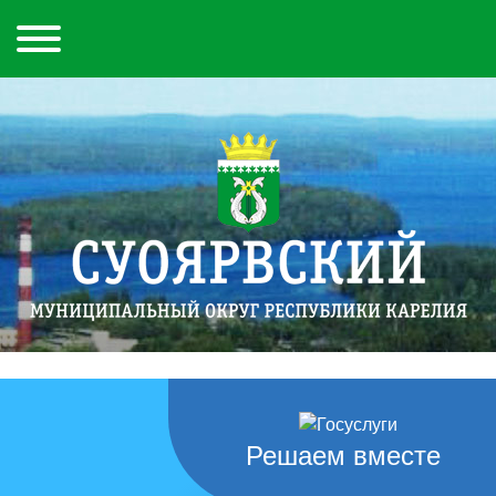
Решаем вместе