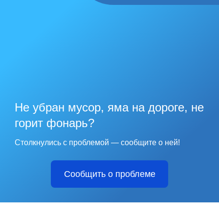
Не убран мусор, яма на дороге, не
горит фонарь?
Столкнулись с проблемой — сообщите о ней!
Сообщить о проблеме