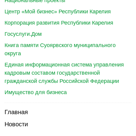
Национальные проекты
Центр «Мой бизнес» Республики Карелия
Корпорация развития Республики Карелия
Госуслуги.Дом
Книга памяти Суоярвского муниципального
округа
Единая информационная система управления
кадровым составом государственной
гражданской службы Российской Федерации
Имущество для бизнеса
Главная
Новости