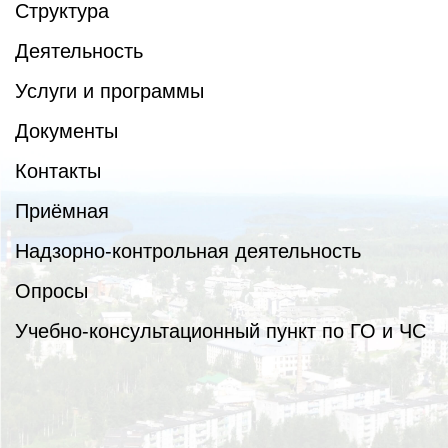
Структура
Деятельность
Услуги и программы
Документы
Контакты
Приёмная
Надзорно-контрольная деятельность
Опросы
Учебно-консультационный пункт по ГО и ЧС