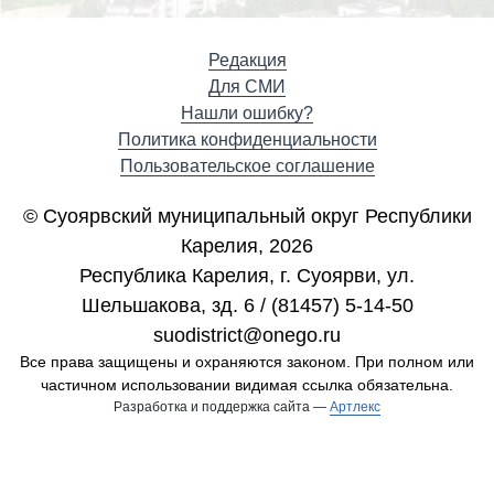
Редакция
Для СМИ
Нашли ошибку?
Политика конфиденциальности
Пользовательское соглашение
© Суоярвский муниципальный округ Республики
Карелия, 2026
Республика Карелия, г. Cуоярви, ул.
Шельшакова, зд. 6 / (81457) 5-14-50
suodistrict@onego.ru
Все права защищены и охраняются законом. При полном или
частичном использовании видимая ссылка обязательна.
Разработка и поддержка сайта —
Артлекс