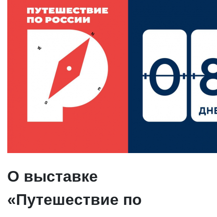
О выставке
«Путешествие по