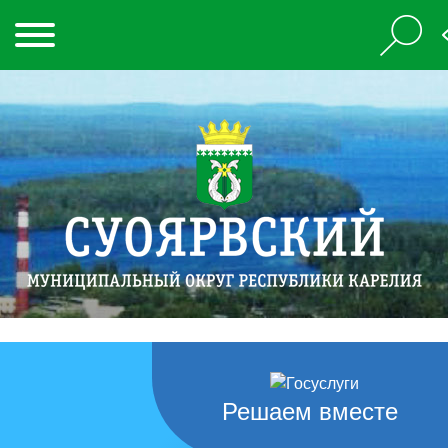
Решаем вместе