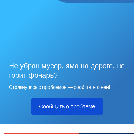
Не убран мусор, яма на дороге, не
горит фонарь?
Столкнулись с проблемой — сообщите о ней!
Сообщить о проблеме