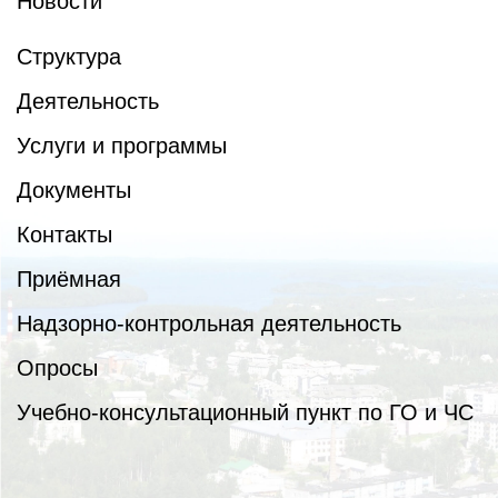
Новости
Структура
Деятельность
Услуги и программы
Документы
Контакты
Приёмная
Надзорно-контрольная деятельность
Опросы
Учебно-консультационный пункт по ГО и ЧС