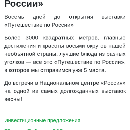
России»
Восемь дней до открытия выставки
«Путешествие по России»
Более 3000 квадратных метров, главные
достижения и красоты восьми округов нашей
необъятной страны, лучшие блюда из разных
уголков — все это «Путешествие по России»,
в которое мы отправимся уже 5 марта.
До встречи в Национальном центре «Россия»
на одной из самых долгожданных выставок
весны!
Инвестиционные предложения