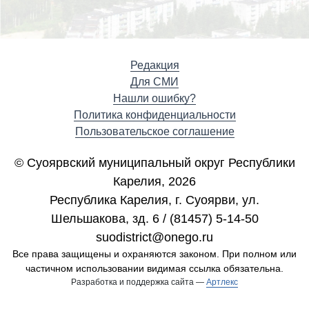
Редакция
Для СМИ
Нашли ошибку?
Политика конфиденциальности
Пользовательское соглашение
© Суоярвский муниципальный округ Республики
Карелия, 2026
Республика Карелия, г. Cуоярви, ул.
Шельшакова, зд. 6 / (81457) 5-14-50
suodistrict@onego.ru
Все права защищены и охраняются законом. При полном или
частичном использовании видимая ссылка обязательна.
Разработка и поддержка сайта —
Артлекс