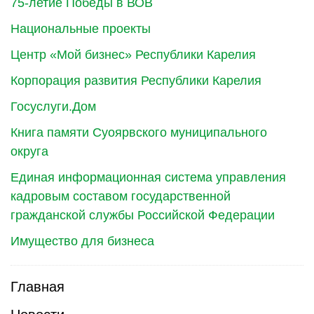
75-летие Победы в ВОВ
Национальные проекты
Центр «Мой бизнес» Республики Карелия
Корпорация развития Республики Карелия
Госуслуги.Дом
Книга памяти Суоярвского муниципального
округа
Единая информационная система управления
кадровым составом государственной
гражданской службы Российской Федерации
Имущество для бизнеса
Главная