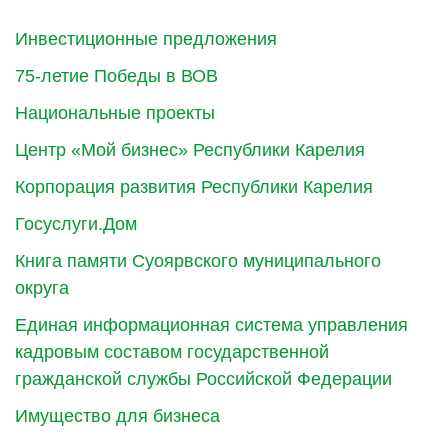
Инвестиционные предложения
75-летие Победы в ВОВ
Национальные проекты
Центр «Мой бизнес» Республики Карелия
Корпорация развития Республики Карелия
Госуслуги.Дом
Книга памяти Суоярвского муниципального
округа
Единая информационная система управления
кадровым составом государственной
гражданской службы Российской Федерации
Имущество для бизнеса