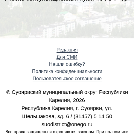
Редакция
Для СМИ
Нашли ошибку?
Политика конфиденциальности
Пользовательское соглашение
© Суоярвский муниципальный округ Республики
Карелия, 2026
Республика Карелия, г. Cуоярви, ул.
Шельшакова, зд. 6 / (81457) 5-14-50
suodistrict@onego.ru
Все права защищены и охраняются законом. При полном или