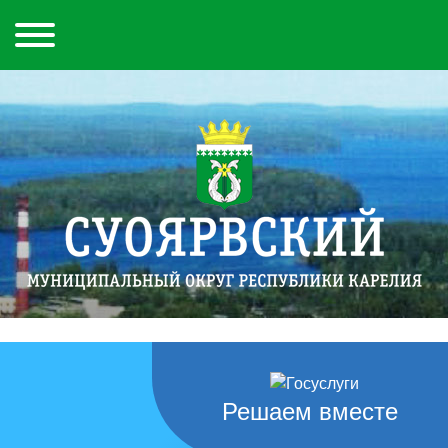
Решаем вместе