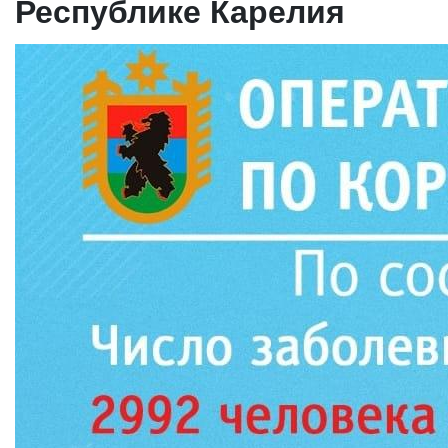
Республике Карелия