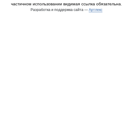
частичном использовании видимая ссылка обязательна.
Разработка и поддержка сайта —
Артлекс