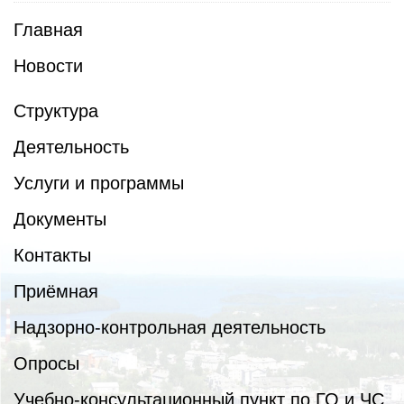
Главная
Новости
Структура
Деятельность
Услуги и программы
Документы
Контакты
Приёмная
Надзорно-контрольная деятельность
Опросы
Учебно-консультационный пункт по ГО и ЧС