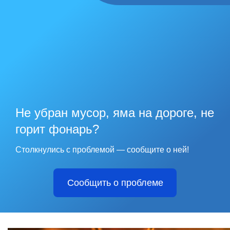
Не убран мусор, яма на дороге, не
горит фонарь?
Столкнулись с проблемой — сообщите о ней!
Сообщить о проблеме