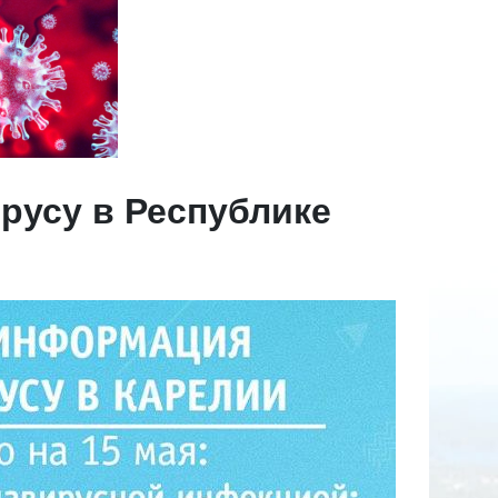
русу в Республике