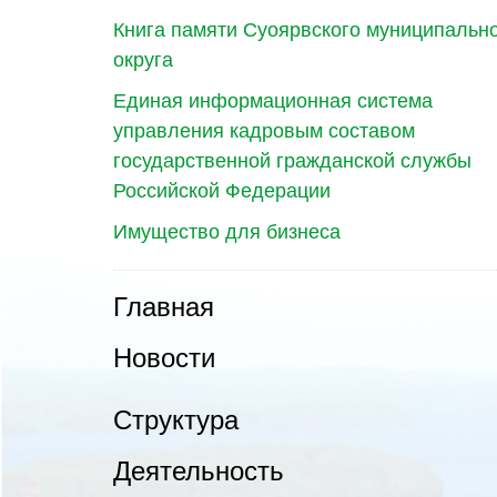
Книга памяти Суоярвского муниципальн
округа
Единая информационная система
управления кадровым составом
государственной гражданской службы
Российской Федерации
Имущество для бизнеса
Главная
Новости
Структура
Деятельность