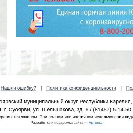
Нашли ошибку?
Политика конфиденциальности
По
оярвский муниципальный округ Республики Карелия,
 г. Cуоярви, ул. Шельшакова, зд. 6 / (81457) 5-14-50 
раняются законом. При полном или частичном использовании вид
Разработка и поддержка сайта —
Артлекс