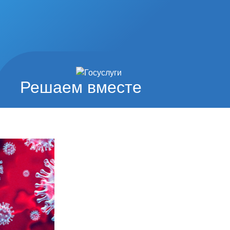
Решаем вместе