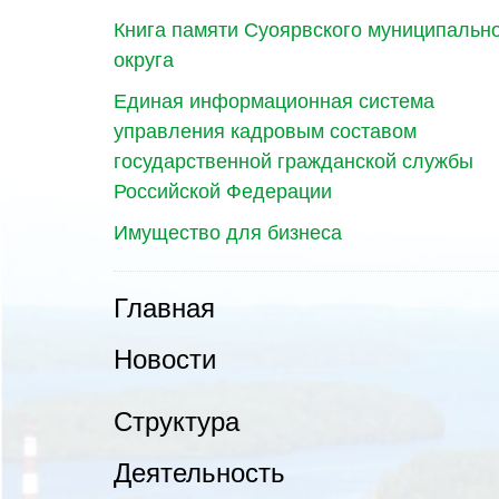
Книга памяти Суоярвского муниципальн
округа
Единая информационная система
управления кадровым составом
государственной гражданской службы
Российской Федерации
Имущество для бизнеса
Главная
Новости
Структура
Деятельность