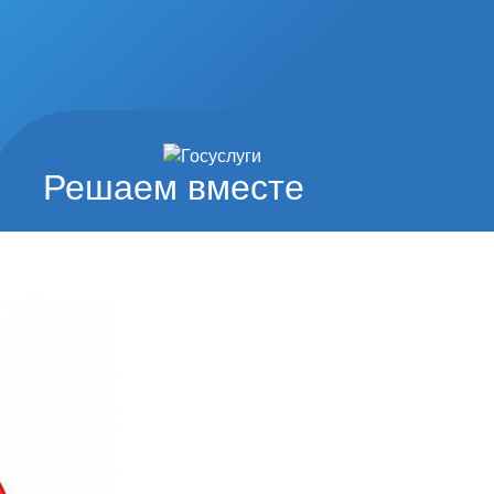
Решаем вместе