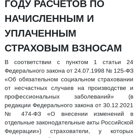
ГОДУ РАСЧЕТОВ ПО
НАЧИСЛЕННЫМ И
УПЛАЧЕННЫМ
СТРАХОВЫМ ВЗНОСАМ
В соответствии с пунктом 1 статьи 24
Федерального закона от 24.07.1998 № 125-ФЗ
«Об обязательном социальном страховании
от несчастных случаев на производстве и
профессиональных заболеваний» (в
редакции Федерального закона от 30.12.2021
№ 474-ФЗ «О внесении изменений в
отдельные законодательные акты Российской
Федерации») страхователи, у которых