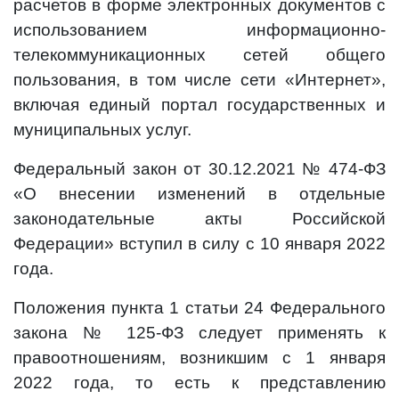
расчетов в форме электронных документов с
использованием информационно-
телекоммуникационных сетей общего
пользования, в том числе сети «Интернет»,
включая единый портал государственных и
муниципальных услуг.
Федеральный закон от 30.12.2021 № 474-ФЗ
«О внесении изменений в отдельные
законодательные акты Российской
Федерации» вступил в силу с 10 января 2022
года.
Положения пункта 1 статьи 24 Федерального
закона № 125-ФЗ следует применять к
правоотношениям, возникшим с 1 января
2022 года, то есть к представлению