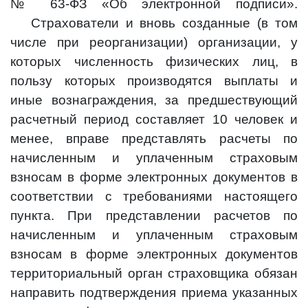
№ 63-ФЗ «Об электронной подписи».
Страхователи и вновь созданные (в том
числе при реорганизации) организации, у
которых численность физических лиц, в
пользу которых производятся выплаты и
иные вознаграждения, за предшествующий
расчетный период составляет 10 человек и
менее, вправе представлять расчеты по
начисленным и уплаченным страховым
взносам в форме электронных документов в
соответствии с требованиями настоящего
пункта. При представлении расчетов по
начисленным и уплаченным страховым
взносам в форме электронных документов
территориальный орган страховщика обязан
направить подтверждения приема указанных