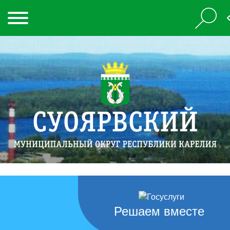
Решаем вместе