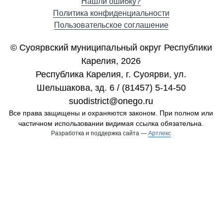
Нашли ошибку?
Политика конфиденциальности
Пользовательское соглашение
© Суоярвский муниципальный округ Республики
Карелия, 2026
Республика Карелия, г. Cуоярви, ул.
Шельшакова, зд. 6 / (81457) 5-14-50
suodistrict@onego.ru
Все права защищены и охраняются законом. При полном или
частичном использовании видимая ссылка обязательна.
Разработка и поддержка сайта —
Артлекс