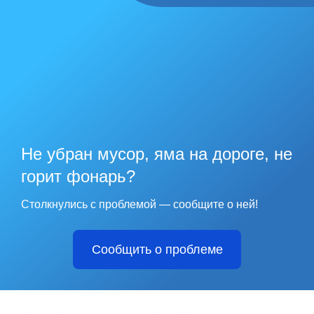
Не убран мусор, яма на дороге, не
горит фонарь?
Столкнулись с проблемой — сообщите о ней!
Сообщить о проблеме