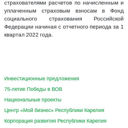
страхователями расчетов по начисленным и
уплаченным страховым взносам в Фонд
социального страхования Российской
Федерации начиная с отчетного периода за 1
квартал 2022 года.
Инвестиционные предложения
75-летие Победы в ВОВ
Национальные проекты
Центр «Мой бизнес» Республики Карелия
Корпорация развития Республики Карелия