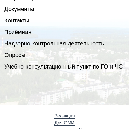
Документы
Контакты
Приёмная
Надзорно-контрольная деятельность
Опросы
Учебно-консультационный пункт по ГО и ЧС
Редакция
Для СМИ