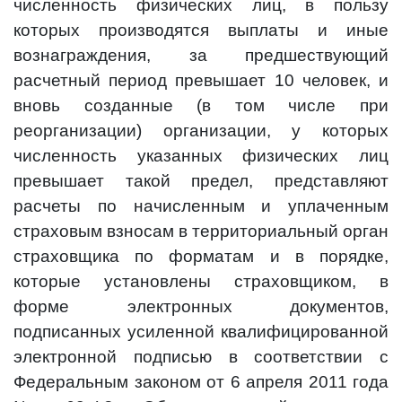
численность физических лиц, в пользу
которых производятся выплаты и иные
вознаграждения, за предшествующий
расчетный период превышает 10 человек, и
вновь созданные (в том числе при
реорганизации) организации, у которых
численность указанных физических лиц
превышает такой предел, представляют
расчеты по начисленным и уплаченным
страховым взносам в территориальный орган
страховщика по форматам и в порядке,
которые установлены страховщиком, в
форме электронных документов,
подписанных усиленной квалифицированной
электронной подписью в соответствии с
Федеральным законом от 6 апреля 2011 года