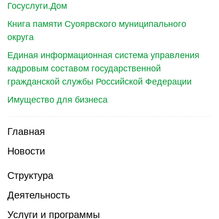
Госуслуги.Дом
Книга памяти Суоярвского муниципального
округа
Единая информационная система управления
кадровым составом государственной
гражданской службы Российской Федерации
Имущество для бизнеса
Главная
Новости
Структура
Деятельность
Услуги и программы