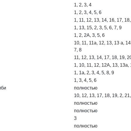
1, 2, 3, 4
1, 2, 3, 4, 5, 6
1, 11, 12, 13, 14, 16, 17, 18, 
1, 13, 15, 2, 3, 5, 6, 7, 9
1, 2, 2А, 3, 5, 6
10, 11, 11а, 12, 13, 13 а, 14,
7, 8
11, 12, 13, 14, 17, 18, 19, 20
1, 10, 11, 12, 12А, 13, 13а, 1
1, 1а, 2, 3, 4, 5, 8, 9
1, 3, 4, 5, 6
мби
полностью
10, 12, 13, 17, 18, 19, 2, 21,
полностью
полностью
3
полностью