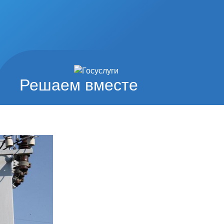
Решаем вместе