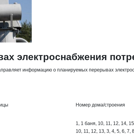
ах электроснабжения потр
правляет информацию о планируемых перерывах электрос
лицы
Номер дома/строения
1, 1 баня, 10, 11, 12, 14, 15
10, 11, 12, 13, 3, 4, 5, 6, 7, 