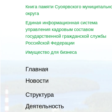
Книга памяти Суоярвского муниципальн
округа
Единая информационная система
управления кадровым составом
государственной гражданской службы
Российской Федерации
Имущество для бизнеса
Главная
Новости
Структура
Деятельность