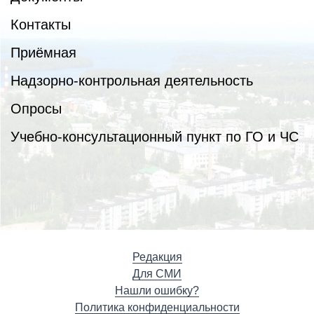
Контакты
Приёмная
Надзорно-контрольная деятельность
Опросы
Учебно-консультационный пункт по ГО и ЧС
Редакция
Для СМИ
Нашли ошибку?
Политика конфиденциальности