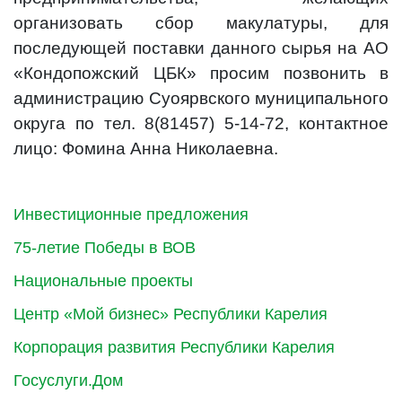
организовать сбор макулатуры, для
последующей поставки данного сырья на АО
«Кондопожский ЦБК» просим позвонить в
администрацию Суоярвского муниципального
округа по тел. 8(81457) 5-14-72, контактное
лицо: Фомина Анна Николаевна.
Инвестиционные предложения
75-летие Победы в ВОВ
Национальные проекты
Центр «Мой бизнес» Республики Карелия
Корпорация развития Республики Карелия
Госуслуги.Дом