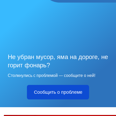
Не убран мусор, яма на дороге, не
горит фонарь?
Столкнулись с проблемой — сообщите о ней!
Сообщить о проблеме