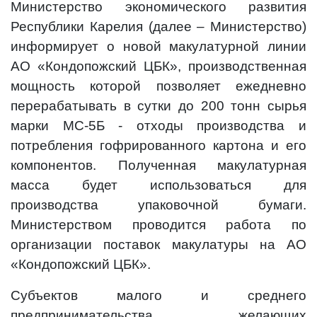
Министерство экономического развития
Республики Карелия (далее – Министерство)
информирует о новой макулатурной линии
АО «Кондопожский ЦБК», производственная
мощность которой позволяет ежедневно
перерабатывать в сутки до 200 тонн сырья
марки МС-5Б - отходы производства и
потребления гофрированного картона и его
компонентов. Полученная макулатурная
масса будет использоваться для
производства упаковочной бумаги.
Министерством проводится работа по
организации поставок макулатуры на АО
«Кондопожский ЦБК».
Субъектов малого и среднего
предпринимательства, желающих