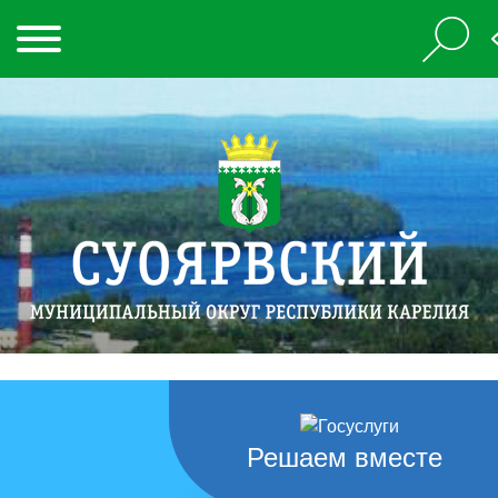
Решаем вместе