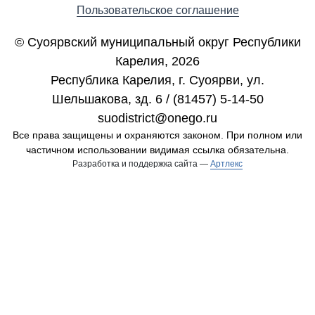
Пользовательское соглашение
© Суоярвский муниципальный округ Республики
Карелия, 2026
Республика Карелия, г. Cуоярви, ул.
Шельшакова, зд. 6 / (81457) 5-14-50
suodistrict@onego.ru
Все права защищены и охраняются законом. При полном или
частичном использовании видимая ссылка обязательна.
Разработка и поддержка сайта —
Артлекс