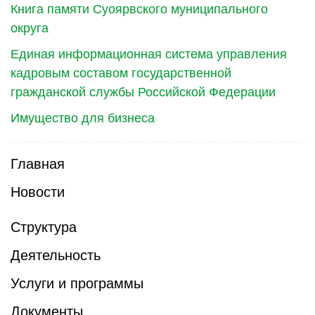
Книга памяти Суоярвского муниципального
округа
Единая информационная система управления
кадровым составом государственной
гражданской службы Российской Федерации
Имущество для бизнеса
Главная
Новости
Структура
Деятельность
Услуги и программы
Документы