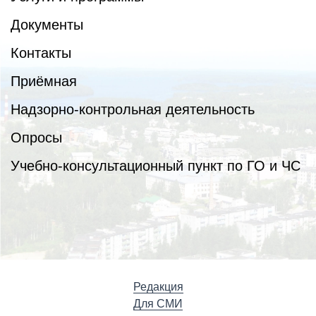
Документы
Контакты
Приёмная
Надзорно-контрольная деятельность
Опросы
Учебно-консультационный пункт по ГО и ЧС
Редакция
Для СМИ