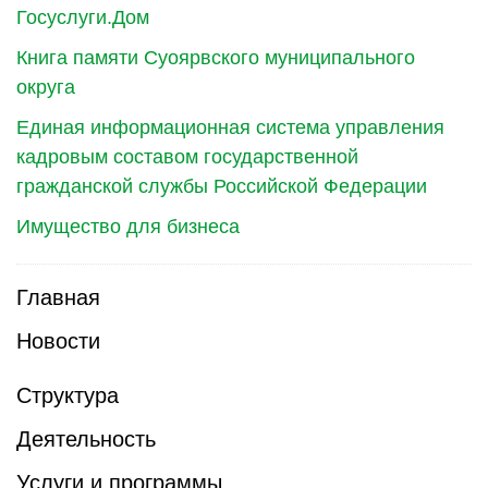
Госуслуги.Дом
Книга памяти Суоярвского муниципального
округа
Единая информационная система управления
кадровым составом государственной
гражданской службы Российской Федерации
Имущество для бизнеса
Главная
Новости
Структура
Деятельность
Услуги и программы