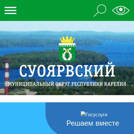
Решаем вместе