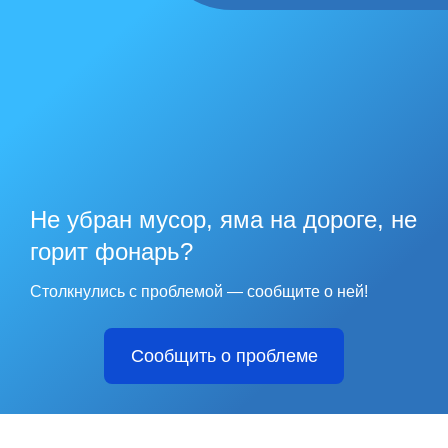
Не убран мусор, яма на дороге, не
горит фонарь?
Столкнулись с проблемой — сообщите о ней!
Сообщить о проблеме