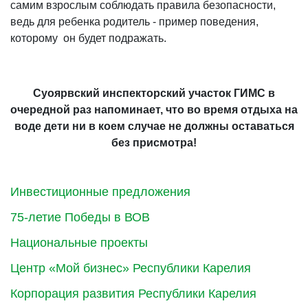
самим взрослым соблюдать правила безопасности,
ведь для ребенка родитель - пример поведения,
которому он будет подражать.
Суоярвский инспекторский участок ГИМС в
очередной раз напоминает, что
во время отдыха на
воде дети ни в коем случае не должны оставаться
без присмотра!
Инвестиционные предложения
75-летие Победы в ВОВ
Национальные проекты
Центр «Мой бизнес» Республики Карелия
Корпорация развития Республики Карелия