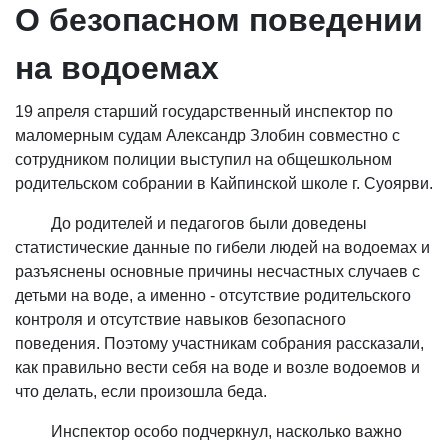
О безопасном поведении
на водоемах
19 апреля старший государственный инспектор по
маломерным судам Александр Злобин совместно с
сотрудником полиции выступил на общешкольном
родительском собрании в Кайпинской школе г. Суоярви.
До родителей и педагогов были доведены
статистические данные по гибели людей на водоемах и
разъяснены основные причины несчастных случаев с
детьми на воде, а именно - отсутствие родительского
контроля и отсутствие навыков безопасного
поведения. Поэтому участникам собрания рассказали,
как правильно вести себя на воде и возле водоемов и
что делать, если произошла беда.
Инспектор особо подчеркнул, насколько важно