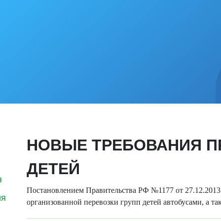
НОВЫЕ ТРЕБОВАНИЯ П
ДЕТЕЙ
я
Постановлением Правительства РФ №1177 от 27.12.2013
ия
организованной перевозки групп детей автобусами, а т