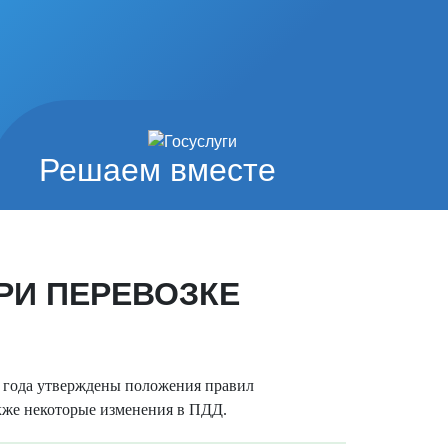
Решаем вместе
РИ ПЕРЕВОЗКЕ
 года утверждены положения правил
акже некоторые изменения в ПДД.