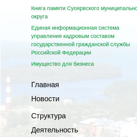
Книга памяти Суоярвского муниципальн
округа
Единая информационная система
управления кадровым составом
государственной гражданской службы
Российской Федерации
Имущество для бизнеса
Главная
Новости
Структура
Деятельность