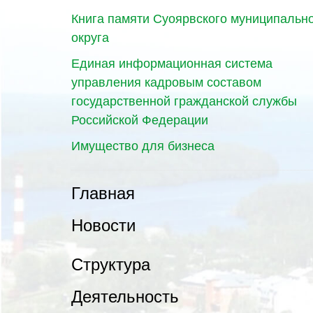
Книга памяти Суоярвского муниципальн
округа
Единая информационная система
управления кадровым составом
государственной гражданской службы
Российской Федерации
Имущество для бизнеса
Главная
Новости
Структура
Деятельность