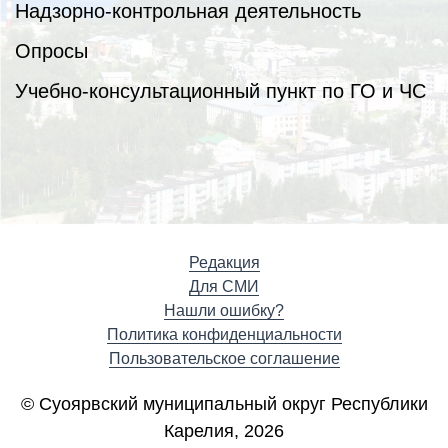
Надзорно-контрольная деятельность
Опросы
Учебно-консультационный пункт по ГО и ЧС
Редакция
Для СМИ
Нашли ошибку?
Политика конфиденциальности
Пользовательское соглашение
© Суоярвский муниципальный округ Республики
Карелия, 2026