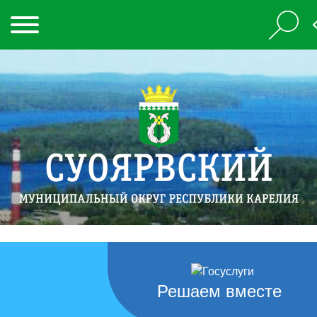
Решаем вместе