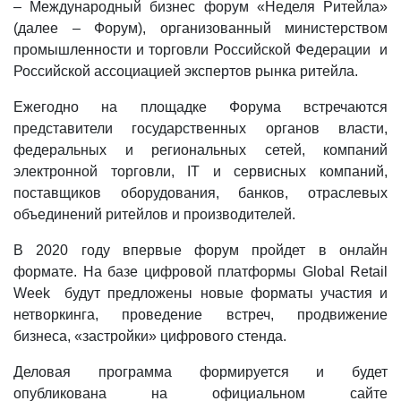
– Международный бизнес форум «Неделя Ритейла»
(далее – Форум), организованный министерством
промышленности и торговли Российской Федерации и
Российской ассоциацией экспертов рынка ритейла.
Ежегодно на площадке Форума встречаются
представители государственных органов власти,
федеральных и региональных сетей, компаний
электронной торговли, IT и сервисных компаний,
поставщиков оборудования, банков, отраслевых
объединений ритейлов и производителей.
В 2020 году впервые форум пройдет в онлайн
формате. На базе цифровой платформы Global Retail
Week будут предложены новые форматы участия и
нетворкинга, проведение встреч, продвижение
бизнеса, «застройки» цифрового стенда.
Деловая программа формируется и будет
опубликована на официальном сайте