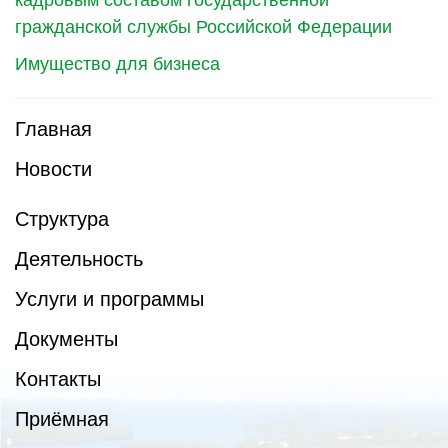
кадровым составом государственной
гражданской службы Российской Федерации
Имущество для бизнеса
Главная
Новости
Структура
Деятельность
Услуги и программы
Документы
Контакты
Приёмная