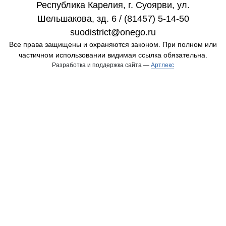
Республика Карелия, г. Cуоярви, ул.
Шельшакова, зд. 6 / (81457) 5-14-50
suodistrict@onego.ru
Все права защищены и охраняются законом. При полном или
частичном использовании видимая ссылка обязательна.
Разработка и поддержка сайта —
Артлекс