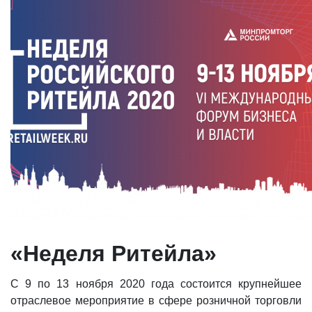
«Неделя Ритейла»
С 9 по 13 ноября 2020 года состоится крупнейшее
отраслевое мероприятие в сфере розничной торговли