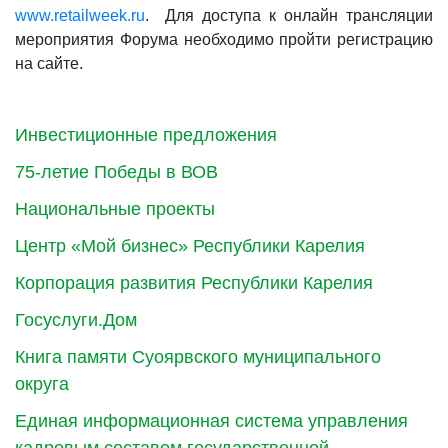
www.retailweek.ru
. Для доступа к онлайн трансляции
мероприятия Форума необходимо пройти регистрацию
на сайте.
Инвестиционные предложения
75-летие Победы в ВОВ
Национальные проекты
Центр «Мой бизнес» Республики Карелия
Корпорация развития Республики Карелия
Госуслуги.Дом
Книга памяти Суоярвского муниципального
округа
Единая информационная система управления