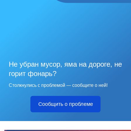
Не убран мусор, яма на дороге, не
горит фонарь?
Столкнулись с проблемой — сообщите о ней!
Сообщить о проблеме