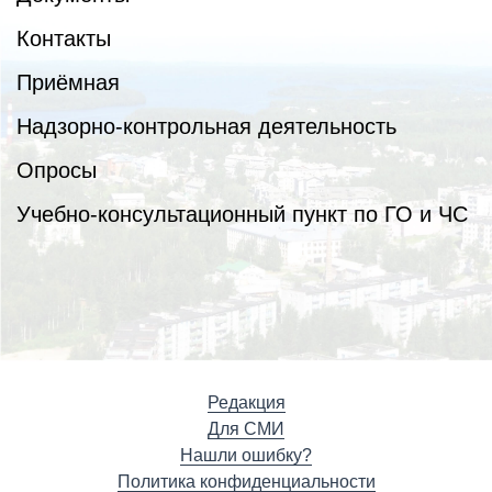
Контакты
Приёмная
Надзорно-контрольная деятельность
Опросы
Учебно-консультационный пункт по ГО и ЧС
Редакция
Для СМИ
Нашли ошибку?
Политика конфиденциальности