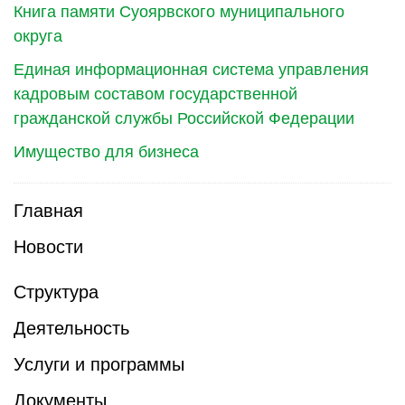
Книга памяти Суоярвского муниципального
округа
Единая информационная система управления
кадровым составом государственной
гражданской службы Российской Федерации
Имущество для бизнеса
Главная
Новости
Структура
Деятельность
Услуги и программы
Документы