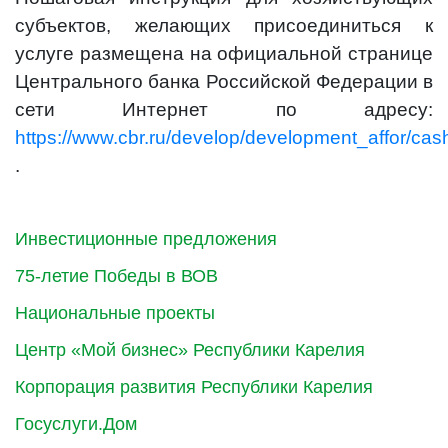
субъектов, желающих присоединиться к
услуге размещена на официальной странице
Центрального банка Российской Федерации в
сети Интернет по адресу:
https://www.cbr.ru/develop/development_affor/cash
.
Инвестиционные предложения
75-летие Победы в ВОВ
Национальные проекты
Центр «Мой бизнес» Республики Карелия
Корпорация развития Республики Карелия
Госуслуги.Дом