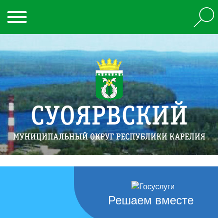
Решаем вместе