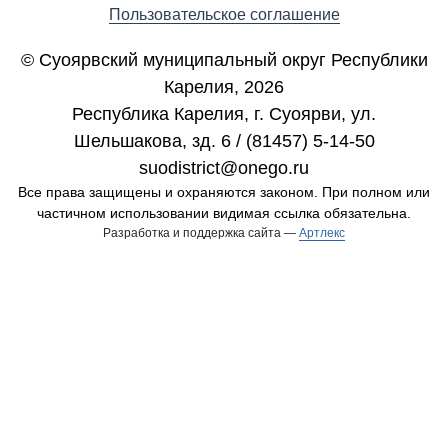
Пользовательское соглашение
© Суоярвский муниципальный округ Республики
Карелия, 2026
Республика Карелия, г. Cуоярви, ул.
Шельшакова, зд. 6 / (81457) 5-14-50
suodistrict@onego.ru
Все права защищены и охраняются законом. При полном или
частичном использовании видимая ссылка обязательна.
Разработка и поддержка сайта —
Артлекс