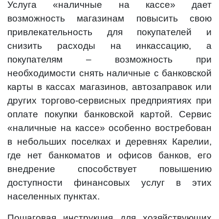
Услуга «наличные на кассе» дает
возможность магазинам повысить свою
привлекательность для покупателей и
снизить расходы на инкассацию, а
покупателям – возможность при
необходимости снять наличные с банковской
карты в кассах магазинов, автозаправок или
других торгово-сервисных предприятиях при
оплате покупки банковской картой. Сервис
«наличные на кассе» особенно востребован
в небольших поселках и деревнях Карелии,
где нет банкоматов и офисов банков, его
внедрение способствует повышению
доступности финансовых услуг в этих
населенных пунктах.
Пошаговая инструкция для хозяйствующих