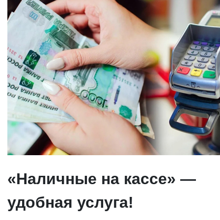
«Наличные на кассе» —
удобная услуга!