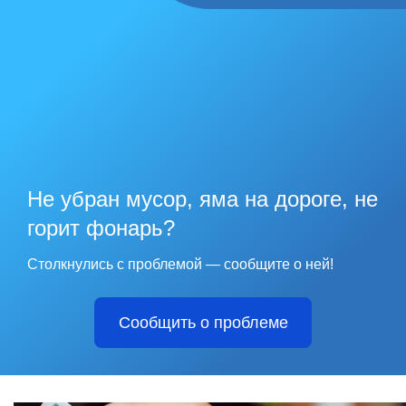
Не убран мусор, яма на дороге, не
горит фонарь?
Столкнулись с проблемой — сообщите о ней!
Сообщить о проблеме