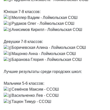
Юноши 7-8 классов:
Мюллер Вадим - Лоймольская СОШ
Рудаков Олег - Лоймольская СОШ
Анисимов Кирилл - Лоймольская СОШ
Девушки 7-8 классов:
Боричевская Алина - Лоймольская СОШ
Мацонко Анна - Лоймольская СОШ
Баранова Глория - Лоймольская СОШ
Лучшие результаты среди городских школ:
Мальчики 5-6 классов:
Семёнов Максим - ССОШ
Васильченко Лев - ССОШ
Тацюн Тимур - ССОШ