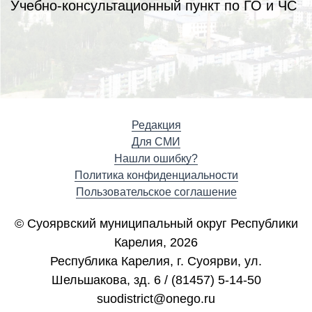
Учебно-консультационный пункт по ГО и ЧС
Редакция
Для СМИ
Нашли ошибку?
Политика конфиденциальности
Пользовательское соглашение
© Суоярвский муниципальный округ Республики
Карелия, 2026
Республика Карелия, г. Cуоярви, ул.
Шельшакова, зд. 6 / (81457) 5-14-50
suodistrict@onego.ru