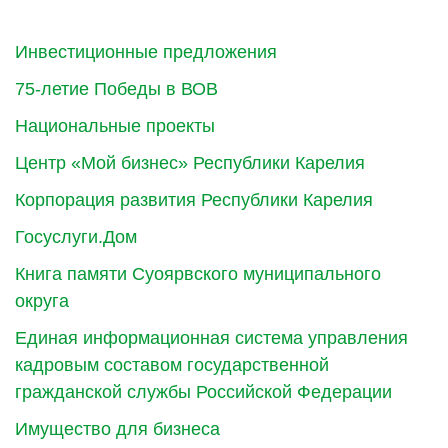
Инвестиционные предложения
75-летие Победы в ВОВ
Национальные проекты
Центр «Мой бизнес» Республики Карелия
Корпорация развития Республики Карелия
Госуслуги.Дом
Книга памяти Суоярвского муниципального
округа
Единая информационная система управления
кадровым составом государственной
гражданской службы Российской Федерации
Имущество для бизнеса