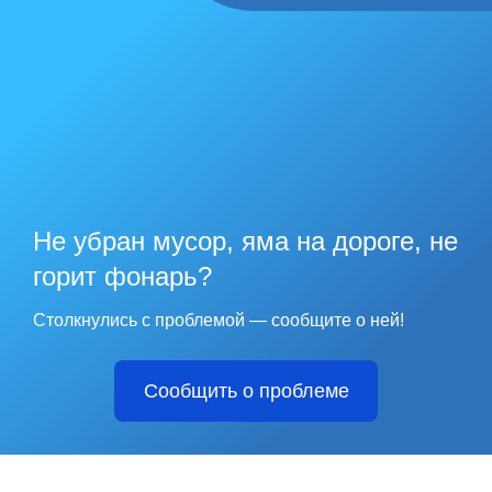
Не убран мусор, яма на дороге, не
горит фонарь?
Столкнулись с проблемой — сообщите о ней!
Сообщить о проблеме