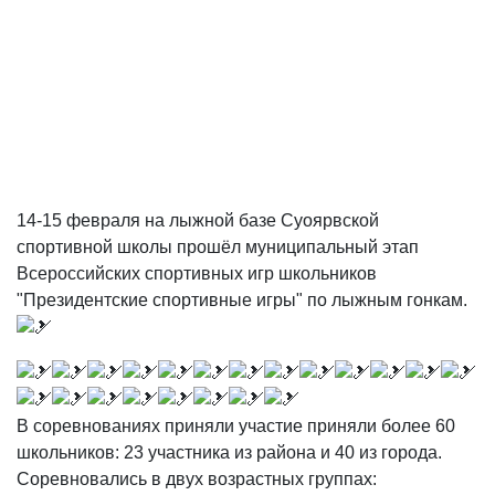
14-15 февраля на лыжной базе Суоярвской
спортивной школы прошёл муниципальный этап
Всероссийских спортивных игр школьников
"Президентские спортивные игры" по лыжным гонкам.
В соревнованиях приняли участие приняли более 60
школьников: 23 участника из района и 40 из города.
Соревновались в двух возрастных группах: