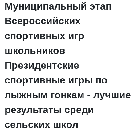
Муниципальный этап
Всероссийских
спортивных игр
школьников
Президентские
спортивные игры по
лыжным гонкам - лучшие
результаты среди
сельских школ