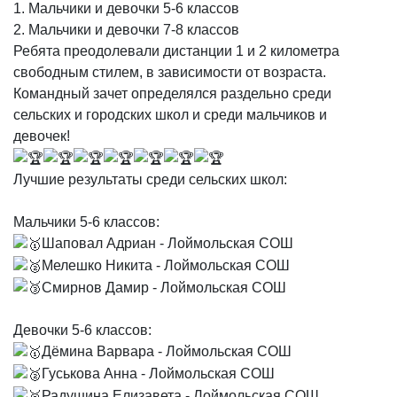
1. Мальчики и девочки 5-6 классов
2. Мальчики и девочки 7-8 классов
Ребята преодолевали дистанции 1 и 2 километра
свободным стилем, в зависимости от возраста.
Командный зачет определялся раздельно среди
сельских и городских школ и среди мальчиков и
девочек!
Лучшие результаты среди сельских школ:
Мальчики 5-6 классов:
Шаповал Адриан - Лоймольская СОШ
Мелешко Никита - Лоймольская СОШ
Смирнов Дамир - Лоймольская СОШ
Девочки 5-6 классов:
Дёмина Варвара - Лоймольская СОШ
Гуськова Анна - Лоймольская СОШ
Радушина Елизавета - Лоймольская СОШ