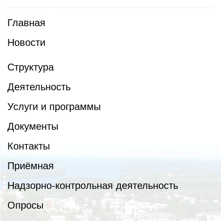
Главная
Новости
Структура
Деятельность
Услуги и программы
Документы
Контакты
Приёмная
Надзорно-контрольная деятельность
Опросы