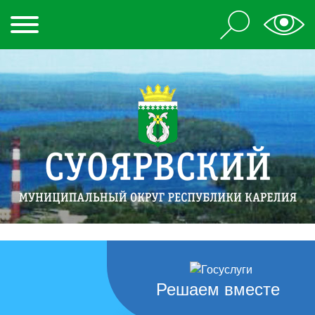
Решаем вместе