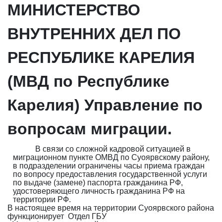
МИНИСТЕРСТВО
ВНУТРЕННИХ ДЕЛ ПО
РЕСПУБЛИКЕ КАРЕЛИЯ
(МВД по Республике
Карелия) Управление по
вопросам миграции.
В связи со сложной кадровой ситуацией в
миграционном пункте ОМВД по Суоярвскому району,
в подразделении ограничены часы приема граждан
по вопросу предоставления государственной услуги
по выдаче (замене) паспорта гражданина РФ,
удостоверяющего личность гражданина РФ на
территории РФ.
В настоящее время на территории Суоярвского района
функционирует
Отдел
ГБУ