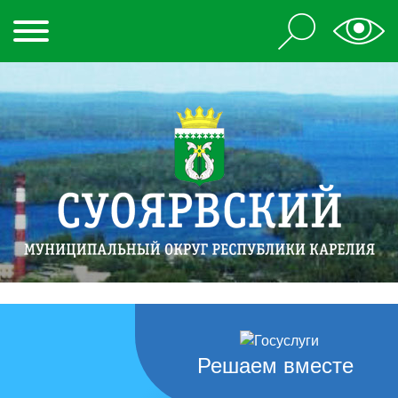
Решаем вместе