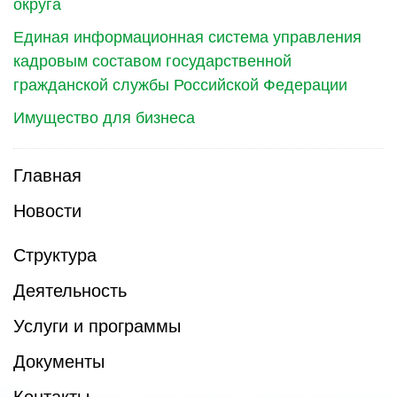
округа
Единая информационная система управления
кадровым составом государственной
гражданской службы Российской Федерации
Имущество для бизнеса
Главная
Новости
Структура
Деятельность
Услуги и программы
Документы