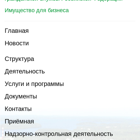
Имущество для бизнеса
Главная
Новости
Структура
Деятельность
Услуги и программы
Документы
Контакты
Приёмная
Надзорно-контрольная деятельность