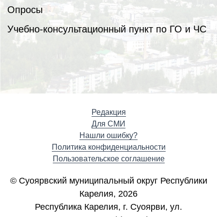
Опросы
Учебно-консультационный пункт по ГО и ЧС
Редакция
Для СМИ
Нашли ошибку?
Политика конфиденциальности
Пользовательское соглашение
© Суоярвский муниципальный округ Республики
Карелия, 2026
Республика Карелия, г. Cуоярви, ул.