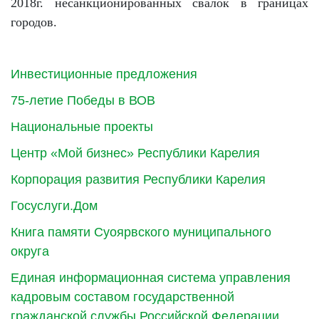
2018г. несанкционированных свалок в границах
городов.
Инвестиционные предложения
75-летие Победы в ВОВ
Национальные проекты
Центр «Мой бизнес» Республики Карелия
Корпорация развития Республики Карелия
Госуслуги.Дом
Книга памяти Суоярвского муниципального
округа
Единая информационная система управления
кадровым составом государственной
гражданской службы Российской Федерации