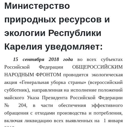
Министерство
природных ресурсов и
экологии Республики
Карелия уведомляет:
15 сентября 2018 года
во всех субъектах
Российской Федерации ОБЩЕРОССИЙСКИМ
НАРОДНЫМ ФРОНТОМ проводится экологическая
акция «Генеральная уборка страны» (всероссийский
субботник), направленная на исполнение положений
майского Указа Президента Российской Федерации
№ 204, в части обеспечения эффективного
обращения с отходами производства и потребления,
включая ликвидацию всех выявленных на 1 января