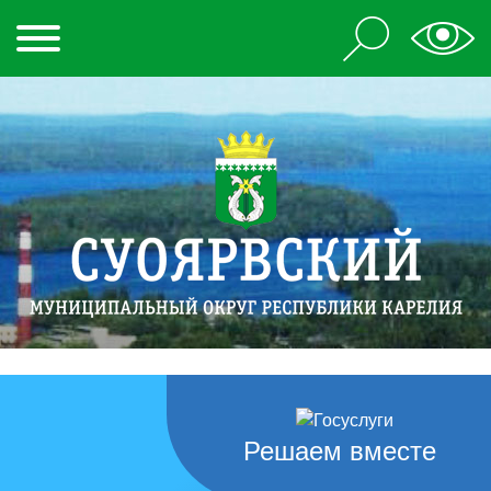
Решаем вместе