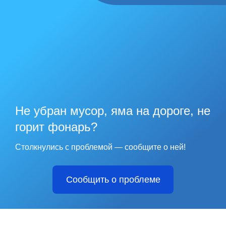
Не убран мусор, яма на дороге, не
горит фонарь?
Столкнулись с проблемой — сообщите о ней!
Сообщить о проблеме