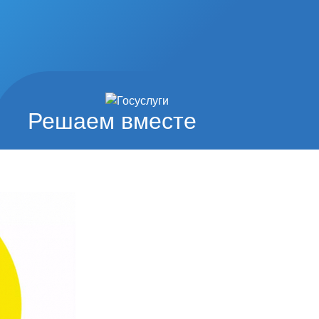
Решаем вместе