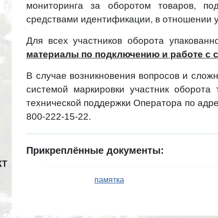
мониторинга за оборотом товаров, по
средствами идентификации, в отношении у
Для всех участников оборота упакован
материалы по подключению и работе с 
В случае возникновения вопросов и слож
системой маркировки участник оборота 
технической поддержки Оператора по адрес
800-222-15-22.
Прикреплённые документы:
кт
памятка