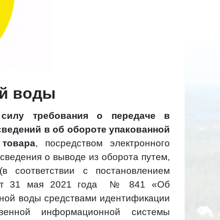
ой воды
 силу требования о передаче в
ведений в об обороте упакованной
товара
, посредством электронного
 сведения о выводе из оборота путем,
в соответствии с постановлением
 от 31 мая 2021 года № 841 «Об
нной воды средствами идентификации
твенной информационной системы