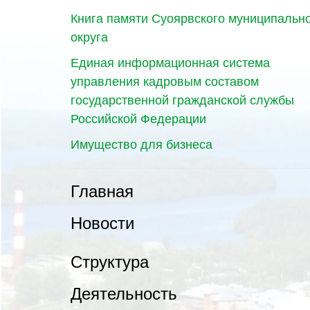
Книга памяти Суоярвского муниципальн
округа
Единая информационная система
управления кадровым составом
государственной гражданской службы
Российской Федерации
Имущество для бизнеса
Главная
Новости
Структура
Деятельность