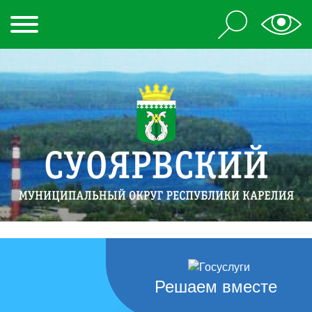
Решаем вместе