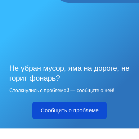
Не убран мусор, яма на дороге, не
горит фонарь?
Столкнулись с проблемой — сообщите о ней!
Сообщить о проблеме