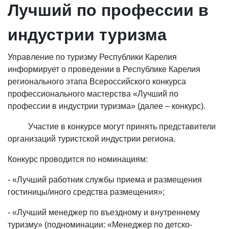
Лучший по профессии в
индустрии туризма
Управление по туризму Республики Карелия
информирует о проведении в Республике Карелия
регионального этапа Всероссийского конкурса
профессионального мастерства «Лучший по
профессии в индустрии туризма» (далее – конкурс).
Участие в конкурсе могут принять представители
организаций туристской индустрии региона.
Конкурс проводится по номинациям:
- «Лучший работник службы приема и размещения
гостиницы/иного средства размещения»;
- «Лучший менеджер по въездному и внутреннему
туризму» (подноминации: «Менеджер по детско-