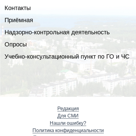
Контакты
Приёмная
Надзорно-контрольная деятельность
Опросы
Учебно-консультационный пункт по ГО и ЧС
Редакция
Для СМИ
Нашли ошибку?
Политика конфиденциальности