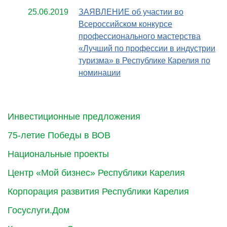
25.06.2019
ЗАЯВЛЕНИЕ об участии во
Всероссийском конкурсе
профессионального мастерства
«Лучший по профессии в индустрии
туризма» в Республике Карелия по
номинации
Инвестиционные предложения
75-летие Победы в ВОВ
Национальные проекты
Центр «Мой бизнес» Республики Карелия
Корпорация развития Республики Карелия
Госуслуги.Дом