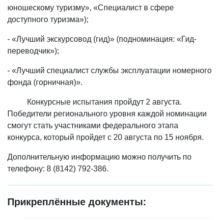
юношескому туризму», «Специалист в сфере
доступного туризма»);
- «Лучший экскурсовод (гид)» (подноминация: «Гид-
переводчик»);
- «Лучший специалист службы эксплуатации номерного
фонда (горничная)».
Конкурсные испытания пройдут 2 августа.
Победители регионального уровня каждой номинации
смогут стать участниками федерального этапа
конкурса, который пройдет с 20 августа по 15 ноября.
Дополнительную информацию можно получить по
телефону: 8 (8142) 792-386.
Прикреплённые документы: