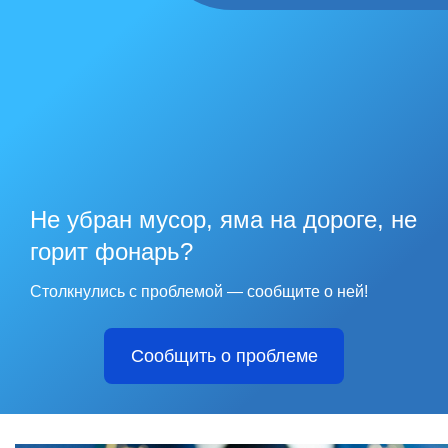
Не убран мусор, яма на дороге, не
горит фонарь?
Столкнулись с проблемой — сообщите о ней!
Сообщить о проблеме