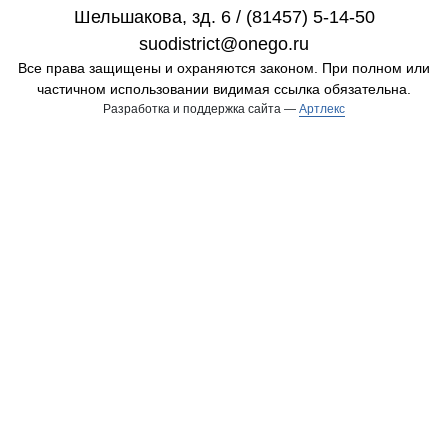
Шельшакова, зд. 6 / (81457) 5-14-50
suodistrict@onego.ru
Все права защищены и охраняются законом. При полном или
частичном использовании видимая ссылка обязательна.
Разработка и поддержка сайта —
Артлекс