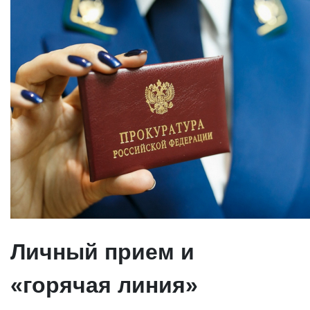
Личный прием и
«горячая линия»