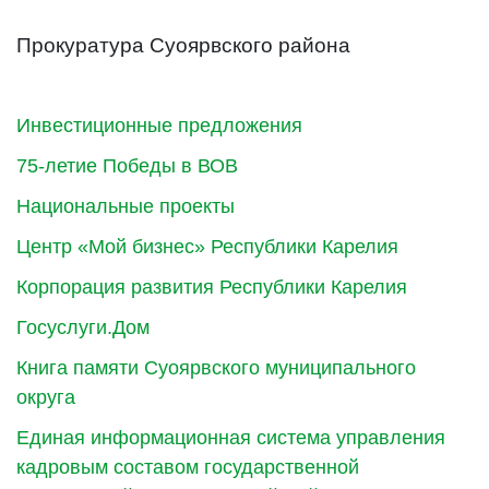
Прокуратура Суоярвского района
Инвестиционные предложения
75-летие Победы в ВОВ
Национальные проекты
Центр «Мой бизнес» Республики Карелия
Корпорация развития Республики Карелия
Госуслуги.Дом
Книга памяти Суоярвского муниципального
округа
Единая информационная система управления
кадровым составом государственной