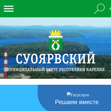
Решаем вместе