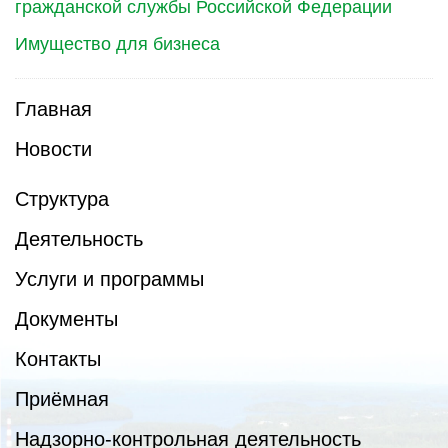
гражданской службы Российской Федерации
Имущество для бизнеса
Главная
Новости
Структура
Деятельность
Услуги и программы
Документы
Контакты
Приёмная
Надзорно-контрольная деятельность