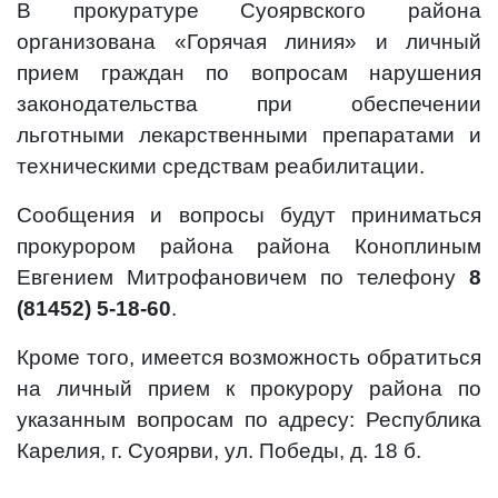
В прокуратуре Суоярвского района
организована «Горячая линия» и личный
прием граждан по вопросам нарушения
законодательства при обеспечении
льготными лекарственными препаратами и
техническими средствам реабилитации.
Сообщения и вопросы будут приниматься
прокурором района района Коноплиным
Евгением Митрофановичем по телефону
8
(81452) 5-18-60
.
Кроме того, имеется возможность обратиться
на личный прием к прокурору района по
указанным вопросам по адресу: Республика
Карелия, г. Суоярви, ул. Победы, д. 18 б.