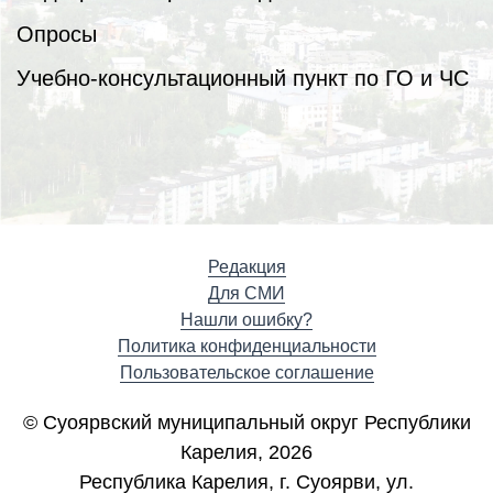
Опросы
Учебно-консультационный пункт по ГО и ЧС
Редакция
Для СМИ
Нашли ошибку?
Политика конфиденциальности
Пользовательское соглашение
© Суоярвский муниципальный округ Республики
Карелия, 2026
Республика Карелия, г. Cуоярви, ул.