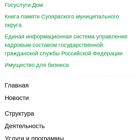
Госуслуги.Дом
Книга памяти Суоярвского муниципального
округа
Единая информационная система управления
кадровым составом государственной
гражданской службы Российской Федерации
Имущество для бизнеса
Главная
Новости
Структура
Деятельность
Услуги и программы