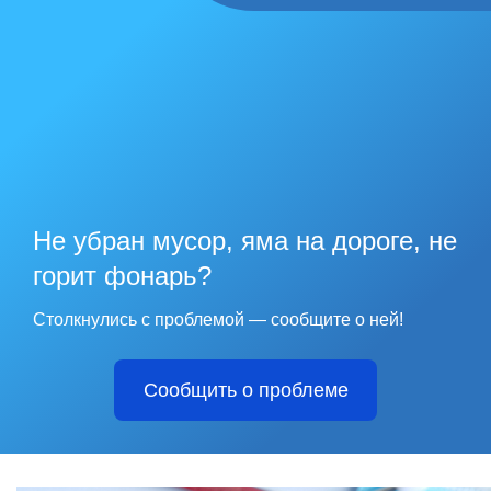
Не убран мусор, яма на дороге, не
горит фонарь?
Столкнулись с проблемой — сообщите о ней!
Сообщить о проблеме