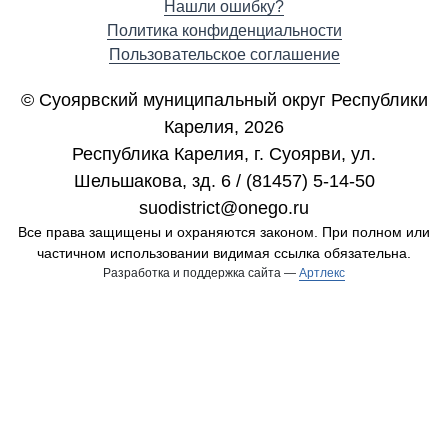
Нашли ошибку?
Политика конфиденциальности
Пользовательское соглашение
© Суоярвский муниципальный округ Республики
Карелия, 2026
Республика Карелия, г. Cуоярви, ул.
Шельшакова, зд. 6 / (81457) 5-14-50
suodistrict@onego.ru
Все права защищены и охраняются законом. При полном или
частичном использовании видимая ссылка обязательна.
Разработка и поддержка сайта —
Артлекс