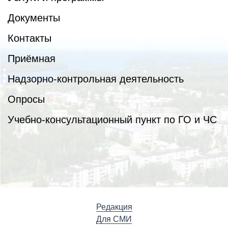
Документы
Контакты
Приёмная
Надзорно-контрольная деятельность
Опросы
Учебно-консультационный пункт по ГО и ЧС
Редакция
Для СМИ