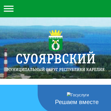
Решаем вместе