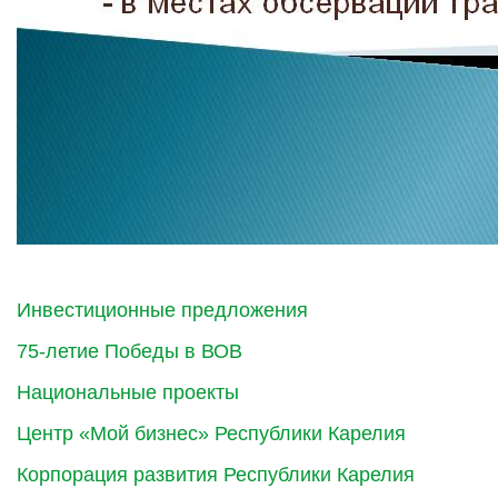
Инвестиционные предложения
75-летие Победы в ВОВ
Национальные проекты
Центр «Мой бизнес» Республики Карелия
Корпорация развития Республики Карелия