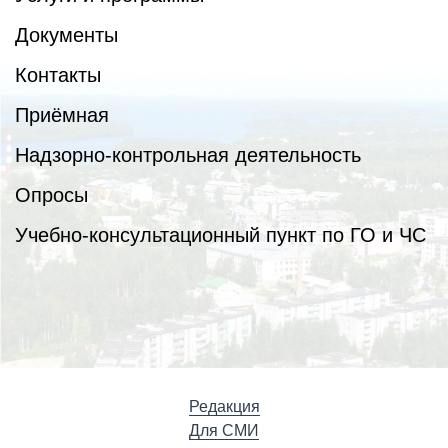
Документы
Контакты
Приёмная
Надзорно-контрольная деятельность
Опросы
Учебно-консультационный пункт по ГО и ЧС
Редакция
Для СМИ