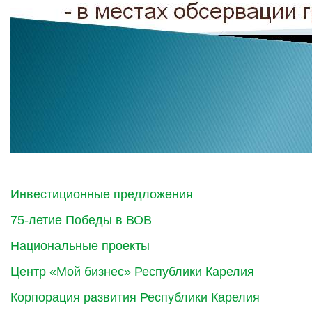
Инвестиционные предложения
75-летие Победы в ВОВ
Национальные проекты
Центр «Мой бизнес» Республики Карелия
Корпорация развития Республики Карелия