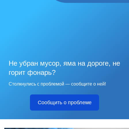
Не убран мусор, яма на дороге, не
горит фонарь?
Столкнулись с проблемой — сообщите о ней!
Сообщить о проблеме