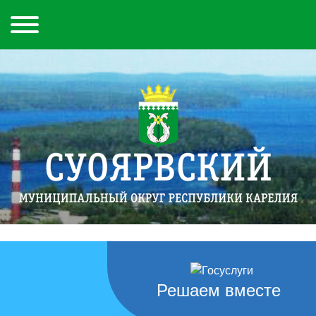
Решаем вместе