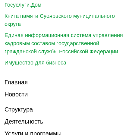
Госуслуги.Дом
Книга памяти Суоярвского муниципального
округа
Единая информационная система управления
кадровым составом государственной
гражданской службы Российской Федерации
Имущество для бизнеса
Главная
Новости
Структура
Деятельность
Услуги и программы