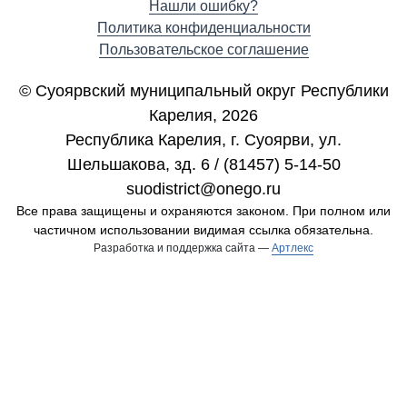
Нашли ошибку?
Политика конфиденциальности
Пользовательское соглашение
© Суоярвский муниципальный округ Республики
Карелия, 2026
Республика Карелия, г. Cуоярви, ул.
Шельшакова, зд. 6 / (81457) 5-14-50
suodistrict@onego.ru
Все права защищены и охраняются законом. При полном или
частичном использовании видимая ссылка обязательна.
Разработка и поддержка сайта —
Артлекс