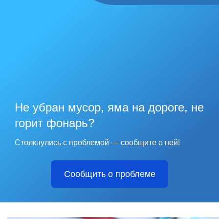
Не убран мусор, яма на дороге, не
горит фонарь?
Столкнулись с проблемой — сообщите о ней!
Сообщить о проблеме