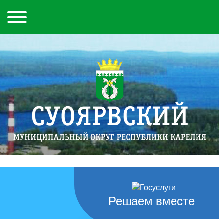
Решаем вместе