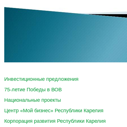
Инвестиционные предложения
75-летие Победы в ВОВ
Национальные проекты
Центр «Мой бизнес» Республики Карелия
Корпорация развития Республики Карелия