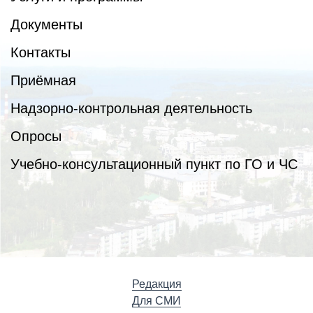
Документы
Контакты
Приёмная
Надзорно-контрольная деятельность
Опросы
Учебно-консультационный пункт по ГО и ЧС
Редакция
Для СМИ