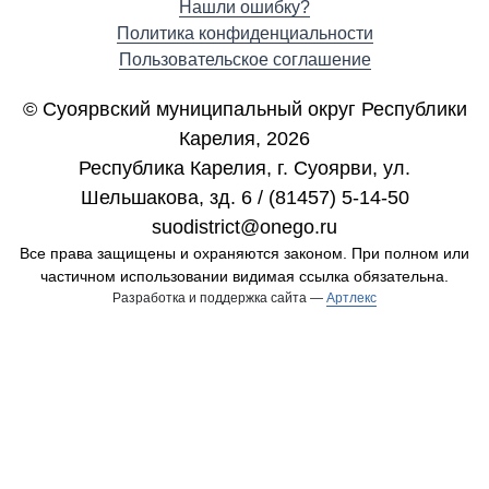
Нашли ошибку?
Политика конфиденциальности
Пользовательское соглашение
© Суоярвский муниципальный округ Республики
Карелия, 2026
Республика Карелия, г. Cуоярви, ул.
Шельшакова, зд. 6 / (81457) 5-14-50
suodistrict@onego.ru
Все права защищены и охраняются законом. При полном или
частичном использовании видимая ссылка обязательна.
Разработка и поддержка сайта —
Артлекс