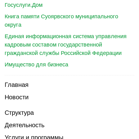
Госуслуги.Дом
Книга памяти Суоярвского муниципального
округа
Единая информационная система управления
кадровым составом государственной
гражданской службы Российской Федерации
Имущество для бизнеса
Главная
Новости
Структура
Деятельность
Услуги и программы