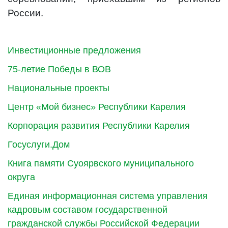
России.
Инвестиционные предложения
75-летие Победы в ВОВ
Национальные проекты
Центр «Мой бизнес» Республики Карелия
Корпорация развития Республики Карелия
Госуслуги.Дом
Книга памяти Суоярвского муниципального
округа
Единая информационная система управления
кадровым составом государственной
гражданской службы Российской Федерации