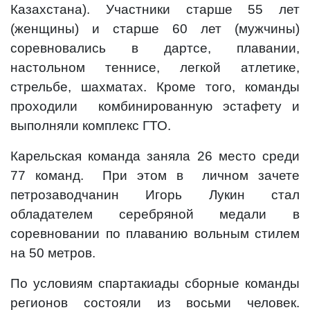
Казахстана). Участники старше 55 лет
(женщины) и старше 60 лет (мужчины)
соревновались в дартсе, плавании,
настольном теннисе, легкой атлетике,
стрельбе, шахматах. Кроме того, команды
проходили комбинированную эстафету и
выполняли комплекс ГТО.
Карельская команда заняла 26 место среди
77 команд. При этом в личном зачете
петрозаводчанин Игорь Лукин стал
обладателем серебряной медали в
соревновании по плаванию вольным стилем
на 50 метров.
По условиям спартакиады сборные команды
регионов состояли из восьми человек.