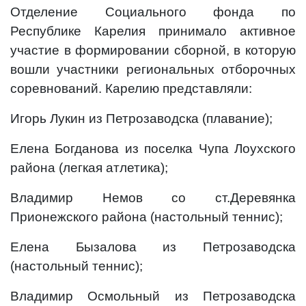
Отделение Социального фонда по
Республике Карелия принимало активное
участие в формировании сборной, в которую
вошли участники региональных отборочных
соревнований. Карелию представляли:
Игорь Лукин из Петрозаводска (плавание);
Елена Богданова из поселка Чупа Лоухского
района (легкая атлетика);
Владимир Немов со ст.Деревянка
Прионежского района (настольный теннис);
Елена Бызалова из Петрозаводска
(настольный теннис);
Владимир Осмольный из Петрозаводска