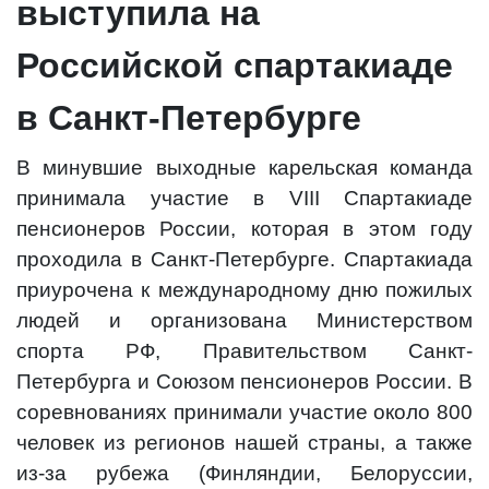
выступила на
Российской спартакиаде
в Санкт-Петербурге
В минувшие выходные карельская команда
принимала участие в VIII Cпартакиаде
пенсионеров России, которая в этом году
проходила в Санкт-Петербурге. Спартакиада
приурочена к международному дню пожилых
людей и организована Министерством
спорта РФ, Правительством Санкт-
Петербурга и Союзом пенсионеров России. В
соревнованиях принимали участие около 800
человек из регионов нашей страны, а также
из-за рубежа (Финляндии, Белоруссии,