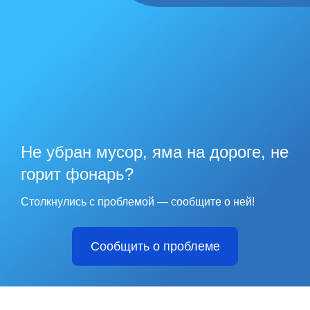
Не убран мусор, яма на дороге, не
горит фонарь?
Столкнулись с проблемой — сообщите о ней!
Сообщить о проблеме