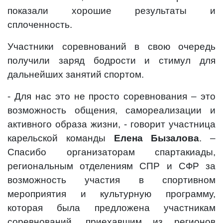
показали хорошие результаты и
сплоченность.
Участники соревнований в свою очередь
получили заряд бодрости и стимул для
дальнейших занятий спортом.
- Для нас это не просто соревнования – это
возможность общения, самореализации и
активного образа жизни, - говорит участница
карельской команды
Елена Бызалова
. –
Спасибо организаторам спартакиады,
региональным отделениям СПР и СФР за
возможность участия в спортивном
мероприятия и культурную программу,
которая была предложена участникам
соревнований, приехавшим из регионов