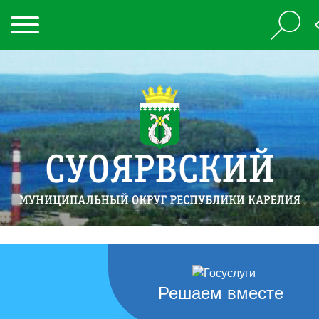
Решаем вместе