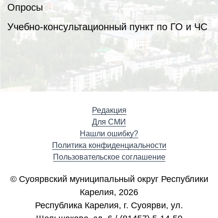
Опросы
Учебно-консультационный пункт по ГО и ЧС
Редакция
Для СМИ
Нашли ошибку?
Политика конфиденциальности
Пользовательское соглашение
© Суоярвский муниципальный округ Республики
Карелия, 2026
Республика Карелия, г. Cуоярви, ул.