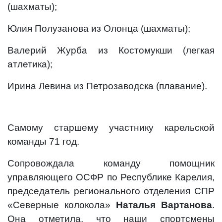
(шахматы);
Юлия Полузанова из Олонца (шахматы);
Валерий Журба из Костомукши (легкая
атлетика);
Ирина Левина из Петрозаводска (плавание).
Самому старшему участнику карельской
команды 71 год.
Сопровождала команду помощник
управляющего ОСФР по Республике Карелия,
председатель регионального отделения СПР
«Северные колокола»
Наталья Вартанова
.
Она отметила, что наши спортсмены