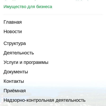
Имущество для бизнеса
Главная
Новости
Структура
Деятельность
Услуги и программы
Документы
Контакты
Приёмная
Надзорно-контрольная деятельность