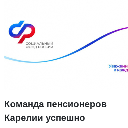
Команда пенсионеров
Карелии успешно