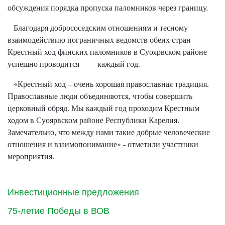
обсуждения порядка пропуска паломников через границу.
Благодаря добрососедским отношениям и тесному
взаимодействию пограничных ведомств обеих стран
Крестный ход финских паломников в Суоярвском районе
успешно проводится каждый год.
«Крестный ход – очень хорошая православная традиция.
Православные люди объединяются, чтобы совершить
церковный обряд. Мы каждый год проходим Крестным
ходом в Суоярвском районе Республики Карелия.
Замечательно, что между нами такие добрые человеческие
отношения и взаимопонимание» - отметили участники
мероприятия.
Инвестиционные предложения
75-летие Победы в ВОВ