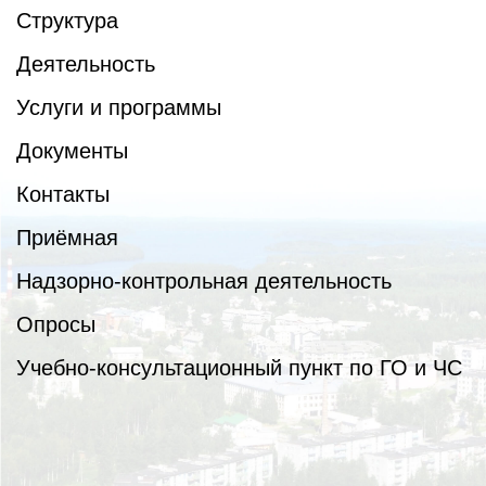
Структура
Деятельность
Услуги и программы
Документы
Контакты
Приёмная
Надзорно-контрольная деятельность
Опросы
Учебно-консультационный пункт по ГО и ЧС