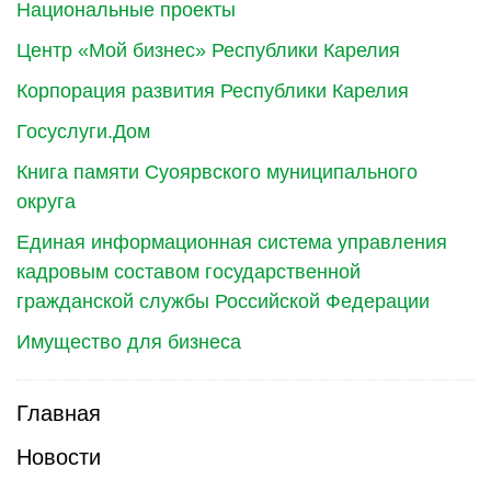
Национальные проекты
Центр «Мой бизнес» Республики Карелия
Корпорация развития Республики Карелия
Госуслуги.Дом
Книга памяти Суоярвского муниципального
округа
Единая информационная система управления
кадровым составом государственной
гражданской службы Российской Федерации
Имущество для бизнеса
Главная
Новости