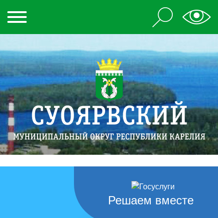
Решаем вместе