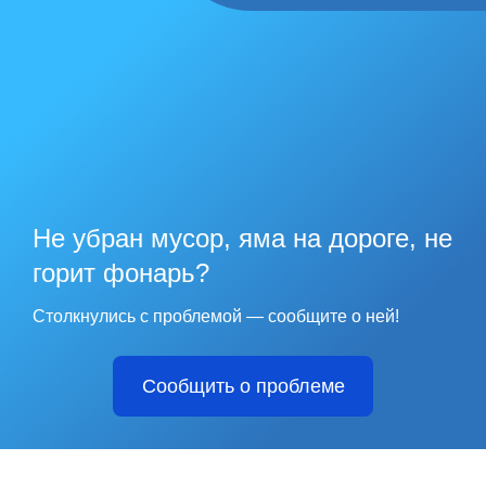
Не убран мусор, яма на дороге, не
горит фонарь?
Столкнулись с проблемой — сообщите о ней!
Сообщить о проблеме