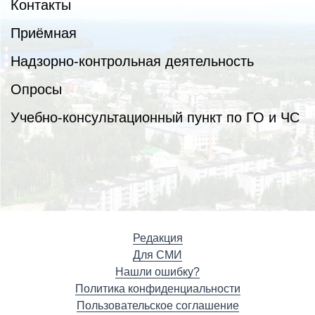
Контакты
Приёмная
Надзорно-контрольная деятельность
Опросы
Учебно-консультационный пункт по ГО и ЧС
Редакция
Для СМИ
Нашли ошибку?
Политика конфиденциальности
Пользовательское соглашение