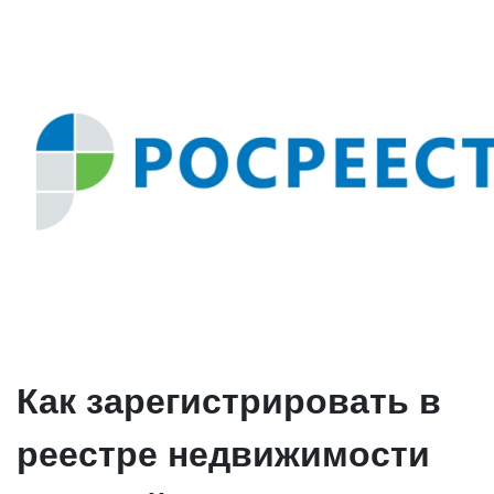
Как зарегистрировать в
реестре недвижимости