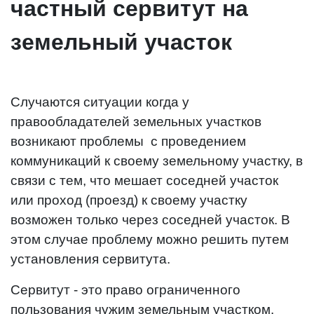
частный сервитут на
земельный участок
Случаются ситуации когда у
правообладателей земельных участков
возникают проблемы с проведением
коммуникаций к своему земельному участку, в
связи с тем, что мешает соседней участок
или проход (проезд) к своему участку
возможен только через соседней участок. В
этом случае проблему можно решить путем
установления сервитута.
Сервитут - это право ограниченного
пользования чужим земельным участком.