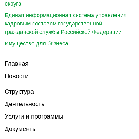
округа
Единая информационная система управления
кадровым составом государственной
гражданской службы Российской Федерации
Имущество для бизнеса
Главная
Новости
Структура
Деятельность
Услуги и программы
Документы