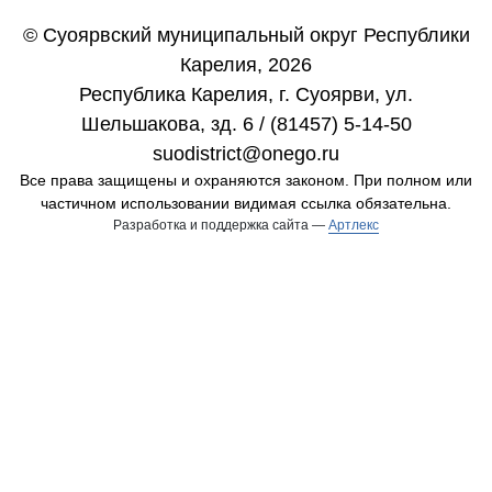
© Суоярвский муниципальный округ Республики
Карелия, 2026
Республика Карелия, г. Cуоярви, ул.
Шельшакова, зд. 6 / (81457) 5-14-50
suodistrict@onego.ru
Все права защищены и охраняются законом. При полном или
частичном использовании видимая ссылка обязательна.
Разработка и поддержка сайта —
Артлекс