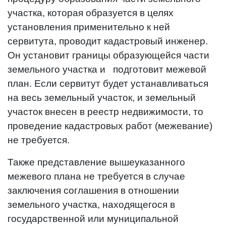
участка, которая образуется в целях
установления применительно к ней
сервитута, проводит кадастровый инженер.
Он установит границы образующейся части
земельного участка и подготовит межевой
план. Если сервитут будет устанавливаться
на весь земельный участок, и земельный
участок внесен в реестр недвижимости, то
проведение кадастровых работ (межевание)
не требуется.
Также представление вышеуказанного
межевого плана не требуется в случае
заключения соглашения в отношении
земельного участка, находящегося в
государственной или муниципальной