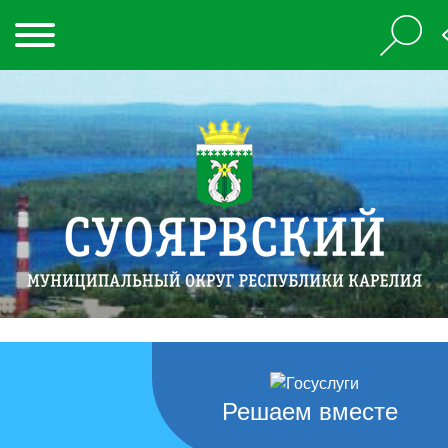
Решаем вместе