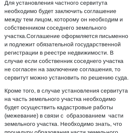
Для установления частного сервитута
необходимо будет заключить соглашение
между тем лицом, которому он необходим и
собственником соседнего земельного
участка.Соглашение оформляется письменно
и подлежит обязательной государственной
регистрации в реестре недвижимости. В
случае если собственник соседнего участка
не согласен на заключение соглашения, то
сервитут можно установить по решению суда.
Кроме того, в случае установления сервитута
на часть земельного участка необходимо
будет осуществить кадастровые работы
(межевание) в связи с образованием части
земельного участка. Необходимо знать, что
процедуру образования части земельного