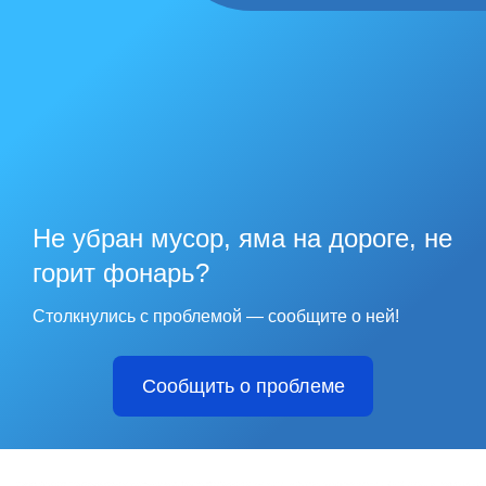
Не убран мусор, яма на дороге, не
горит фонарь?
Столкнулись с проблемой — сообщите о ней!
Сообщить о проблеме