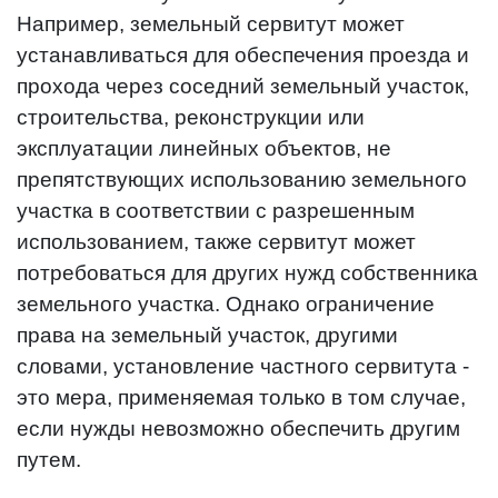
Например, земельный сервитут может
устанавливаться для обеспечения проезда и
прохода через соседний земельный участок,
строительства, реконструкции или
эксплуатации линейных объектов, не
препятствующих использованию земельного
участка в соответствии с разрешенным
использованием, также сервитут может
потребоваться для других нужд собственника
земельного участка. Однако ограничение
права на земельный участок, другими
словами, установление частного сервитута -
это мера, применяемая только в том случае,
если нужды невозможно обеспечить другим
путем.