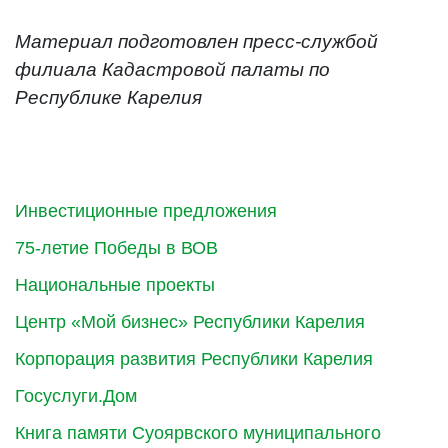
Материал подготовлен пресс-службой
филиала Кадастровой палаты по
Республике Карелия
Инвестиционные предложения
75-летие Победы в ВОВ
Национальные проекты
Центр «Мой бизнес» Республики Карелия
Корпорация развития Республики Карелия
Госуслуги.Дом
Книга памяти Суоярвского муниципального