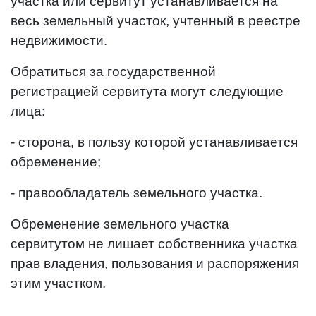
участка или сервитут устанавливается на
весь земельный участок, учтенный в реестре
недвижимости.
Обратиться за государственной
регистрацией сервитута могут следующие
лица:
- сторона, в пользу которой устанавливается
обременение;
- правообладатель земельного участка.
Обременение земельного участка
сервитутом не лишает собственника участка
прав владения, пользования и распоряжения
этим участком.