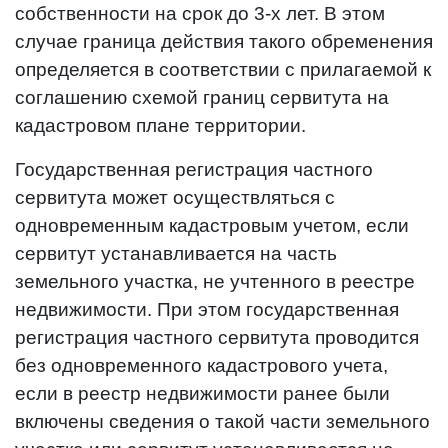
собственности на срок до 3-х лет. В этом
случае граница действия такого обременения
определяется в соответствии с прилагаемой к
соглашению схемой границ сервитута на
кадастровом плане территории.
Государственная регистрация частного
сервитута может осуществляться с
одновременным кадастровым учетом, если
сервитут устанавливается на часть
земельного участка, не учтенного в реестре
недвижимости. При этом государственная
регистрация частного сервитута проводится
без одновременного кадастрового учета,
если в реестр недвижимости ранее были
включены сведения о такой части земельного