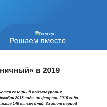
Решаем вместе
ьничный» в 2019
руется сезонный подъем уровня
екабря 2018 года по февраль 2019 года
свыше 140 тысяч дней. За этот период