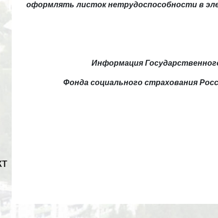
оформлять листок нетрудоспособности в эле
Информация Государственного
Фонда социального страхования Росс
кт