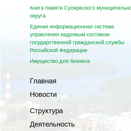
Книга памяти Суоярвского муниципальн
округа
Единая информационная система
управления кадровым составом
государственной гражданской службы
Российской Федерации
Имущество для бизнеса
Главная
Новости
Структура
Деятельность