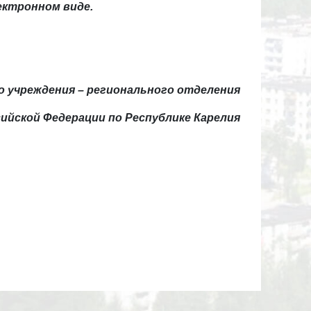
ктронном виде.
 учреждения – регионального отделения
ийской Федерации по Республике Карелия