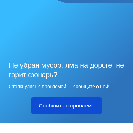
Не убран мусор, яма на дороге, не
горит фонарь?
Столкнулись с проблемой — сообщите о ней!
Сообщить о проблеме