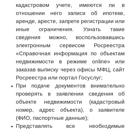
кадастровом учете, имеются ли в
отношении него записи об ипотеке,
аренде, аресте, запрете регистрации или
иные ограничения. Узнать такие
сведения можно, воспользовавшись
электронным сервисом Росреестра
«Справочная информация по объектам
недвижимости в режиме online» или
заказав выписку через офисы МФЦ, сайт
Росреестра или портал Госуслуг;
При подаче документов внимательно
проверять в заявлении сведения об
объекте недвижимости (кадастровый
номер, адрес объекта), о заявителе
(ФИО, паспортные данные);
Представлять все необходимые