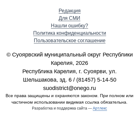
Редакция
Для СМИ
Нашли ошибку?
Политика конфиденциальности
Пользовательское соглашение
© Суоярвский муниципальный округ Республики
Карелия, 2026
Республика Карелия, г. Cуоярви, ул.
Шельшакова, зд. 6 / (81457) 5-14-50
suodistrict@onego.ru
Все права защищены и охраняются законом. При полном или
частичном использовании видимая ссылка обязательна.
Разработка и поддержка сайта —
Артлекс