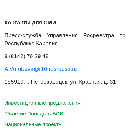
Контакты для СМИ
Пресс-служба Управления Росреестра по
Республике Карелия
8 (8142) 76 29 48
A.Vorobeva@r10.rosreestr.ru
185910, г. Петрозаводск, ул. Красная, д. 31
Инвестиционные предложения
75-летие Победы в ВОВ
Национальные проекты