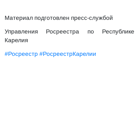
Материал подготовлен пресс-службой
Управления Росреестра по Республике
Карелия
#Росреестр
#РосреестрКарелии