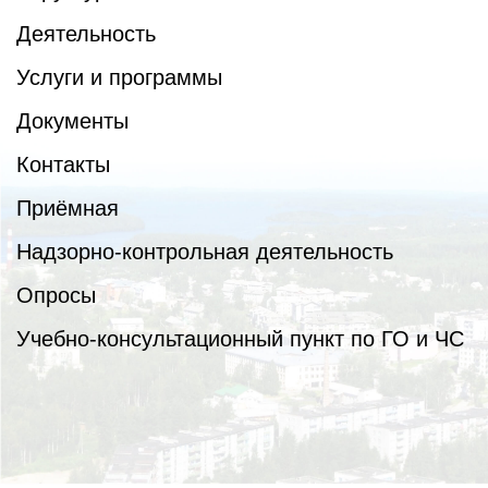
Деятельность
Услуги и программы
Документы
Контакты
Приёмная
Надзорно-контрольная деятельность
Опросы
Учебно-консультационный пункт по ГО и ЧС