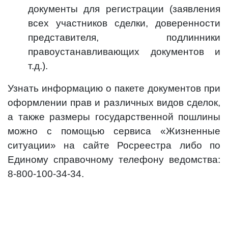
документы для регистрации (заявления
всех участников сделки, доверенности
представителя, подлинники
правоустанавливающих документов и
т.д.).
Узнать информацию о пакете документов при
оформлении прав и различных видов сделок,
а также размеры государственной пошлины
можно с помощью сервиса «Жизненные
ситуации» на сайте Росреестра либо по
Единому справочному телефону ведомства:
8-800-100-34-34.