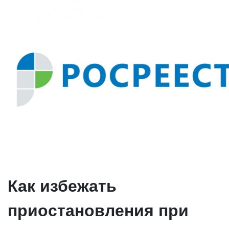
Как избежать
приостановления при