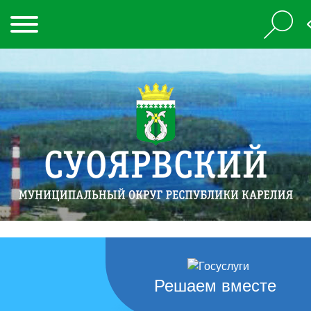
Решаем вместе