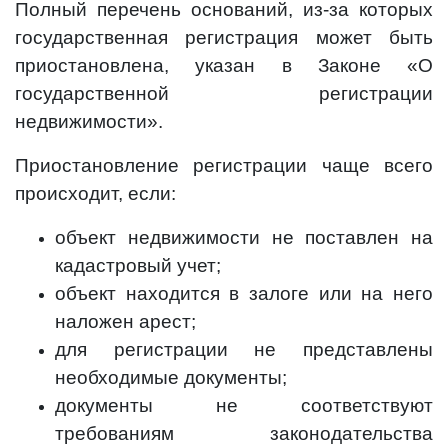
Полный перечень оснований, из-за которых
государственная регистрация может быть
приостановлена, указан в Законе «О
государственной регистрации
недвижимости».
Приостановление регистрации чаще всего
происходит, если:
объект недвижимости не поставлен на
кадастровый учет;
объект находится в залоге или на него
наложен арест;
для регистрации не представлены
необходимые документы;
документы не соответствуют
требованиям законодательства