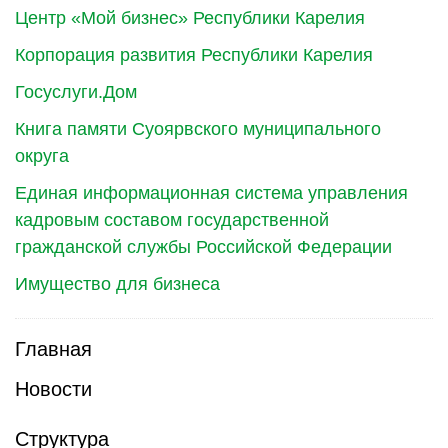
Центр «Мой бизнес» Республики Карелия
Корпорация развития Республики Карелия
Госуслуги.Дом
Книга памяти Суоярвского муниципального
округа
Единая информационная система управления
кадровым составом государственной
гражданской службы Российской Федерации
Имущество для бизнеса
Главная
Новости
Структура