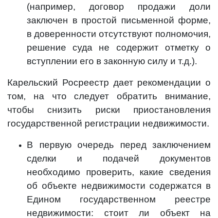
(например, договор продажи доли
заключен в простой письменной форме,
в доверенности отсутствуют полномочия,
решение суда не содержит отметку о
вступлении его в законную силу и т.д.).
Карельский Росреестр дает рекомендации о
том, на что следует обратить внимание,
чтобы снизить риски приостановления
государственной регистрации недвижимости.
В первую очередь перед заключением
сделки и подачей документов
необходимо проверить, какие сведения
об объекте недвижимости содержатся в
Едином государственном реестре
недвижимости: стоит ли объект на