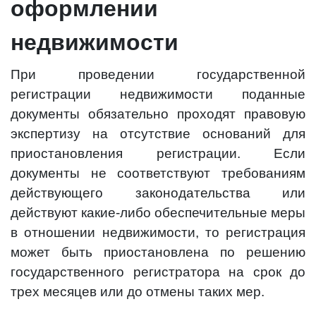
оформлении
недвижимости
При проведении государственной
регистрации недвижимости поданные
документы обязательно проходят правовую
экспертизу на отсутствие оснований для
приостановления регистрации. Если
документы не соответствуют требованиям
действующего законодательства или
действуют какие-либо обеспечительные меры
в отношении недвижимости, то регистрация
может быть приостановлена по решению
государственного регистратора на срок до
трех месяцев или до отмены таких мер.