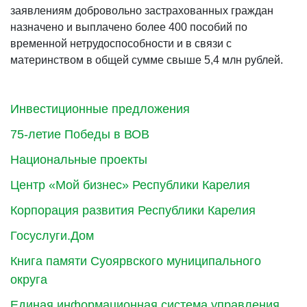
заявлениям добровольно застрахованных граждан
назначено и выплачено более 400 пособий по
временной нетрудоспособности и в связи с
материнством в общей сумме свыше 5,4 млн рублей.
Инвестиционные предложения
75-летие Победы в ВОВ
Национальные проекты
Центр «Мой бизнес» Республики Карелия
Корпорация развития Республики Карелия
Госуслуги.Дом
Книга памяти Суоярвского муниципального
округа
Единая информационная система управления