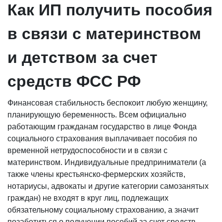
Как ИП получить пособия
в связи с материнством
и детством за счет
средств ФСС РФ
Финансовая стабильность беспокоит любую женщину,
планирующую беременность. Всем официально
работающим гражданам государство в лице Фонда
социального страхования выплачивает пособия по
временной нетрудоспособности и в связи с
материнством. Индивидуальные предприниматели (а
также члены крестьянско-фермерских хозяйств,
нотариусы, адвокаты и другие категории самозанятых
граждан) не входят в круг лиц, подлежащих
обязательному социальному страхованию, а значит
позаботиться о получении пособий за счет средств