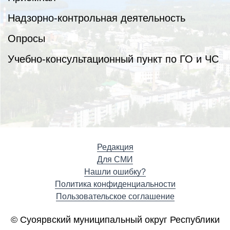
Надзорно-контрольная деятельность
Опросы
Учебно-консультационный пункт по ГО и ЧС
Редакция
Для СМИ
Нашли ошибку?
Политика конфиденциальности
Пользовательское соглашение
© Суоярвский муниципальный округ Республики