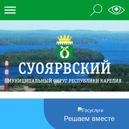
Решаем вместе