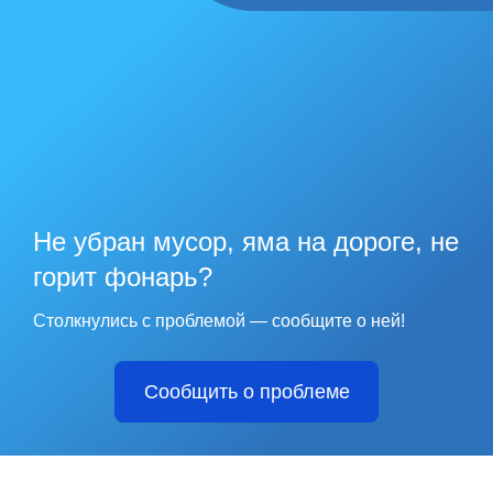
Не убран мусор, яма на дороге, не
горит фонарь?
Столкнулись с проблемой — сообщите о ней!
Сообщить о проблеме