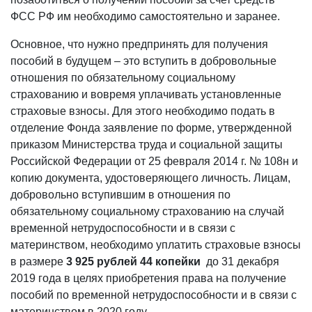
ФСС РФ им необходимо самостоятельно и заранее.
Основное, что нужно предпринять для получения
пособий в будущем – это вступить в добровольные
отношения по обязательному социальному
страхованию и вовремя уплачивать установленные
страховые взносы. Для этого необходимо подать в
отделение Фонда заявление по форме, утвержденной
приказом Министерства труда и социальной защиты
Российской Федерации от 25 февраля 2014 г. № 108н и
копию документа, удостоверяющего личность. Лицам,
добровольно вступившим в отношения по
обязательному социальному страхованию на случай
временной нетрудоспособности и в связи с
материнством, необходимо уплатить страховые взносы
в размере
3 925 рублей 44 копейки
до 31 декабря
2019 года в целях приобретения права на получение
пособий по временной нетрудоспособности и в связи с
материнством в 2020 году.