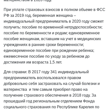
При уплате страховых взносов в полном объеме в ФСС
РФ за 2019 год, беременная женщина –
индивидуальный предприниматель в 2020 году сможет
получить: пособие по временной нетрудоспособности;
пособие по беременности и родам; единовременное
пособие женщинам, вставшим на учет в медицинских
учреждениях в ранние сроки беременности;
единовременное пособие при рождении ребенка;
ежемесячное пособие по уходу за ребенком до
достижения им возраста 1,5 лет.
Для справки: В 2017 году 341 индивидуальный
предприниматель воспользовался правом
добровольно себя застраховать на случай болезни и
материнства и тем самым приобрел право на
получение страхового обеспечения в 2018 году. За
прошедший год региональным отделением Фонда
социального страхования по Республике Карелия по