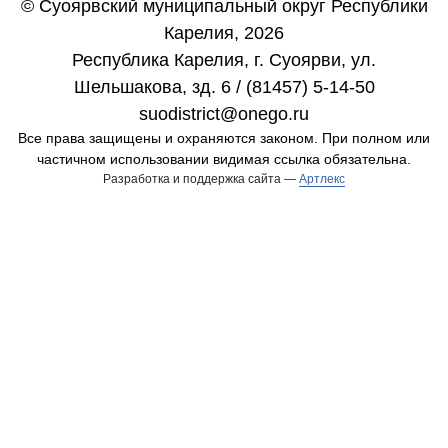
© Суоярвский муниципальный округ Республики
Карелия, 2026
Республика Карелия, г. Cуоярви, ул.
Шельшакова, зд. 6 / (81457) 5-14-50
suodistrict@onego.ru
Все права защищены и охраняются законом. При полном или
частичном использовании видимая ссылка обязательна.
Разработка и поддержка сайта —
Артлекс