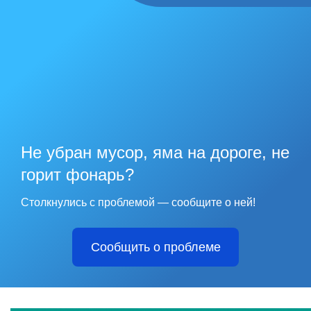
Не убран мусор, яма на дороге, не
горит фонарь?
Столкнулись с проблемой — сообщите о ней!
Сообщить о проблеме