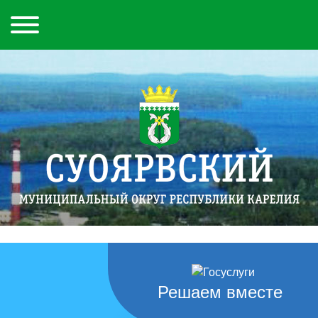
Решаем вместе