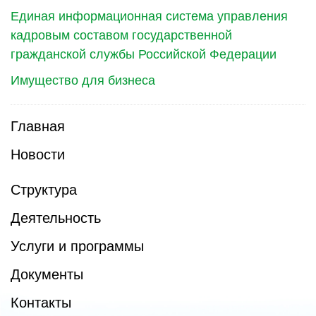
Единая информационная система управления
кадровым составом государственной
гражданской службы Российской Федерации
Имущество для бизнеса
Главная
Новости
Структура
Деятельность
Услуги и программы
Документы
Контакты