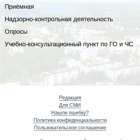
Приёмная
Надзорно-контрольная деятельность
Опросы
Учебно-консультационный пункт по ГО и ЧС
Редакция
Для СМИ
Нашли ошибку?
Политика конфиденциальности
Пользовательское соглашение