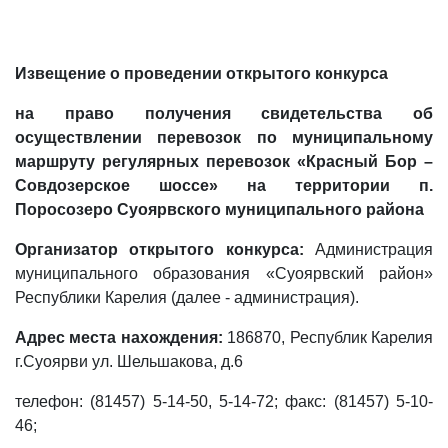
Извещение о проведении открытого конкурса
на право получения свидетельства об
осуществлении перевозок
по муниципальному
маршруту регулярных перевозок «Красный Бор –
Совдозерское шоссе» на территории п.
Поросозеро Суоярвского муниципального района
Организатор открытого конкурса:
Администрация
муниципального образования «Суоярвский район»
Республики Карелия (далее - администрация).
Адрес места нахождения:
186870, Республик Карелия
г.Суоярви ул. Шельшакова, д.6
телефон: (81457) 5-14-50, 5-14-72; факс: (81457) 5-10-
46;