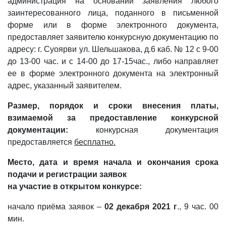
администрация на основании заявления любого
заинтересованного лица, поданного в письменной
форме или в форме электронного документа,
предоставляет заявителю конкурсную документацию по
адресу: г. Суоярви ул. Шельшакова, д.6 каб. № 12 с 9-00
до 13-00 час. и с 14-00 до 17-15час., либо направляет
ее в форме электронного документа на электронный
адрес, указанный заявителем.
Размер, порядок и сроки внесения платы,
взимаемой за предоставление конкурсной
документации:
конкурсная документация
предоставляется
бесплатно.
Место, дата и время начала и окончания срока
подачи и регистрации заявок
на участие в открытом конкурсе:
начало приёма заявок –
02 декабря 2021 г
., 9 час. 00
мин.