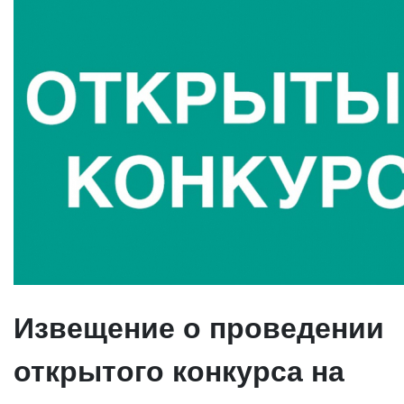
Извещение о проведении
открытого конкурса на