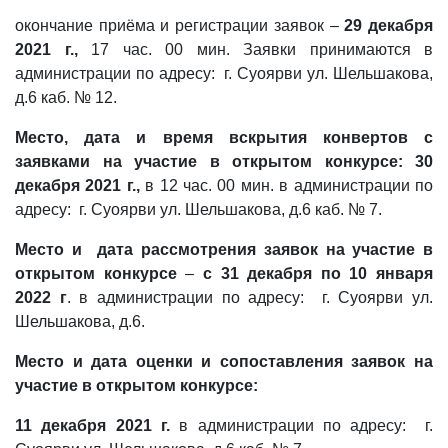
окончание приёма и регистрации заявок –
29 декабря
2021 г.,
17 час. 00 мин. Заявки принимаются в
администрации по адресу: г. Суоярви ул. Шельшакова,
д.6 каб. № 12.
Место, дата и время вскрытия конвертов с
заявками на участие в открытом конкурсе: 30
декабря
2021
г.,
в 12 час. 00 мин. в администрации по
адресу: г. Суоярви ул. Шельшакова, д.6 каб. № 7.
Место и дата рассмотрения заявок на участие в
открытом конкурсе
–
с 31 декабря по 10 января
2022 г
. в администрации по адресу: г. Суоярви ул.
Шельшакова, д.6.
Место и дата оценки и сопоставления заявок на
участие в открытом конкурсе:
11 декабря 2021 г.
в администрации по адресу: г.