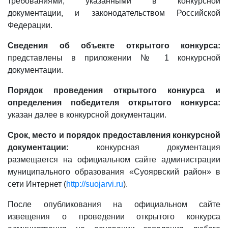
требованиями, указанными в конкурсной
документации, и законодательством Российской
Федерации.
Сведения об объекте открытого конкурса:
представлены в приложении № 1 конкурсной
документации.
Порядок проведения открытого конкурса и
определения победителя открытого конкурса:
указан далее в конкурсной документации.
Срок, место и порядок предоставления конкурсной
документации:
конкурсная документация
размещается на официальном сайте администрации
муниципального образования «Суоярвский район» в
сети Интернет (
http://suojarvi.ru
).
После опубликования на официальном сайте
извещения о проведении открытого конкурса