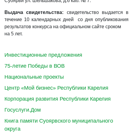
Суоярви ул. Шельшакова, д.6 каб. № 7.
Выдача свидетельства:
свидетельство выдается в
течение 10 календарных дней со дня опубликования
результатов конкурса на официальном сайте сроком
на 5 лет.
Инвестиционные предложения
75-летие Победы в ВОВ
Национальные проекты
Центр «Мой бизнес» Республики Карелия
Корпорация развития Республики Карелия
Госуслуги.Дом
Книга памяти Суоярвского муниципального
округа