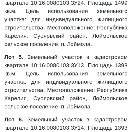
квартале 10:16:0080103:ЗУ24. Площадь 1499
кв.м. Цель использования земельного
участка: для индивидуального жилищного
строительства. Местоположение: Республика
Карелия, Суоярвский район, Лоймольское
сельское поселение, п. Лоймола.
Лот 5.
Земельный участок в кадастровом
квартале 10:16:0080103:ЗУ13. Площадь 1398
кв.м. Цель использования земельного
участка: для индивидуального жилищного
строительства. Местоположение: Республика
Карелия, Суоярвский район, Лоймольское
сельское поселение, п. Лоймола.
Лот 6.
Земельный участок в кадастровом
квартале 10:16:0080103:ЗУ14. Площадь 1393