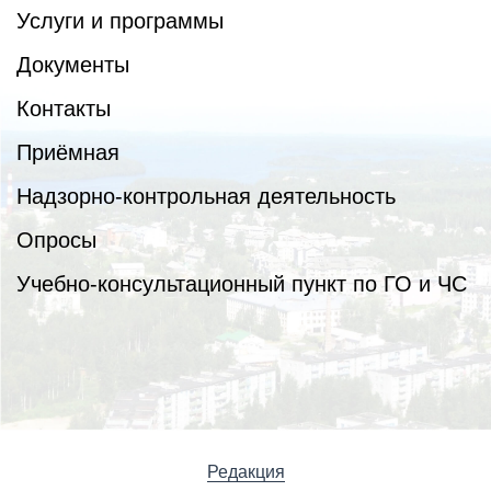
Услуги и программы
Документы
Контакты
Приёмная
Надзорно-контрольная деятельность
Опросы
Учебно-консультационный пункт по ГО и ЧС
Редакция