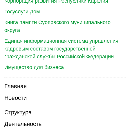
Корпорация развития Республики Карелия
Госуслуги.Дом
Книга памяти Суоярвского муниципального
округа
Единая информационная система управления
кадровым составом государственной
гражданской службы Российской Федерации
Имущество для бизнеса
Главная
Новости
Структура
Деятельность