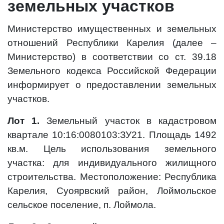
земельных участков
Министерство имущественных и земельных
отношений Республики Карелия (далее –
Министерство) в соответствии со ст. 39.18
Земельного кодекса Российской Федерации
информирует о предоставлении земельных
участков.
Лот 1.
Земельный участок в кадастровом
квартале 10:16:0080103:ЗУ21. Площадь 1492
кв.м. Цель использования земельного
участка: для индивидуального жилищного
строительства. Местоположение: Республика
Карелия, Суоярвский район, Лоймольское
сельское поселение, п. Лоймола.