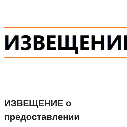
ИЗВЕЩЕНИЕ о
предоставлении