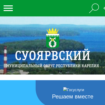
Решаем вместе