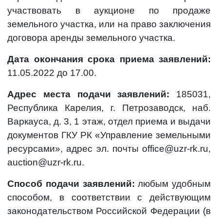
участвовать в аукционе по продаже
земельного участка, или на право заключения
договора аренды земельного участка.
Дата окончания срока приема заявлений:
11.05.2022 до 17.00.
Адрес места подачи заявлений:
185031,
Республика Карелия, г. Петрозаводск, наб.
Варкауса, д. 3, 1 этаж, отдел приема и выдачи
документов ГКУ РК «Управление земельными
ресурсами», адрес эл. почты office@uzr-rk.ru,
auction@uzr-rk.ru.
Способ подачи заявлений:
любым удобным
способом, в соответствии с действующим
законодательством Российской Федерации (в