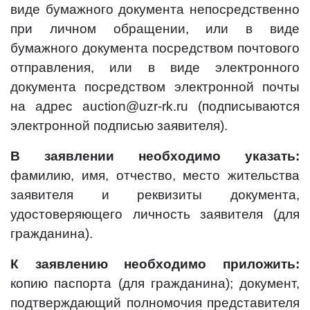
виде бумажного документа непосредственно
при личном обращении, или в виде
бумажного документа посредством почтового
отправления, или в виде электронного
документа посредством электронной почты
на адрес auction@uzr-rk.ru (подписываются
электронной подписью заявителя).
В заявлении необходимо указать:
фамилию, имя, отчество, место жительства
заявителя и реквизиты документа,
удостоверяющего личность заявителя (для
гражданина).
К заявлению необходимо приложить:
копию паспорта (для гражданина); документ,
подтверждающий полномочия представителя