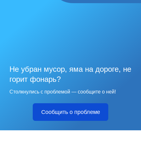
Не убран мусор, яма на дороге, не
горит фонарь?
Столкнулись с проблемой — сообщите о ней!
Сообщить о проблеме