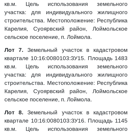
кв.м. Цель использования земельного
участка: для индивидуального жилищного
строительства. Местоположение: Республика
Карелия, Суоярвский район, Лоймольское
сельское поселение, п. Лоймола.
Лот 7.
Земельный участок в кадастровом
квартале 10:16:0080103:ЗУ15. Площадь 1483
кв.м. Цель использования земельного
участка: для индивидуального жилищного
строительства. Местоположение: Республика
Карелия, Суоярвский район, Лоймольское
сельское поселение, п. Лоймола.
Лот 8.
Земельный участок в кадастровом
квартале 10:16:0080103:ЗУ16. Площадь 1145
кв.м. Цель использования земельного