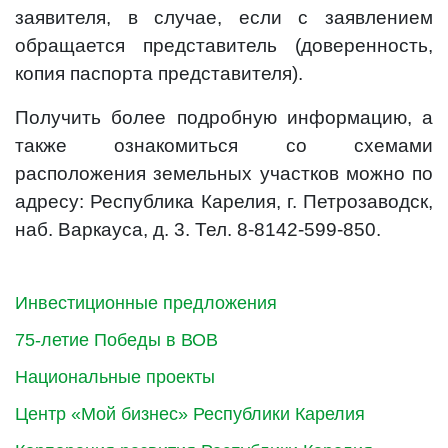
заявителя, в случае, если с заявлением
обращается представитель (доверенность,
копия паспорта представителя).
Получить более подробную информацию, а
также ознакомиться со схемами
расположения земельных участков можно по
адресу: Республика Карелия, г. Петрозаводск,
наб. Варкауса, д. 3. Тел. 8-8142-599-850.
Инвестиционные предложения
75-летие Победы в ВОВ
Национальные проекты
Центр «Мой бизнес» Республики Карелия