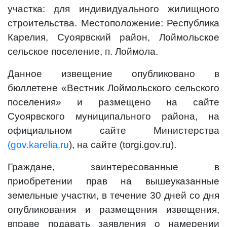
участка: для индивидуального жилищного
строительства. Местоположение: Республика
Карелия, Суоярвский район, Лоймольское
сельское поселение, п. Лоймола.
Данное извещение опубликовано в
бюллетене «Вестник Лоймольского сельского
поселения» и размещено на сайте
Суоярвского муниципального района, на
официальном сайте Министерства
(gov.karelia.ru
), на сайте (torgi.gov.ru).
Граждане, заинтересованные в
приобретении прав на вышеуказанные
земельные участки, в течение 30 дней со дня
опубликования и размещения извещения,
вправе подавать заявления о намерении