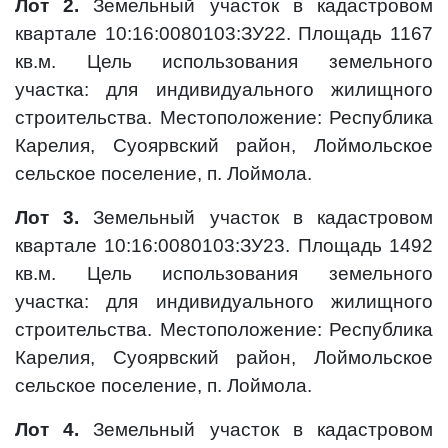
Лот 2.
Земельный участок в кадастровом
квартале 10:16:0080103:ЗУ22. Площадь 1167
кв.м. Цель использования земельного
участка: для индивидуального жилищного
строительства. Местоположение: Республика
Карелия, Суоярвский район, Лоймольское
сельское поселение, п. Лоймола.
Лот 3.
Земельный участок в кадастровом
квартале 10:16:0080103:ЗУ23. Площадь 1492
кв.м. Цель использования земельного
участка: для индивидуального жилищного
строительства. Местоположение: Республика
Карелия, Суоярвский район, Лоймольское
сельское поселение, п. Лоймола.
Лот 4.
Земельный участок в кадастровом