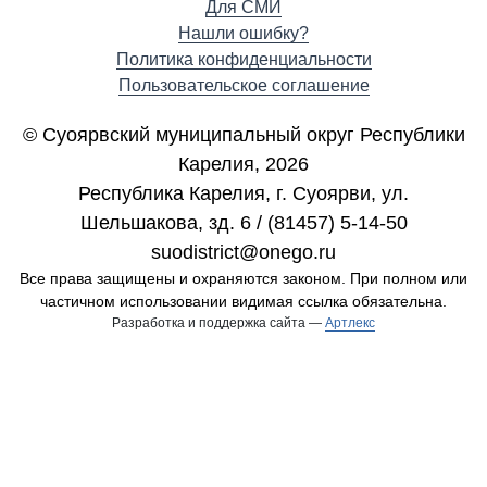
Для СМИ
Нашли ошибку?
Политика конфиденциальности
Пользовательское соглашение
© Суоярвский муниципальный округ Республики
Карелия, 2026
Республика Карелия, г. Cуоярви, ул.
Шельшакова, зд. 6 / (81457) 5-14-50
suodistrict@onego.ru
Все права защищены и охраняются законом. При полном или
частичном использовании видимая ссылка обязательна.
Разработка и поддержка сайта —
Артлекс