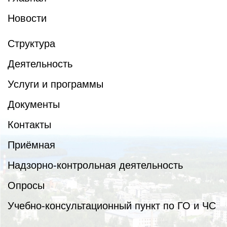
Новости
Структура
Деятельность
Услуги и программы
Документы
Контакты
Приёмная
Надзорно-контрольная деятельность
Опросы
Учебно-консультационный пункт по ГО и ЧС