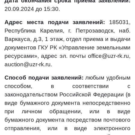
Дата окончания срока приема заявлений:
20.09.2024 до 15:30.
Адрес места подачи заявлений:
185031,
Республика Карелия, г. Петрозаводск, наб.
Варкауса, д.3, 1 этаж, отдел приема и выдачи
документов ГКУ РК «Управление земельными
ресурсами», адрес эл. почты office@uzr-rk.ru,
auction@uzr-rk.ru.
Способ подачи заявлений:
любым удобным
способом, в соответствии с
законодательством Российской Федерации (в
виде бумажного документа непосредственно
при личном обращении, или в виде
бумажного документа посредством почтового
отправления, или в виде электронного