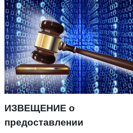
ИЗВЕЩЕНИЕ о
предоставлении