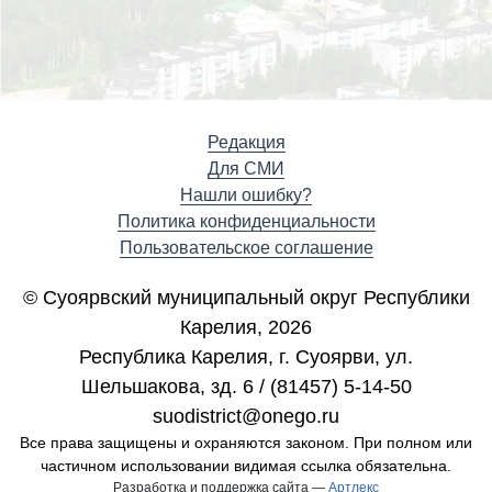
Редакция
Для СМИ
Нашли ошибку?
Политика конфиденциальности
Пользовательское соглашение
© Суоярвский муниципальный округ Республики
Карелия, 2026
Республика Карелия, г. Cуоярви, ул.
Шельшакова, зд. 6 / (81457) 5-14-50
suodistrict@onego.ru
Все права защищены и охраняются законом. При полном или
частичном использовании видимая ссылка обязательна.
Разработка и поддержка сайта —
Артлекс