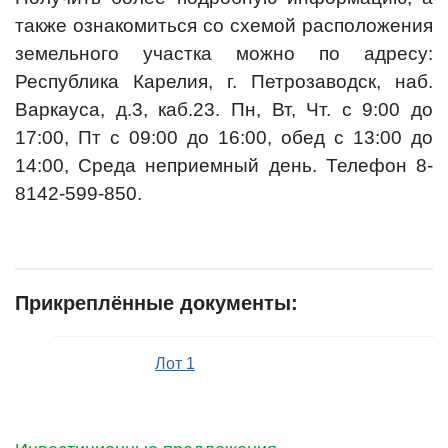
также ознакомиться со схемой расположения
земельного участка можно по адресу:
Республика Карелия, г. Петрозаводск, наб.
Варкауса, д.3, каб.23. Пн, Вт, Чт. с 9:00 до
17:00, Пт с 09:00 до 16:00, обед с 13:00 до
14:00, Среда неприемный день. Телефон 8-
8142-599-850.
Прикреплённые документы:
Лот 1