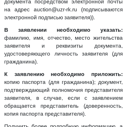
документа посредством электронной почты
на адрес auction@uzr-rk.ru (подписываются
электронной подписью заявителя)).
В заявлении необходимо указать:
фамилию, имя, отчество, место жительства
заявителя и реквизиты документа,
удостоверяющего личность заявителя (для
гражданина).
К заявлению необходимо приложить:
копию паспорта (для гражданина); документ,
подтверждающий полномочия представителя
заявителя, в случае, если с заявлением
обращается представитель (доверенность,
копия паспорта представителя).
Получить более подробную информацию, а