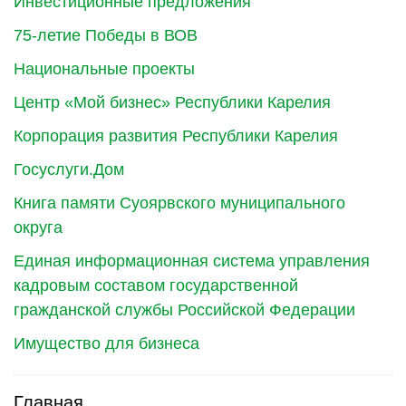
Инвестиционные предложения
75-летие Победы в ВОВ
Национальные проекты
Центр «Мой бизнес» Республики Карелия
Корпорация развития Республики Карелия
Госуслуги.Дом
Книга памяти Суоярвского муниципального
округа
Единая информационная система управления
кадровым составом государственной
гражданской службы Российской Федерации
Имущество для бизнеса
Главная