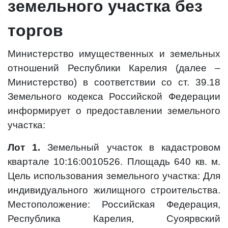
земельного участка без
торгов
Министерство имущественных и земельных
отношений Республики Карелия (далее –
Министерство) в соответствии со ст. 39.18
Земельного кодекса Российской Федерации
информирует о предоставлении земельного
участка:
Лот 1.
Земельный участок в кадастровом
квартале 10:16:0010526. Площадь 640 кв. м.
Цель использования земельного участка: Для
индивидуального жилищного строительства.
Местоположение: Российская Федерация,
Республика Карелия, Суоярвский