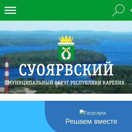
Решаем вместе