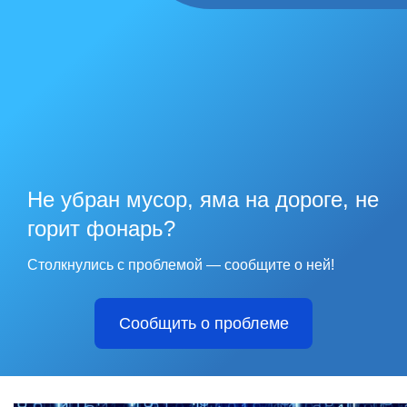
Не убран мусор, яма на дороге, не
горит фонарь?
Столкнулись с проблемой — сообщите о ней!
Сообщить о проблеме