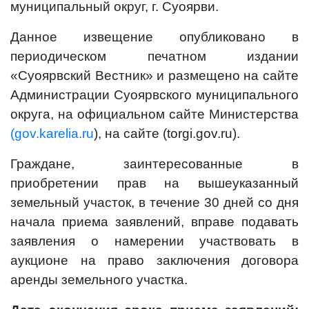
муниципальный округ, г. Суоярви.
Данное извещение опубликовано в
периодическом печатном издании
«Суоярвский Вестник» и размещено на сайте
Администрации Суоярвского муниципального
округа, на официальном сайте Министерства
(gov.karelia.ru
), на сайте (torgi.gov.ru).
Граждане, заинтересованные в
приобретении прав на вышеуказанный
земельный участок, в течение 30 дней со дня
начала приема заявлений, вправе подавать
заявления о намерении участвовать в
аукционе на право заключения договора
аренды земельного участка.