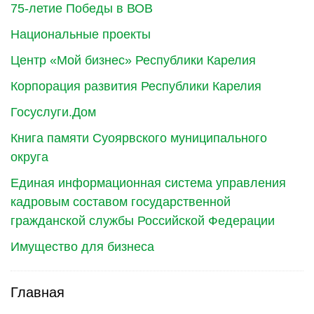
75-летие Победы в ВОВ
Национальные проекты
Центр «Мой бизнес» Республики Карелия
Корпорация развития Республики Карелия
Госуслуги.Дом
Книга памяти Суоярвского муниципального
округа
Единая информационная система управления
кадровым составом государственной
гражданской службы Российской Федерации
Имущество для бизнеса
Главная