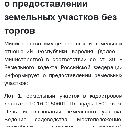
о предоставлении
земельных участков без
торгов
Министерство имущественных и земельных
отношений Республики Карелия (далее –
Министерство) в соответствии со ст. 39.18
Земельного кодекса Российской Федерации
информирует о предоставлении земельных
участков:
Лот 1.
Земельный участок в кадастровом
квартале 10:16:0050601. Площадь 1500 кв. м.
Цель использования земельного участка:
Ведение садоводства. Местоположение: