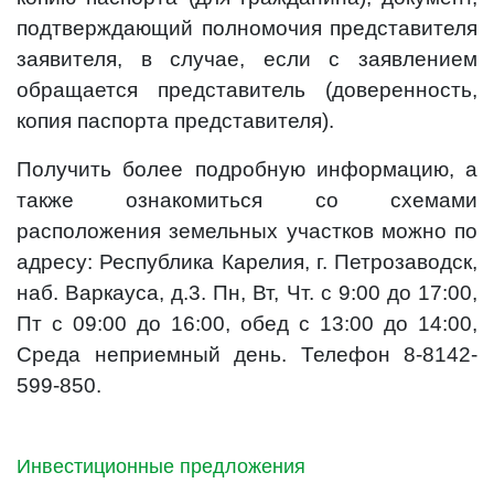
подтверждающий полномочия представителя
заявителя, в случае, если с заявлением
обращается представитель (доверенность,
копия паспорта представителя).
Получить более подробную информацию, а
также ознакомиться со схемами
расположения земельных участков можно по
адресу: Республика Карелия, г. Петрозаводск,
наб. Варкауса, д.3. Пн, Вт, Чт. с 9:00 до 17:00,
Пт с 09:00 до 16:00, обед с 13:00 до 14:00,
Среда неприемный день. Телефон 8-8142-
599-850.
Инвестиционные предложения