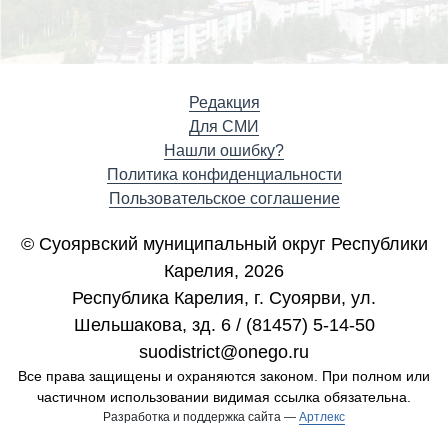
Редакция
Для СМИ
Нашли ошибку?
Политика конфиденциальности
Пользовательское соглашение
© Суоярвский муниципальный округ Республики
Карелия, 2026
Республика Карелия, г. Cуоярви, ул.
Шельшакова, зд. 6 / (81457) 5-14-50
suodistrict@onego.ru
Все права защищены и охраняются законом. При полном или
частичном использовании видимая ссылка обязательна.
Разработка и поддержка сайта —
Артлекс