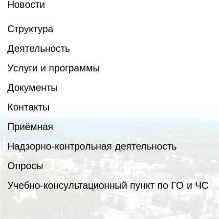
Новости
Структура
Деятельность
Услуги и программы
Документы
Контакты
Приёмная
Надзорно-контрольная деятельность
Опросы
Учебно-консультационный пункт по ГО и ЧС