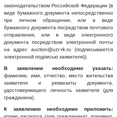
законодательством Российской Федерации (в
виде бумажного документа непосредственно
при личном обращении, или в виде
бумажного документа посредством почтового
отправления, или в виде электронного
документа посредством электронной почты
на адрес auction@uzr-rk.ru (подписываются
электронной подписью заявителя)).
В заявлении необходимо указать:
фамилию, имя, отчество, место жительства
заявителя и реквизиты документа,
удостоверяющего личность заявителя (для
гражданина).
К заявлению необходимо приложить:
копию паспорта (для гражданина); документ,