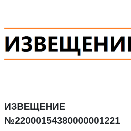
ИЗВЕЩЕНИЕ
№22000154380000001221