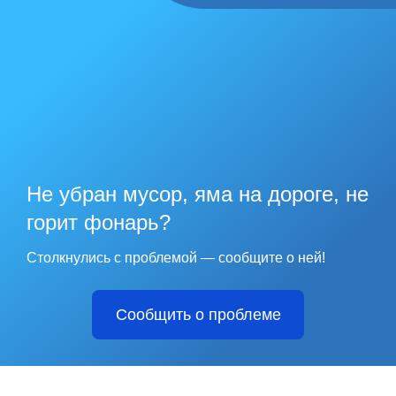
Не убран мусор, яма на дороге, не
горит фонарь?
Столкнулись с проблемой — сообщите о ней!
Сообщить о проблеме