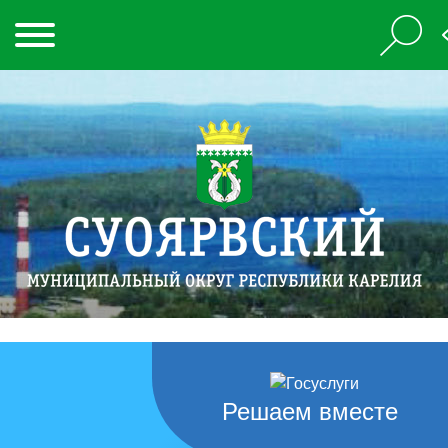
Решаем вместе