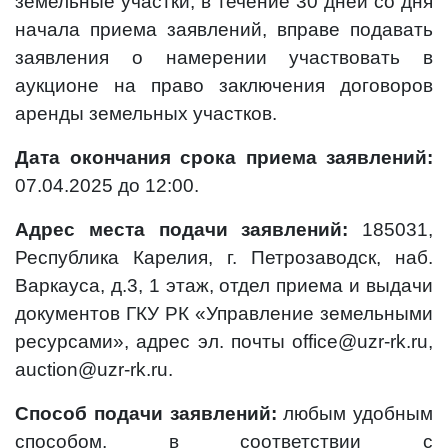
земельные участки, в течение 30 дней со дня
начала приема заявлений, вправе подавать
заявления о намерении участвовать в
аукционе на право заключения договоров
аренды земельных участков.
Дата окончания срока приема заявлений:
07.04.2025 до 12:00.
Адрес места подачи заявлений:
185031,
Республика Карелия, г. Петрозаводск, наб.
Варкауса, д.3, 1 этаж, отдел приема и выдачи
документов ГКУ РК «Управление земельными
ресурсами», адрес эл. почты office@uzr-rk.ru,
auction@uzr-rk.ru.
Способ подачи заявлений:
любым удобным
способом, в соответствии с