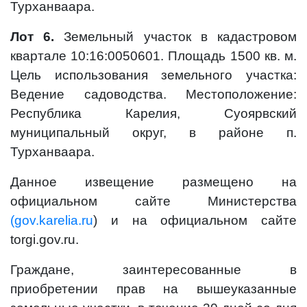
Турханваара.
Лот 6.
Земельный участок в кадастровом
квартале 10:16:0050601. Площадь 1500 кв. м.
Цель использования земельного участка:
Ведение садоводства. Местоположение:
Республика Карелия, Суоярвский
муниципальный округ, в районе п.
Турханваара.
Данное извещение размещено на
официальном сайте Министерства
(gov.karelia.ru
) и на официальном сайте
torgi.gov.ru.
Граждане, заинтересованные в
приобретении прав на вышеуказанные