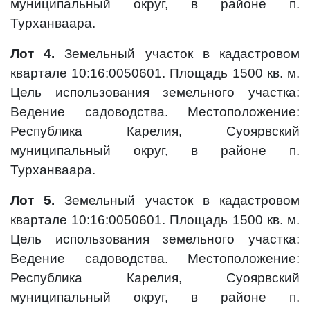
муниципальный округ, в районе п.
Турханваара.
Лот 4.
Земельный участок в кадастровом
квартале 10:16:0050601. Площадь 1500 кв. м.
Цель использования земельного участка:
Ведение садоводства. Местоположение:
Республика Карелия, Суоярвский
муниципальный округ, в районе п.
Турханваара.
Лот 5.
Земельный участок в кадастровом
квартале 10:16:0050601. Площадь 1500 кв. м.
Цель использования земельного участка:
Ведение садоводства. Местоположение:
Республика Карелия, Суоярвский
муниципальный округ, в районе п.