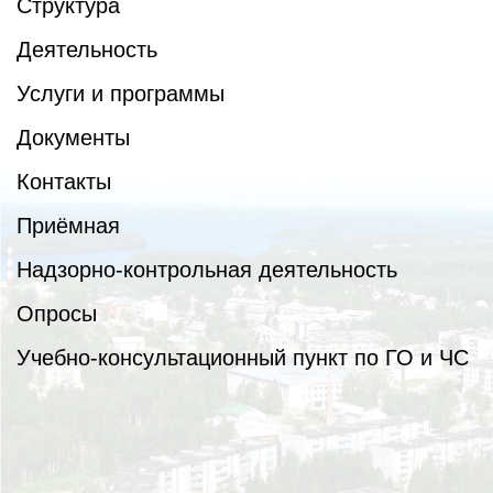
Структура
Деятельность
Услуги и программы
Документы
Контакты
Приёмная
Надзорно-контрольная деятельность
Опросы
Учебно-консультационный пункт по ГО и ЧС