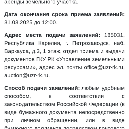
аренды земельного участка.
Дата окончания срока приема заявлений:
31.03.2025 до 12:00.
Адрес места подачи заявлений:
185031,
Республика Карелия, г. Петрозаводск, наб.
Варкауса, д.3, 1 этаж, отдел приема и выдачи
документов ГКУ РК «Управление земельными
ресурсами», адрес эл. почты office@uzr-rk.ru,
auction@uzr-rk.ru.
Способ подачи заявлений:
любым удобным
способом, в соответствии с
законодательством Российской Федерации (в
виде бумажного документа непосредственно
при личном обращении, или в виде
бумажного документа посредством почтового