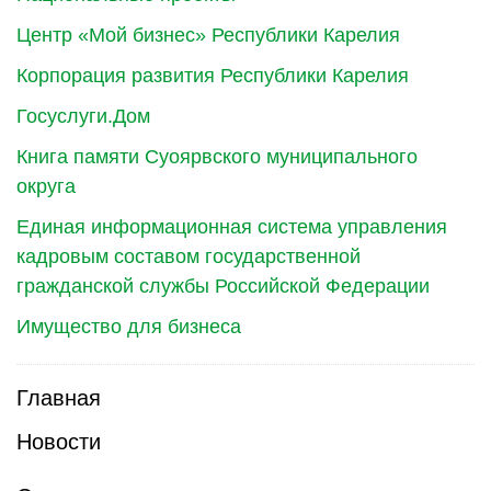
Центр «Мой бизнес» Республики Карелия
Корпорация развития Республики Карелия
Госуслуги.Дом
Книга памяти Суоярвского муниципального
округа
Единая информационная система управления
кадровым составом государственной
гражданской службы Российской Федерации
Имущество для бизнеса
Главная
Новости