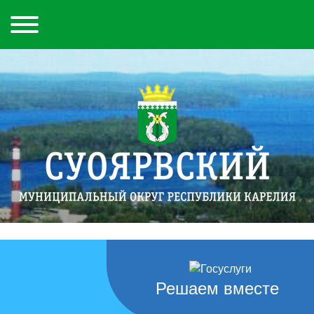
Решаем вместе