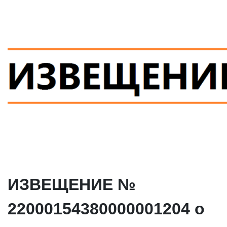
ИЗВЕЩЕНИЕ №
22000154380000001204 о