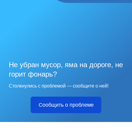
Не убран мусор, яма на дороге, не
горит фонарь?
Столкнулись с проблемой — сообщите о ней!
Сообщить о проблеме