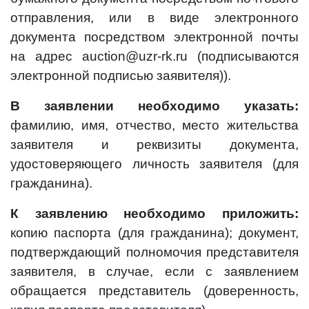
отправления, или в виде электронного
документа посредством электронной почты
на адрес auction@uzr-rk.ru (подписываются
электронной подписью заявителя)).
В заявлении необходимо указать:
фамилию, имя, отчество, место жительства
заявителя и реквизиты документа,
удостоверяющего личность заявителя (для
гражданина).
К заявлению необходимо приложить:
копию паспорта (для гражданина); документ,
подтверждающий полномочия представителя
заявителя, в случае, если с заявлением
обращается представитель (доверенность,