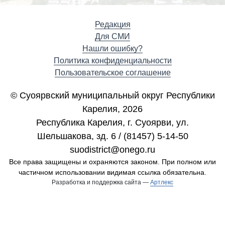
Редакция
Для СМИ
Нашли ошибку?
Политика конфиденциальности
Пользовательское соглашение
© Суоярвский муниципальный округ Республики
Карелия, 2026
Республика Карелия, г. Cуоярви, ул.
Шельшакова, зд. 6 / (81457) 5-14-50
suodistrict@onego.ru
Все права защищены и охраняются законом. При полном или
частичном использовании видимая ссылка обязательна.
Разработка и поддержка сайта —
Артлекс