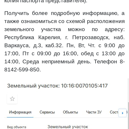
копия паспорта представителя).
Получить более подробную информацию, а
также ознакомиться со схемой расположения
земельного участка можно по адресу:
Республика Карелия, г. Петрозаводск, наб.
Варкауса, д.3, каб.32. Пн, Вт, Чт. с 9:00 до
17:00, Пт с 09:00 до 16:00, обед с 13:00 до
14:00, Среда неприемный день. Телефон 8-
8142-599-850.