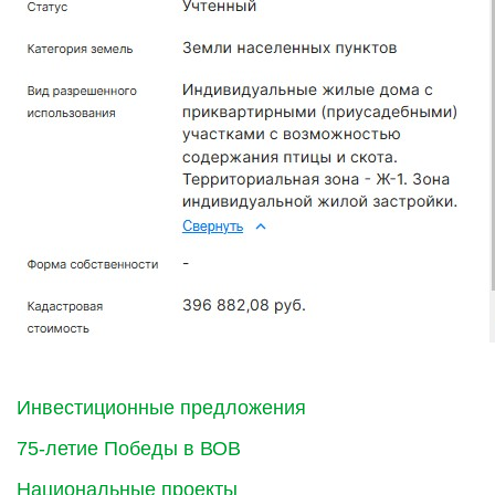
Инвестиционные предложения
75-летие Победы в ВОВ
Национальные проекты