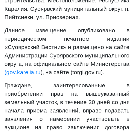
строительства. Местоположение: Республика
Карелия, Суоярвский муниципальный округ, п.
Пийтсиеки, ул. Приозерная.
Данное извещение опубликовано в
периодическом печатном издании
«Суоярвский Вестник» и размещено на сайте
Администрации Суоярвского муниципального
округа, на официальном сайте Министерства
(gov.karelia.ru
), на сайте (torgi.gov.ru).
Граждане, заинтересованные в
приобретении прав на вышеуказанный
земельный участок, в течение 30 дней со дня
начала приема заявлений, вправе подавать
заявления о намерении участвовать в
аукционе на право заключения договора