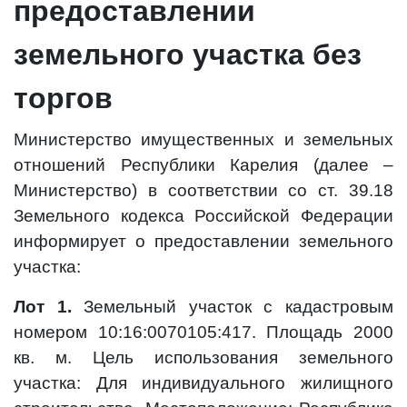
предоставлении
земельного участка без
торгов
Министерство имущественных и земельных
отношений Республики Карелия (далее –
Министерство) в соответствии со ст. 39.18
Земельного кодекса Российской Федерации
информирует о предоставлении земельного
участка:
Лот 1.
Земельный участок с кадастровым
номером 10:16:0070105:417. Площадь 2000
кв. м. Цель использования земельного
участка: Для индивидуального жилищного